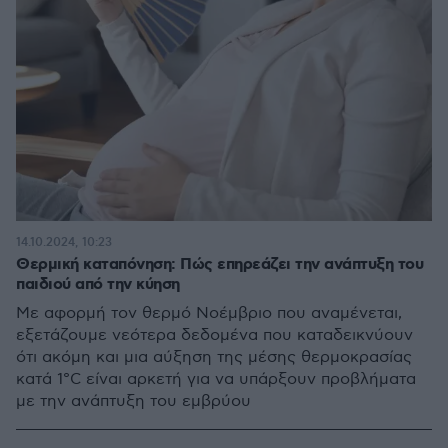
14.10.2024, 10:23
Θερμική καταπόνηση: Πώς επηρεάζει την ανάπτυξη του
παιδιού από την κύηση
Με αφορμή τον θερμό Νοέμβριο που αναμένεται,
εξετάζουμε νεότερα δεδομένα που καταδεικνύουν
ότι ακόμη και μια αύξηση της μέσης θερμοκρασίας
κατά 1°C είναι αρκετή για να υπάρξουν προβλήματα
με την ανάπτυξη του εμβρύου