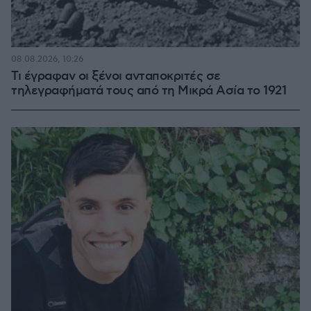
08.08.2026, 10:26
Τι έγραφαν οι ξένοι ανταποκριτές σε
τηλεγραφήματά τους από τη Μικρά Ασία το 1921