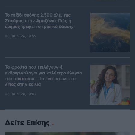
Το ταξίδι σκόνης 2.500 χλμ. της
Σαχάρας στον Αμαζόνιο: Πώς η
έρημος τρέφει το τροπικό δάσος;
08.08.2026, 10:59
Τα φρούτα που επιλέγουν 4
ενδοκρινολόγοι για καλύτερο έλεγχο
του σακχάρου – Το ένα μειώνει το
λίπος στην κοιλιά
08.08.2026, 10:02
Δείτε Επίσης