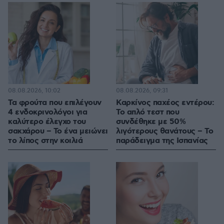
08.08.2026, 10:02
08.08.2026, 09:31
Τα φρούτα που επιλέγουν
Καρκίνος παχέος εντέρου:
4 ενδοκρινολόγοι για
Το απλό τεστ που
καλύτερο έλεγχο του
συνδέθηκε με 50%
σακχάρου – Το ένα μειώνει
λιγότερους θανάτους – Το
το λίπος στην κοιλιά
παράδειγμα της Ισπανίας