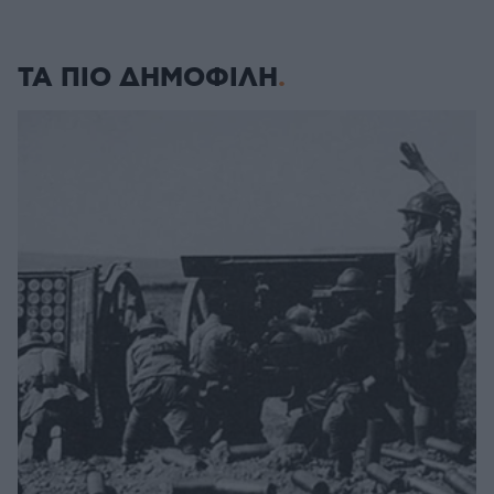
ΤΑ ΠΙΟ ΔΗΜΟΦΙΛΗ