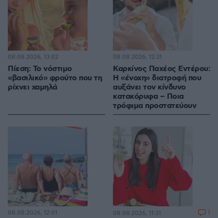
08.08.2026, 13:02
08.08.2026, 12:31
Πίεση: Το νόστιμο
Καρκίνος Παχέος Εντέρου:
«βασιλικό» φρούτο που τη
Η «ένοχη» διατροφή που
ρίχνει χαμηλά
αυξάνει τον κίνδυνο
κατακόρυφα – Ποια
τρόφιμα προστατεύουν
08.08.2026, 12:01
1
08.08.2026, 11:31