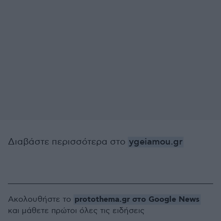
Διαβάστε περισσότερα στο
ygeiamou.gr
protothema.gr στο Google News
Ακολουθήστε το
και μάθετε πρώτοι όλες τις ειδήσεις