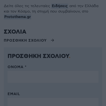
Ειδήσεις
Δείτε όλες τις τελευταίες
από την Ελλάδα
και τον Κόσμο, τη στιγμή που συμβαίνουν, στο
Protothema.gr
ΣΧΟΛΙΑ
ΠΡΟΣΘΗΚΗ ΣΧΟΛΙΟΥ
ΠΡΟΣΘΗΚΗ ΣΧΟΛΙΟΥ
ΌΝΟΜΑ *
EMAIL