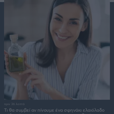
πριν 36 λεπτά
Τι θα συμβεί αν πίνουμε ένα σφηνάκι ελαιόλαδο