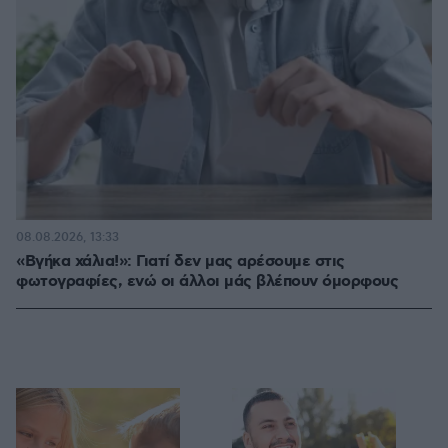
08.08.2026, 13:33
«Βγήκα χάλια!»: Γιατί δεν μας αρέσουμε στις
φωτογραφίες, ενώ οι άλλοι μάς βλέπουν όμορφους