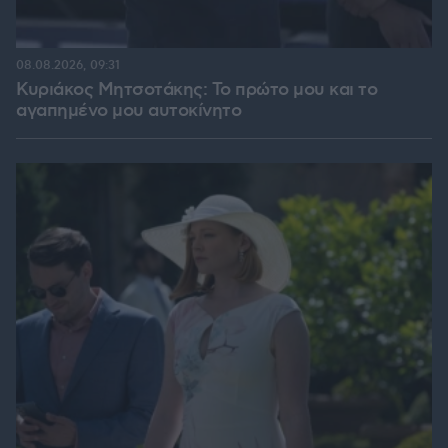
08.08.2026, 09:31
Κυριάκος Μητσοτάκης: Το πρώτο μου και το
αγαπημένο μου αυτοκίνητο