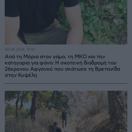
08.08.2026, 12:18
Από τη Μόρια στον γάμο, τη ΜΚΟ και την
κατηγορία για φόνο: Η σκοτεινή διαδρομή του
26χρονου Αφγανού που σκότωσε τη Βρετανίδα
στην Κυψέλη