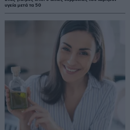
υγεία μετά τα 50