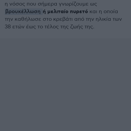
η νόσος που σήμερα γνωρίζουμε ως
ή μελιταίο πυρετό
βρουκέλλωση
και η οποία
την καθήλωσε στο κρεβάτι από την ηλικία των
38 ετών έως το τέλος της ζωής της.