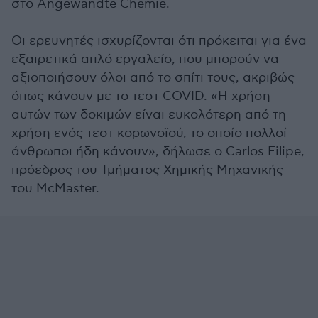
στο Angewandte Chemie.
Οι ερευνητές ισχυρίζονται ότι πρόκειται για ένα
εξαιρετικά απλό εργαλείο, που μπορούν να
αξιοποιήσουν όλοι από το σπίτι τους, ακριβώς
όπως κάνουν με το τεστ COVID. «Η χρήση
αυτών των δοκιμών είναι ευκολότερη από τη
χρήση ενός τεστ κορωνοϊού, το οποίο πολλοί
άνθρωποι ήδη κάνουν», δήλωσε ο Carlos Filipe,
πρόεδρος του Τμήματος Χημικής Μηχανικής
του McMaster.