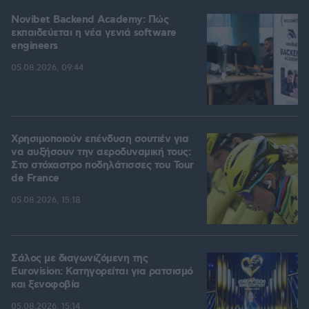
Novibet Backend Academy: Πώς
εκπαιδεύεται η νέα γενιά software
engineers
05.08.2026, 09:44
Χρησιμοποιούν επένδυση σουτιέν για
να αυξήσουν την αεροδυναμική τους:
Στο στόχαστρο ποδηλάτισσες του Tour
de France
05.08.2026, 15:18
Σάλος με διαγωνιζόμενη της
Eurovision: Κατηγορείται για ρατσισμό
και ξενοφοβία
05.08.2026, 15:14