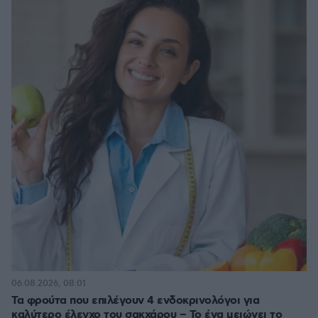
06.08.2026, 08:01
Τα φρούτα που επιλέγουν 4 ενδοκρινολόγοι για
καλύτερο έλεγχο του σακχάρου – Το ένα μειώνει το