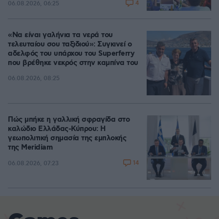
4
06.08.2026, 06:25
«Να είναι γαλήνια τα νερά του
τελευταίου σου ταξιδιού»: Συγκινεί ο
αδελφός του υπάρχου του Superferry
που βρέθηκε νεκρός στην καμπίνα του
06.08.2026, 08:25
Πώς μπήκε η γαλλική σφραγίδα στο
καλώδιο Ελλάδας-Κύπρου: Η
γεωπολιτική σημασία της εμπλοκής
της Meridiam
14
06.08.2026, 07:23