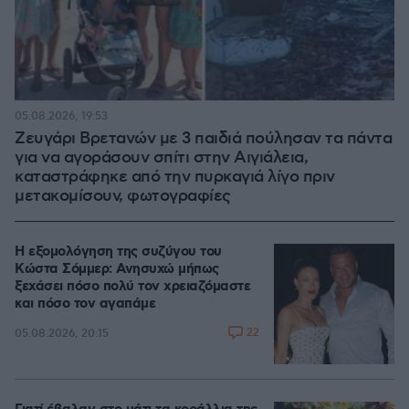
05.08.2026, 19:53
Ζευγάρι Βρετανών με 3 παιδιά πούλησαν τα πάντα
για να αγοράσουν σπίτι στην Αιγιάλεια,
καταστράφηκε από την πυρκαγιά λίγο πριν
μετακομίσουν, φωτογραφίες
Η εξομολόγηση της συζύγου του
Κώστα Σόμμερ: Ανησυχώ μήπως
ξεχάσει πόσο πολύ τον χρειαζόμαστε
και πόσο τον αγαπάμε
22
05.08.2026, 20:15