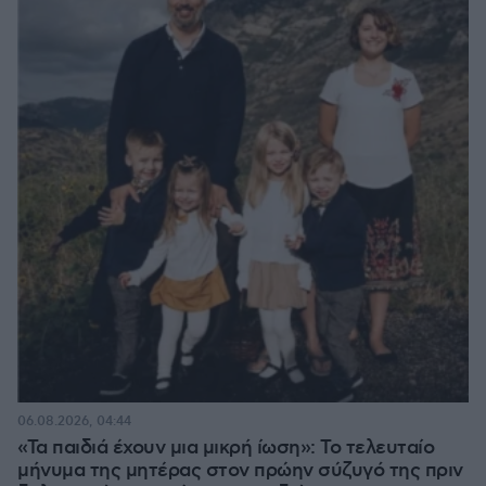
06.08.2026, 04:44
«Τα παιδιά έχουν μια μικρή ίωση»: Το τελευταίο
μήνυμα της μητέρας στον πρώην σύζυγό της πριν