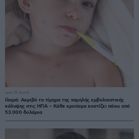
πριν 12 λεπτά
Ιλαρά: Ακριβό το τίμημα της χαμηλής εμβολιαστικής
κάλυψης στις ΗΠΑ – Κάθε κρούσμα κοστίζει πάνω από
53.000 δολάρια