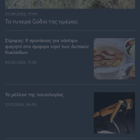
05.08.2026, 17:00
Τα τυχερά ζώδια της ημέρας
Σέριφος: 9 προτάσεις για νόστιμο
φαγητό στο όμορφο νησί των Δυτικών
Κυκλάδων
05.08.2026, 11:20
Το μέλλον της τεχνολογίας
27.07.2026, 06:00