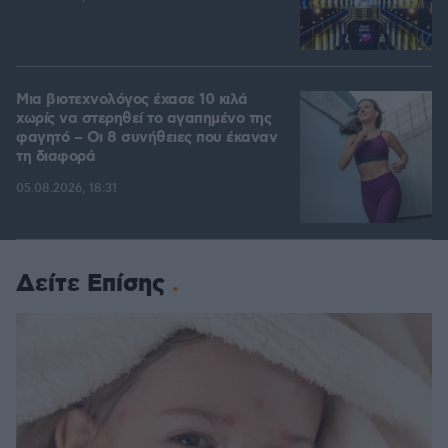
Μια βιοτεχνολόγος έχασε 10 κιλά
χωρίς να στερηθεί το αγαπημένο της
φαγητό – Οι 8 συνήθειες που έκαναν
τη διαφορά
05.08.2026, 18:31
Δείτε Επίσης