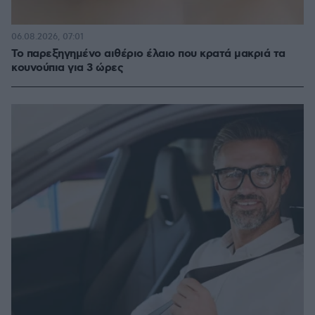
06.08.2026, 07:01
Το παρεξηγημένο αιθέριο έλαιο που κρατά μακριά τα
κουνούπια για 3 ώρες