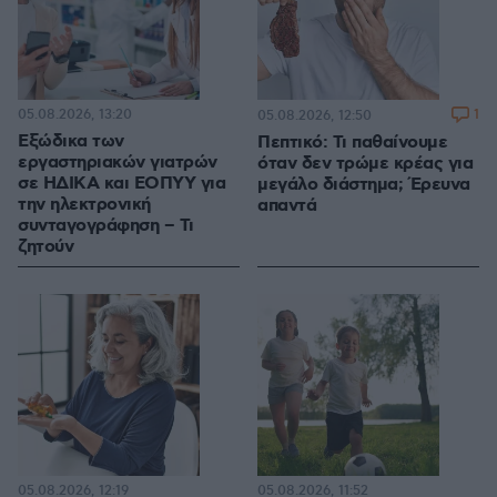
05.08.2026, 13:20
1
05.08.2026, 12:50
Εξώδικα των
Πεπτικό: Τι παθαίνουμε
εργαστηριακών γιατρών
όταν δεν τρώμε κρέας για
σε ΗΔΙΚΑ και ΕΟΠΥΥ για
μεγάλο διάστημα; Έρευνα
την ηλεκτρονική
απαντά
συνταγογράφηση – Τι
ζητούν
05.08.2026, 12:19
05.08.2026, 11:52