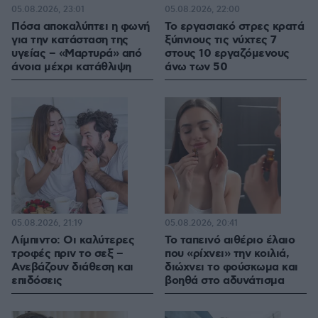
05.08.2026, 23:01
05.08.2026, 22:00
Πόσα αποκαλύπτει η φωνή
Το εργασιακό στρες κρατά
για την κατάσταση της
ξύπνιους τις νύχτες 7
υγείας – «Μαρτυρά» από
στους 10 εργαζόμενους
άνοια μέχρι κατάθλιψη
άνω των 50
05.08.2026, 21:19
05.08.2026, 20:41
Λίμπιντο: Οι καλύτερες
Το ταπεινό αιθέριο έλαιο
τροφές πριν το σεξ –
που «ρίχνει» την κοιλιά,
Ανεβάζουν διάθεση και
διώχνει το φούσκωμα και
επιδόσεις
βοηθά στο αδυνάτισμα