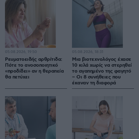
05.08.2026, 19:50
05.08.2026, 18:31
Ρευματοειδής αρθρίτιδα:
Μια βιοτεχνολόγος έχασε
Πότε το ανοσοποιητικό
10 κιλά χωρίς να στερηθεί
«προδίδει» αν η θεραπεία
το αγαπημένο της φαγητό
θα πετύχει
– Οι 8 συνήθειες που
έκαναν τη διαφορά