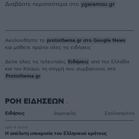
Διαβάστε περισσότερα στο
ygeiamou.gr
protothema.gr στο Google News
Ακολουθήστε το
και μάθετε πρώτοι όλες τις ειδήσεις
Ειδήσεις
Δείτε όλες τις τελευταίες
από την Ελλάδα
και τον Κόσμο, τη στιγμή που συμβαίνουν, στο
Protothema.gr
ΡΟΗ ΕΙΔΗΣΕΩΝ
Ειδήσεις
Δημοφιλή
Σχολιασμένα
πριν 4 λεπτά
Η απόλυτη υποκρισία του Ελληνικού κράτους