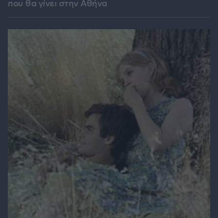
που θα γίνει στην Αθήνα