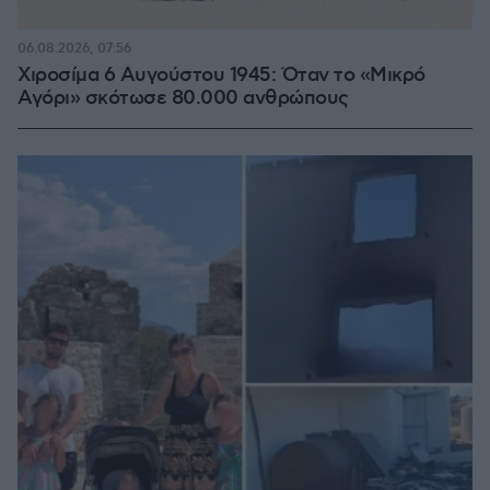
06.08.2026, 07:56
Χιροσίμα 6 Αυγούστου 1945: Όταν το «Μικρό
Αγόρι» σκότωσε 80.000 ανθρώπους