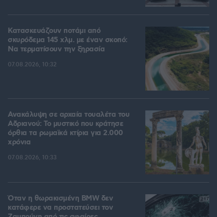
Κατασκευάζουν ποτάμι από
σκυρόδεμα 145 χλμ. με έναν σκοπό:
Να τερματίσουν την ξηρασία
07.08.2026, 10:32
Ανακάλυψη σε αρχαία τουαλέτα του
Αδριανού: Το μυστικό που κράτησε
όρθια τα ρωμαϊκά κτίρια για 2.000
χρόνια
07.08.2026, 10:33
Όταν η θωρακισμένη BMW δεν
κατάφερε να προστατεύσει τον