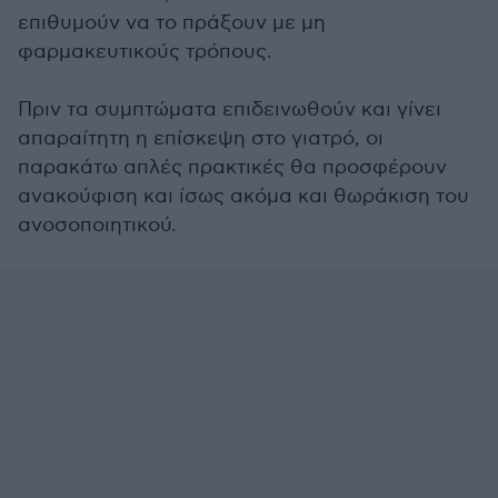
επιθυμούν να το πράξουν με μη
φαρμακευτικούς τρόπους.
Πριν τα συμπτώματα επιδεινωθούν και γίνει
απαραίτητη η επίσκεψη στο γιατρό, οι
παρακάτω απλές πρακτικές θα προσφέρουν
ανακούφιση και ίσως ακόμα και θωράκιση του
ανοσοποιητικού.