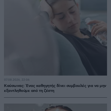
07.08.2026, 22:06
Kαύσωνας: Ένας καθηγητής δίνει συμβουλές για να μην
εξαντληθούμε από τη ζέστη