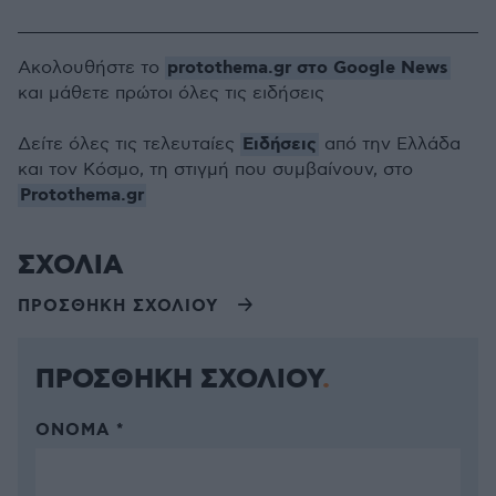
protothema.gr στο Google News
Ακολουθήστε το
και μάθετε πρώτοι όλες τις ειδήσεις
Ειδήσεις
Δείτε όλες τις τελευταίες
από την Ελλάδα
και τον Κόσμο, τη στιγμή που συμβαίνουν, στο
Protothema.gr
ΣΧΟΛΙΑ
ΠΡΟΣΘΗΚΗ ΣΧΟΛΙΟΥ
ΠΡΟΣΘΗΚΗ ΣΧΟΛΙΟΥ
ΌΝΟΜΑ *