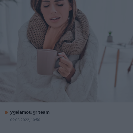
ygeiamou.gr team
09.03.2022, 10:50