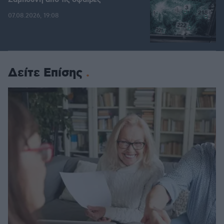
Ζαμπούνη από τις σφαίρες
07.08.2026, 19:08
Δείτε Επίσης