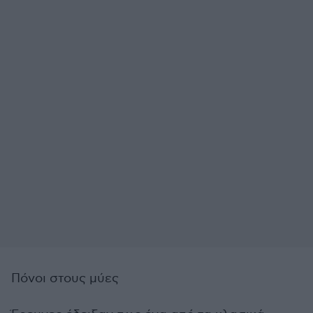
Πόνοι στους μύες