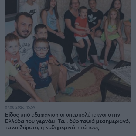
07.08.2026, 15:59
Είδος υπό εξαφάνιση οι υπερπολύτεκνοι στην
Ελλάδα που γερνάει: Τα... δύο ταψιά μεσημεριανό,
τα επιδόματα, η καθημερινότητά τους