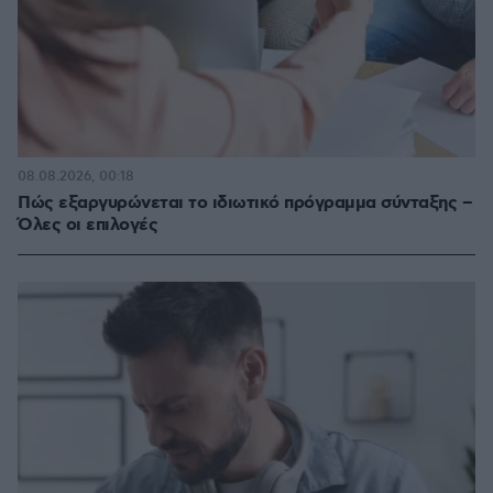
08.08.2026, 00:18
Πώς εξαργυρώνεται το ιδιωτικό πρόγραμμα σύνταξης –
Όλες οι επιλογές