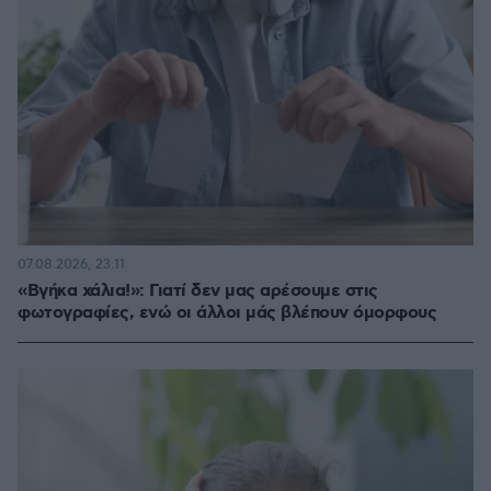
07.08.2026, 23:11
«Βγήκα χάλια!»: Γιατί δεν μας αρέσουμε στις
φωτογραφίες, ενώ οι άλλοι μάς βλέπουν όμορφους