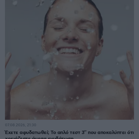
07.08.2026, 21:30
Έχετε αφυδατωθεί; Το απλό τεστ 3″ που αποκαλύπτει ότι
χρειάζεστε άμεσα ενυδάτωση