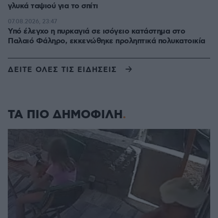
γλυκά ταψιού για το σπίτι
07.08.2026, 23:47
Υπό έλεγχο η πυρκαγιά σε ισόγειο κατάστημα στο
Παλαιό Φάληρο, εκκενώθηκε προληπτικά πολυκατοικία
ΔΕΙΤΕ ΟΛΕΣ ΤΙΣ ΕΙΔΗΣΕΙΣ
ΤΑ ΠΙΟ ΔΗΜΟΦΙΛΗ