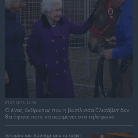
07.08.2026, 14:00
Ο ένας άνθρωπος που η βασίλισσα Ελισάβετ δεν
θα άφηνε ποτέ να περιμένει στο τηλέφωνο
To video του Travel.gr από το ταξίδι