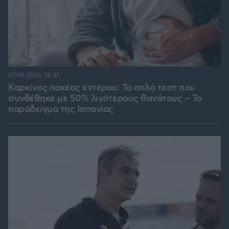
07.08.2026, 18:31
Καρκίνος παχέος εντέρου: Το απλό τεστ που
συνδέθηκε με 50% λιγότερους θανάτους – Το
παράδειγμα της Ισπανίας