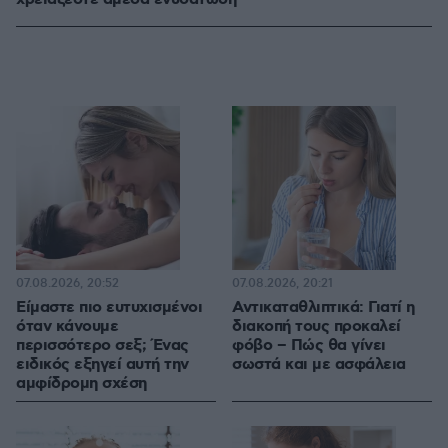
07.08.2026, 20:52
07.08.2026, 20:21
Είμαστε πιο ευτυχισμένοι
Αντικαταθλιπτικά: Γιατί η
όταν κάνουμε
διακοπή τους προκαλεί
περισσότερο σεξ; Ένας
φόβο – Πώς θα γίνει
ειδικός εξηγεί αυτή την
σωστά και με ασφάλεια
αμφίδρομη σχέση