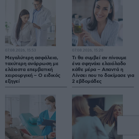
07.08.2026, 15:53
07.08.2026, 15:20
Μεγαλύτερη ασφάλεια,
Τι θα συμβεί αν πίνουμε
ταχύτερη ανάρρωση με
ένα σφηνάκι ελαιόλαδο
ελάχιστα επεμβατική
κάθε μέρα – Απαντά η
χειρουργική – Ο ειδικός
Λίνσει που το δοκίμασε για
εξηγεί
2 εβδομάδες