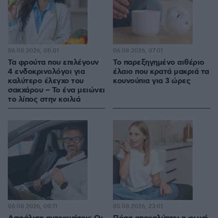
06.08.2026, 08:01
06.08.2026, 07:01
Τα φρούτα που επιλέγουν
Το παρεξηγημένο αιθέριο
4 ενδοκρινολόγοι για
έλαιο που κρατά μακριά τα
καλύτερο έλεγχο του
κουνούπια για 3 ώρες
σακχάρου – Το ένα μειώνει
το λίπος στην κοιλιά
06.08.2026, 00:11
05.08.2026, 23:01