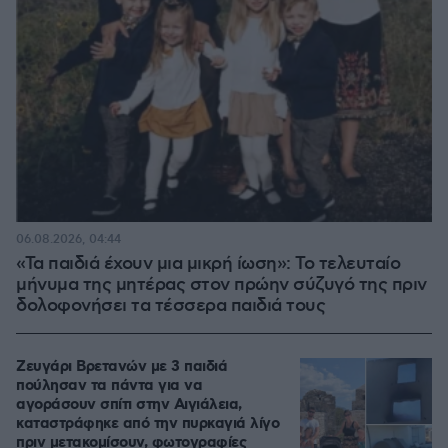
06.08.2026, 04:44
«Τα παιδιά έχουν μια μικρή ίωση»: Το τελευταίο
μήνυμα της μητέρας στον πρώην σύζυγό της πριν
δολοφονήσει τα τέσσερα παιδιά τους
Ζευγάρι Βρετανών με 3 παιδιά
πούλησαν τα πάντα για να
αγοράσουν σπίτι στην Αιγιάλεια,
καταστράφηκε από την πυρκαγιά λίγο
πριν μετακομίσουν, φωτογραφίες