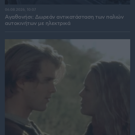
06.08.2026, 10:07
Αγαθονήσι: Δωρεάν αντικατάσταση των παλιών
αυτοκινήτων με ηλεκτρικά