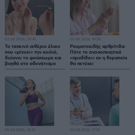
05.08.2026, 20:41
05.08.2026, 19:50
Το ταπεινό αιθέριο έλαιο
Ρευματοειδής αρθρίτιδα:
που «ρίχνει» την κοιλιά,
Πότε το ανοσοποιητικό
διώχνει το φούσκωμα και
«προδίδει» αν η θεραπεία
βοηθά στο αδυνάτισμα
θα πετύχει
05.08.2026, 18:31
05.08.2026, 17:31