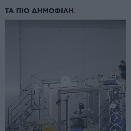
ΤΑ ΠΙΟ ΔΗΜΟΦΙΛΗ