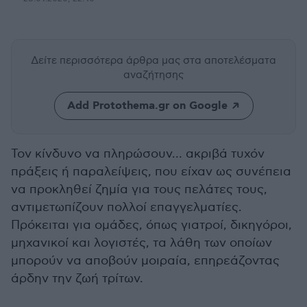
Δείτε περισσότερα άρθρα μας
στα αποτελέσματα
αναζήτησης
Add Protothema.gr on Google
Τον κίνδυνο να πληρώσουν… ακριβά τυχόν
πράξεις ή παραλείψεις, που είχαν ως συνέπεια
να προκληθεί ζημία για τους πελάτες τους,
αντιμετωπίζουν πολλοί επαγγελματίες.
Πρόκειται για ομάδες, όπως γιατροί, δικηγόροι,
μηχανικοί και λογιστές, τα λάθη των οποίων
μπορούν να αποβούν μοιραία, επηρεάζοντας
άρδην την ζωή τρίτων.