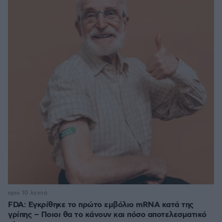
πριν 10 λεπτά
FDA: Εγκρίθηκε το πρώτο εμβόλιο mRNA κατά της
γρίπης – Ποιοι θα το κάνουν και πόσο αποτελεσματικό