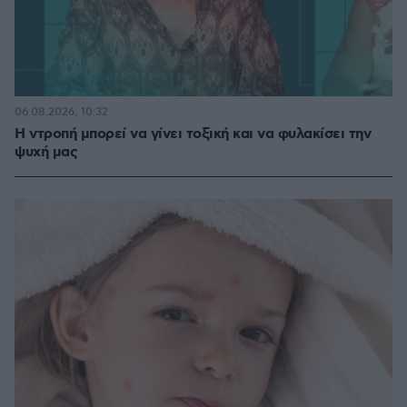
06.08.2026, 10:32
Η ντροπή μπορεί να γίνει τοξική και να φυλακίσει την
ψυχή μας