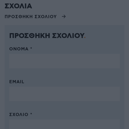
ΣΧΟΛΙΑ
ΠΡΟΣΘΗΚΗ ΣΧΟΛΙΟΥ
ΠΡΟΣΘΗΚΗ ΣΧΟΛΙΟΥ
ΌΝΟΜΑ *
EMAIL
ΣΧΌΛΙΟ *