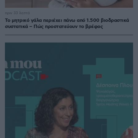
πριν 33 λεπτά
Το μητρικό γάλα περιέχει πάνω από 1.500 βιοδραστικά
συστατικά – Πώς προστατεύουν το βρέφος