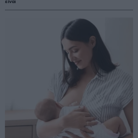
είναι