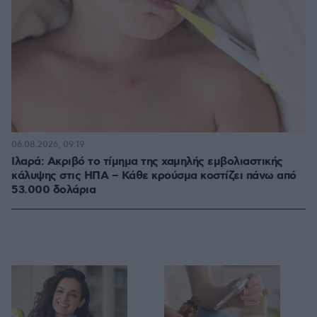
06.08.2026, 09:19
Ιλαρά: Ακριβό το τίμημα της χαμηλής εμβολιαστικής
κάλυψης στις ΗΠΑ – Κάθε κρούσμα κοστίζει πάνω από
53.000 δολάρια