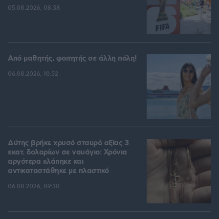
05.08.2026, 08:38
Από μαθητής, φοιτητής σε άλλη πόλη!
06.08.2026, 10:52
Δύτης βρήκε χρυσό σταυρό αξίας 3
εκατ. δολαρίων σε ναυάγιο: Χρόνια
αργότερα κλάπηκε και
αντικαταστάθηκε με πλαστικό
06.08.2026, 09:30