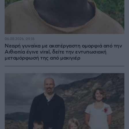
06.08.2026, 09:18
Νεαρή γυναίκα με ακατέργαστη ομορφιά από την
Αιθιοπία έγινε viral, δείτε την εντυπωσιακή
μεταμόρφωσή της από μακιγιέρ