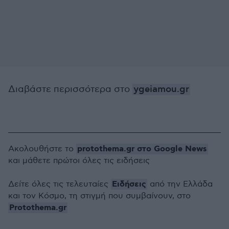
Διαβάστε περισσότερα στο
ygeiamou.gr
protothema.gr στο Google News
Ακολουθήστε το
και μάθετε πρώτοι όλες τις ειδήσεις
Ειδήσεις
Δείτε όλες τις τελευταίες
από την Ελλάδα
και τον Κόσμο, τη στιγμή που συμβαίνουν, στο
Protothema.gr