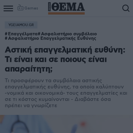
Games
YGEIAMOU.GR
Επαγγέλματα
Ασφαλιστήριο συμβόλαιο
Ασφαλιστήριο Επαγγελματικής Ευθύνης
Αστική επαγγελματική ευθύνη:
Τι είναι και σε ποιους είναι
απαραίτητη;
Τι προσφέρουν τα συμβόλαια αστικής
επαγγελματικής ευθύνης, τα οποία καλύπτουν
-νομικά και οικονομικά- τους επαγγελματίες και
σε τι κόστος κυμαίνονται - Διαβάστε όσα
πρέπει να γνωρίζετε