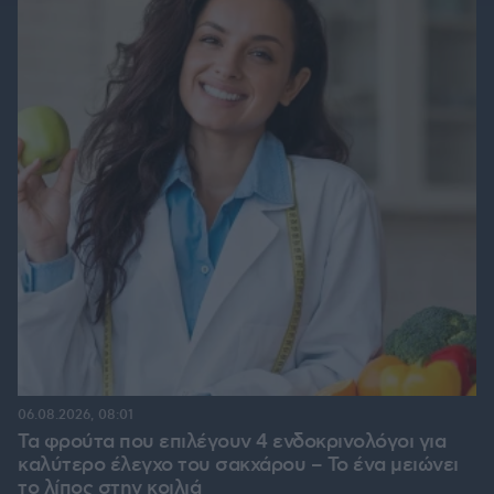
06.08.2026, 08:01
Τα φρούτα που επιλέγουν 4 ενδοκρινολόγοι για
καλύτερο έλεγχο του σακχάρου – Το ένα μειώνει
το λίπος στην κοιλιά