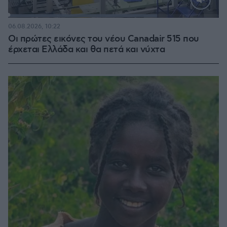
Loaded
:
70.58%
06.08.2026, 10:22
Οι πρώτες εικόνες του νέου Canadair 515 που
έρχεται Ελλάδα και θα πετά και νύχτα