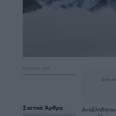
03.06.2026, 16:04
Δείτε 
Σχετικά Άρθρα
Αναβλήθηκαν 