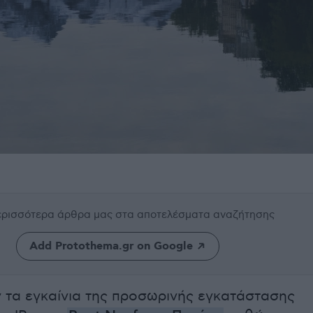
περισσότερα άρθρα μας
στα αποτελέσματα αναζήτησης
Add Protothema.gr on Google
τα εγκαίνια της προσωρινής εγκατάστασης