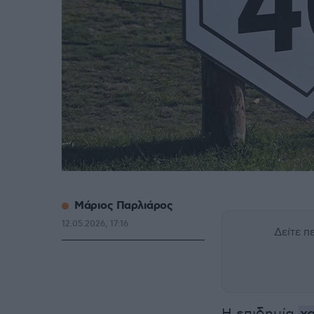
Μάριος Παρλιάρος
12.05.2026, 17:16
Δείτε 