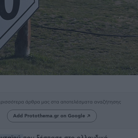
περισσότερα άρθρα μας
στα αποτελέσματα αναζήτησης
Add Protothema.gr on Google