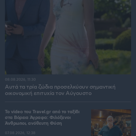
08.08.2026, 11:30
Αυτά τα τρία ζώδια προσελκύουν σημαντική
οικονομική επιτυχία τον Αύγουστο
To video του Travel.gr από το ταξίδι
στα Βόρεια Άγραφα: Φιλόξενοι
Άνθρωποι, ανόθευτη Φύση
07.08.2026, 12:38