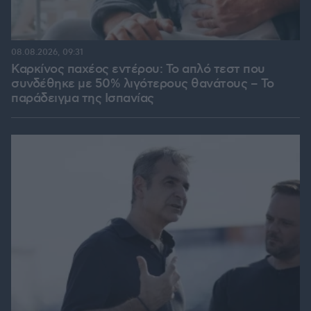
08.08.2026, 09:31
Καρκίνος παχέος εντέρου: Το απλό τεστ που
συνδέθηκε με 50% λιγότερους θανάτους – Το
παράδειγμα της Ισπανίας