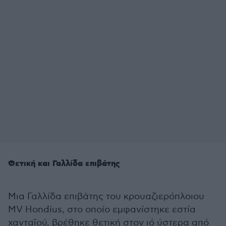
Θετική και Γαλλίδα επιβάτης
Μια Γαλλίδα επιβάτης του κρουαζιερόπλοιου
MV Hondius, στο οποίο εμφανίστηκε εστία
χανταϊού, βρέθηκε θετική στον ιό ύστερα από