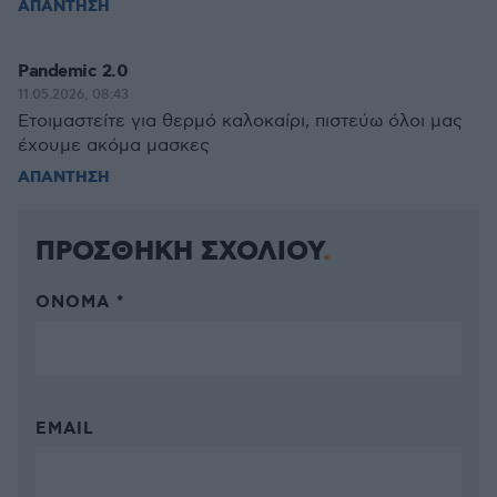
ΑΠΑΝΤΗΣΗ
Pandemic 2.0
11.05.2026, 08:43
Ετοιμαστείτε για θερμό καλοκαίρι, πιστεύω όλοι μας
έχουμε ακόμα μασκες
ΑΠΑΝΤΗΣΗ
ΠΡΟΣΘΗΚΗ ΣΧΟΛΙΟΥ
ΌΝΟΜΑ *
EMAIL