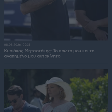
08.08.2026, 09:31
Κυριάκος Μητσοτάκης: Το πρώτο μου και το
αγαπημένο μου αυτοκίνητο