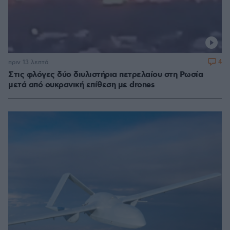
4
πριν 13 λεπτά
Στις φλόγες δύο διυλιστήρια πετρελαίου στη Ρωσία
μετά από ουκρανική επίθεση με drones