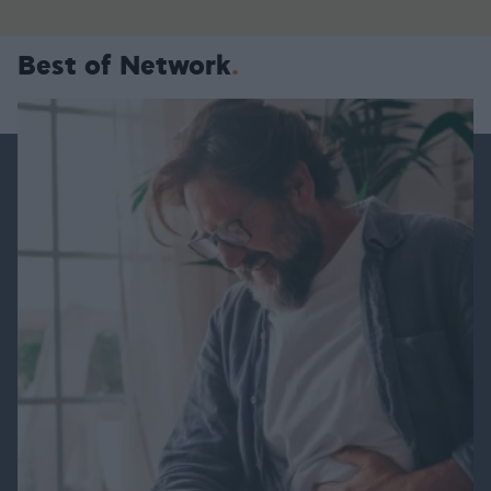
Best of Network