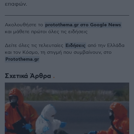
επαφών.
protothema.gr στο Google News
Ακολουθήστε το
και μάθετε πρώτοι όλες τις ειδήσεις
Ειδήσεις
Δείτε όλες τις τελευταίες
από την Ελλάδα
και τον Κόσμο, τη στιγμή που συμβαίνουν, στο
Protothema.gr
Σχετικά Άρθρα