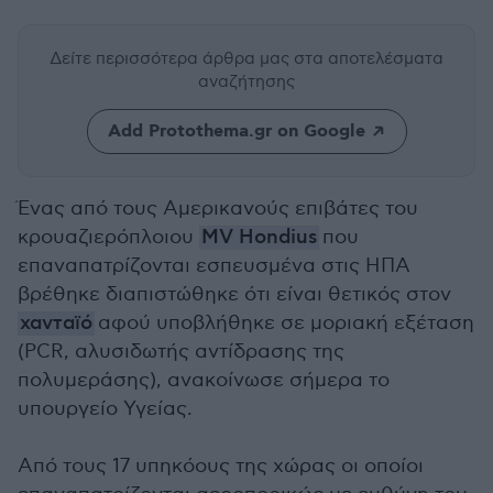
Δείτε περισσότερα άρθρα μας
στα αποτελέσματα
αναζήτησης
Add Protothema.gr on Google
Ένας από τους Αμερικανούς επιβάτες του
κρουαζιερόπλοιου
MV Hondius
που
επαναπατρίζονται εσπευσμένα στις ΗΠΑ
βρέθηκε διαπιστώθηκε ότι είναι θετικός στον
χανταϊό
αφού υποβλήθηκε σε μοριακή εξέταση
(PCR, αλυσιδωτής αντίδρασης της
πολυμεράσης), ανακοίνωσε σήμερα το
υπουργείο Υγείας.
Από τους 17 υπηκόους της χώρας οι οποίοι