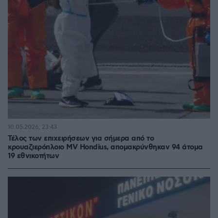
10.05.2026, 23:43
Τέλος των επιχειρήσεων για σήμερα από το
κρουαζιερόπλοιο MV Hondius, απομακρύνθηκαν 94 άτομα
19 εθνικοτήτων