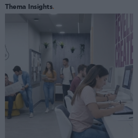
Thema Insights