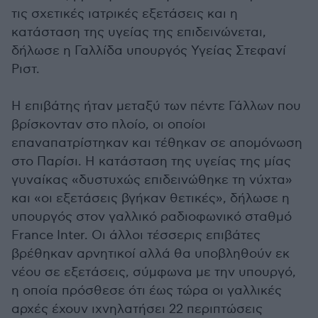
τις σχετικές ιατρικές εξετάσεις και η
κατάσταση της υγείας της επιδεινώνεται,
δήλωσε η Γαλλίδα υπουργός Υγείας Στεφανί
Ριστ.
Η επιβάτης ήταν μεταξύ των πέντε Γάλλων που
βρίσκονταν στο πλοίο, οι οποίοι
επαναπατρίστηκαν και τέθηκαν σε απομόνωση
στο Παρίσι. Η κατάσταση της υγείας της μίας
γυναίκας «δυστυχώς επιδεινώθηκε τη νύχτα»
και «οι εξετάσεις βγήκαν θετικές», δήλωσε η
υπουργός στον γαλλικό ραδιοφωνικό σταθμό
France Inter. Οι άλλοι τέσσερις επιβάτες
βρέθηκαν αρνητικοί αλλά θα υποβληθούν εκ
νέου σε εξετάσεις, σύμφωνα με την υπουργό,
η οποία πρόσθεσε ότι έως τώρα οι γαλλικές
αρχές έχουν ιχνηλατήσει 22 περιπτώσεις