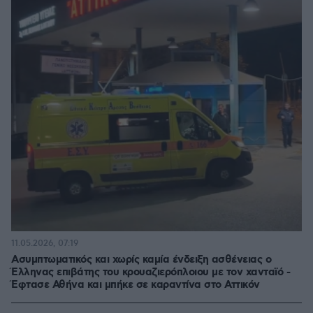
11.05.2026, 07:19
Ασυμπτωματικός και χωρίς καμία ένδειξη ασθένειας ο
Έλληνας επιβάτης του κρουαζιερόπλοιου με τον χανταϊό -
Έφτασε Αθήνα και μπήκε σε καραντίνα στο Αττικόν