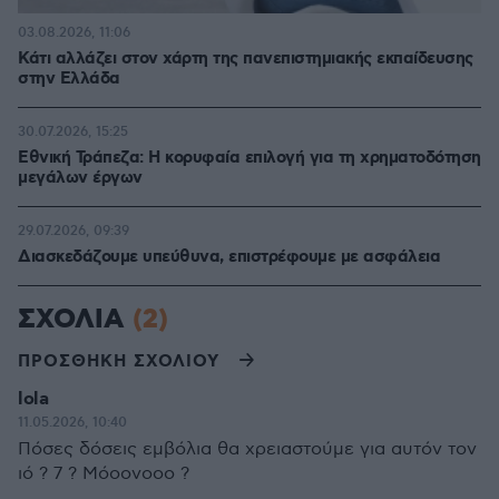
03.08.2026, 11:06
Κάτι αλλάζει στον χάρτη της πανεπιστημιακής εκπαίδευσης
στην Ελλάδα
30.07.2026, 15:25
Εθνική Τράπεζα: Η κορυφαία επιλογή για τη χρηματοδότηση
μεγάλων έργων
29.07.2026, 09:39
Διασκεδάζουμε υπεύθυνα, επιστρέφουμε με ασφάλεια
ΣΧΟΛΙΑ
(2)
ΠΡΟΣΘΗΚΗ ΣΧΟΛΙΟΥ
lola
11.05.2026, 10:40
Πόσες δόσεις εμβόλια θα χρειαστούμε για αυτόν τον
ιό ? 7 ? Μόοονοοο ?