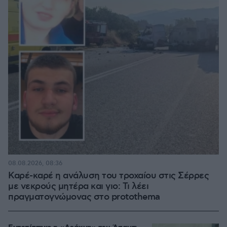
08.08.2026, 08:36
Καρέ-καρέ η ανάλυση του τροχαίου στις Σέρρες
με νεκρούς μητέρα και γιο: Τι λέει
πραγματογνώμονας στο protothema