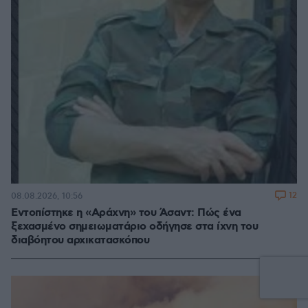
12
08.08.2026, 10:56
Εντοπίστηκε η «Αράχνη» του Άσαντ: Πώς ένα
ξεχασμένο σημειωματάριο οδήγησε στα ίχνη του
διαβόητου αρχικατασκόπου