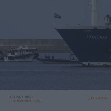
11.05.2026, 08:31
2 ΣΧΟΛΙΑ
UPD:
11.05.2026, 10:23