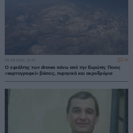
30
08.08.2026, 10:57
Ο εφιάλτης των drones πάνω από την Ευρώπη: Ποιος
«χαρτογραφεί» βάσεις, πυρηνικά και αεροδρόμια