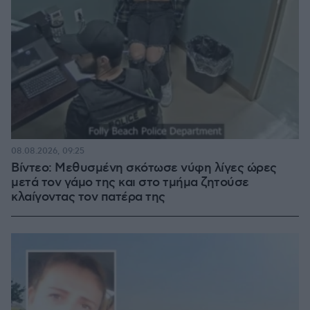
08.08.2026, 09:25
Βίντεο: Μεθυσμένη σκότωσε νύφη λίγες ώρες
μετά τον γάμο της και στο τμήμα ζητούσε
κλαίγοντας τον πατέρα της