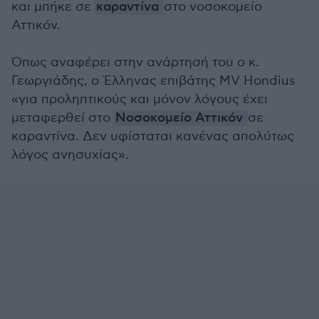
και μπήκε σε
καραντίνα
στο νοσοκομείο
Αττικόν.
Όπως αναφέρει στην ανάρτησή του ο κ.
Γεωργιάδης, ο Έλληνας επιβάτης MV Hondius
«για προληπτικούς και μόνον λόγους έχει
μεταφερθεί στο
Νοσοκομείο Αττικόν
σε
καραντίνα. Δεν υφίσταται κανένας απολύτως
λόγος ανησυχίας».