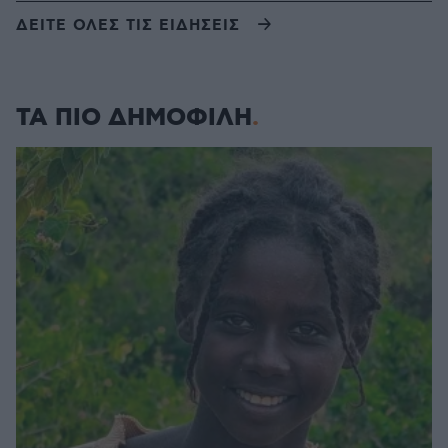
ΔΕΙΤΕ ΟΛΕΣ ΤΙΣ ΕΙΔΗΣΕΙΣ
ΤΑ ΠΙΟ ΔΗΜΟΦΙΛΗ