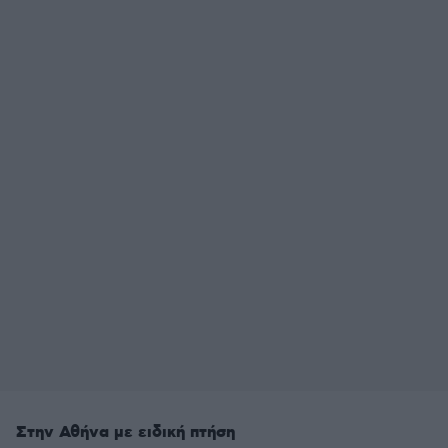
Στην Αθήνα με ειδική πτήση