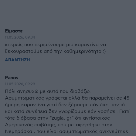
Είμαστε
11.05.2026, 09:34
κι εμείς που περιμένουμε μια καραντίνα να
ξεκουραστούμε από την καθημερινότητα :)
ΑΠΑΝΤΗΣΗ
Panos
11.05.2026, 09:29
Πάλι ανησυχώ με αυτά που διαβάζω.
Ασυμπτωματικός γράφεται αλλά θα παραμείνει σε 45
ήμερη καραντίνα γιατί δεν ξέρουμε εάν έχει τον ιό
και κατά συνέπεια δεν γνωρίζουμε εάν νοσήσει. Γιατί
τότε διάβασα στην "zugla. gr" ότι αντίστοιχος
Αμερικανός επιβάτης, που μεταφέρθηκε στην
Νεμπράσκα , που είναι ασυμπτωματικός ανιχνεύτηκε