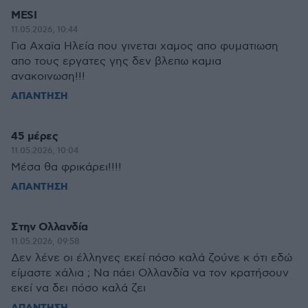
MESI
11.05.2026, 10:44
Για Αχαϊα Ηλεία που γινεται χαμος απο φυματιωση
απο τους εργατες γης δεν βλεπω καμια
ανακοινωση!!!
ΑΠΑΝΤΗΣΗ
45 μέρες
11.05.2026, 10:04
Μέσα θα φρικάρει!!!!
ΑΠΑΝΤΗΣΗ
Στην Ολλανδία
11.05.2026, 09:58
Δεν λένε οι έλληνες εκεί πόσο καλά ζούνε κ ότι εδώ
είμαστε χάλια ; Να πάει Ολλανδία να τον κρατήσουν
εκεί να δει πόσο καλά ζει