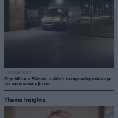
11.05.2026, 03:36
Στην Αθήνα ο Έλληνας επιβάτης του κρουαζιερόπλοιου με
τον χανταϊό, δείτε βίντεο
Thema Insights