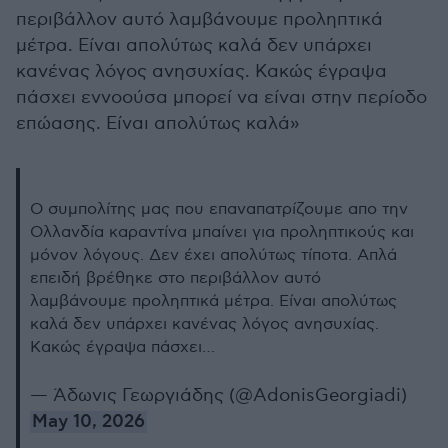
περιβάλλον αυτό λαμβάνουμε προληπτικά
μέτρα. Είναι απολύτως καλά δεν υπάρχει
κανένας λόγος ανησυχίας. Κακώς έγραψα
πάσχει εννοούσα μπορεί να είναι στην περίοδο
επώασης. Είναι απολύτως καλά»
Ο συμπολίτης μας που επαναπατρίζουμε απο την
Ολλανδία καραντίνα μπαίνει για προληπτικούς και
μόνον λόγους. Δεν έχει απολύτως τίποτα. Απλά
επειδή βρέθηκε στο περιβάλλον αυτό
λαμβάνουμε προληπτικά μέτρα. Είναι απολύτως
καλά δεν υπάρχει κανένας λόγος ανησυχίας.
Κακώς έγραψα πάσχει…
— Άδωνις Γεωργιάδης (@AdonisGeorgiadi)
May 10, 2026