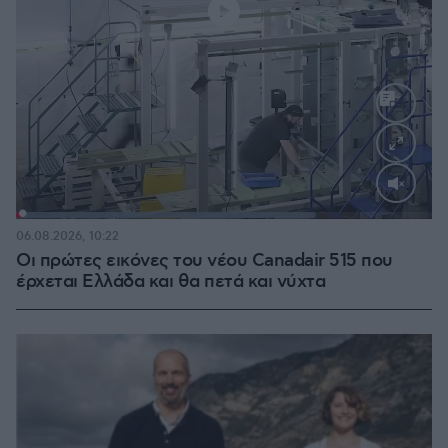
Loaded
:
71.95%
06.08.2026, 10:22
Οι πρώτες εικόνες του νέου Canadair 515 που
έρχεται Ελλάδα και θα πετά και νύχτα