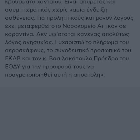
κρούσματα χανταϊού. Είναι απύρετος και
ασυμπτωματικός χωρίς καμία ένδειξη
ασθένειας. Για προληπτικούς και μόνον λόγους
έχει μεταφερθεί στο Νοσοκομείο Αττικόν σε
καραντίνα. Δεν υφίσταται κανένας απολύτως
λόγος ανησυχίας. Ευχαριστώ το πλήρωμα του
αεροσκάφους, το συνοδευτικό προσωπικό του
ΕΚΑΒ και τον κ. Βασιλακόπουλο Πρόεδρο του
ΕΟΔΥ για την προσφορά τους να
πραγματοποιηθεί αυτή η αποστολή».