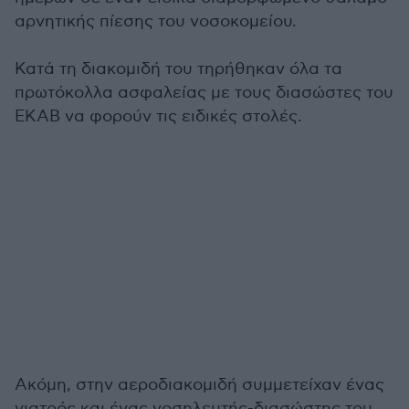
αρνητικής πίεσης του νοσοκομείου.
Κατά τη διακομιδή του τηρήθηκαν όλα τα
πρωτόκολλα ασφαλείας με τους διασώστες του
ΕΚΑΒ να φορούν τις ειδικές στολές.
Ακόμη, στην αεροδιακομιδή συμμετείχαν ένας
γιατρός και ένας νοσηλευτής-διασώστης του