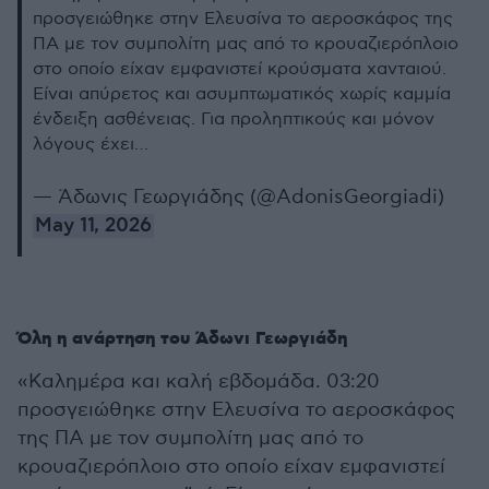
προσγειώθηκε στην Ελευσίνα το αεροσκάφος της
ΠΑ με τον συμπολίτη μας από το κρουαζιερόπλοιο
στο οποίο είχαν εμφανιστεί κρούσματα χανταιού.
Είναι απύρετος και ασυμπτωματικός χωρίς καμμία
ένδειξη ασθένειας. Για προληπτικούς και μόνον
λόγους έχει…
— Άδωνις Γεωργιάδης (@AdonisGeorgiadi)
May 11, 2026
Όλη η ανάρτηση του Άδωνι Γεωργιάδη
«Καλημέρα και καλή εβδομάδα. 03:20
προσγειώθηκε στην Ελευσίνα το αεροσκάφος
της ΠΑ με τον συμπολίτη μας από το
κρουαζιερόπλοιο στο οποίο είχαν εμφανιστεί