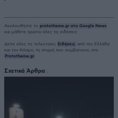
protothema.gr στο Google News
Ακολουθήστε το
και μάθετε πρώτοι όλες τις ειδήσεις
Ειδήσεις
Δείτε όλες τις τελευταίες
από την Ελλάδα
και τον Κόσμο, τη στιγμή που συμβαίνουν, στο
Protothema.gr
Σχετικά Άρθρα