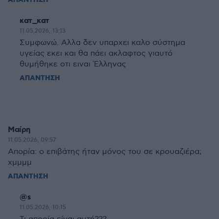
ΑΠΑΝΤΗΣΗ
κατ_κατ
11.05.2026, 13:13
Συμφωνώ. Αλλα δεν υπαρχει καλο σύστημα
υγείας εκει και θα πάει ακλαφτος γιαυτό
θυμήθηκε οτι ειναι Έλληνας
ΑΠΑΝΤΗΣΗ
Μαίρη
11.05.2026, 09:57
Απορία: ο επιβάτης ήταν μόνος του σε κρουαζιέρα;
χμμμμ
ΑΠΑΝΤΗΣΗ
@s
11.05.2026, 10:15