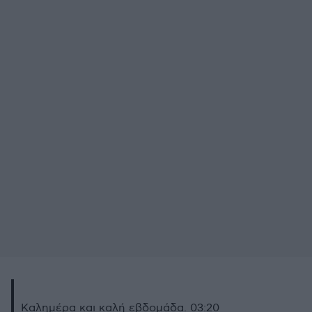
Καλημέρα και καλή εβδομάδα. 03:20