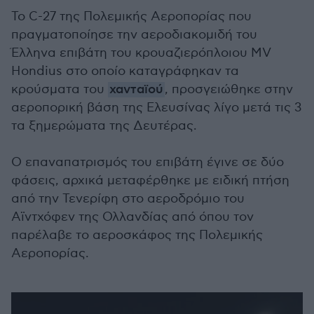
Το C-27 της Πολεμικής Αεροπορίας που
πραγματοποίησε την αεροδιακομιδή του
Έλληνα επιβάτη του κρουαζιερόπλοιου MV
Hondius στο οποίο καταγράφηκαν τα
κρούσματα του
χανταϊού
, προσγειώθηκε στην
αεροπορική βάση της Ελευσίνας λίγο μετά τις 3
τα ξημερώματα της Δευτέρας.
Ο επαναπατρισμός του επιβάτη έγινε σε δύο
φάσεις, αρχικά μεταφέρθηκε με ειδική πτήση
από την Τενερίφη στο αεροδρόμιο του
Αϊντχόφεν της Ολλανδίας από όπου τον
παρέλαβε το αεροσκάφος της Πολεμικής
Αεροπορίας.