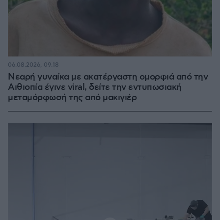
06.08.2026, 09:18
Νεαρή γυναίκα με ακατέργαστη ομορφιά από την
Αιθιοπία έγινε viral, δείτε την εντυπωσιακή
μεταμόρφωσή της από μακιγιέρ