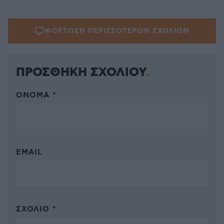
ΦΟΡΤΩΣΗ ΠΕΡΙΣΣΟΤΕΡΩΝ ΣΧΟΛΙΩΝ
ΠΡΟΣΘΗΚΗ ΣΧΟΛΙΟΥ
ΌΝΟΜΑ *
EMAIL
ΣΧΌΛΙΟ *