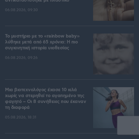
αντικαταστάθηκε με πλαστικό
06.08.2026, 09:30
Το μυστήριο με το «rainbow baby»
λύθηκε μετά από 65 χρόνια: Η πιο
συγκινητική ιστορία υιοθεσίας
06.08.2026, 09:26
Μια βιοτεχνολόγος έχασε 10 κιλά
χωρίς να στερηθεί το αγαπημένο της
φαγητό – Οι 8 συνήθειες που έκαναν
τη διαφορά
05.08.2026, 18:31