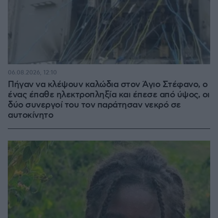
06.08.2026, 12:10
Πήγαν να κλέψουν καλώδια στον Άγιο Στέφανο, ο
ένας έπαθε ηλεκτροπληξία και έπεσε από ύψος, οι
δύο συνεργοί του τον παράτησαν νεκρό σε
αυτοκίνητο