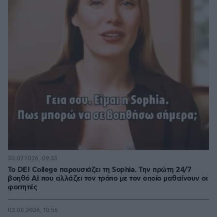
30.07.2026, 09:33
Το DEI College παρουσιάζει τη Sophia. Την πρώτη 24/7
βοηθό AI που αλλάζει τον τρόπο με τον οποίο μαθαίνουν οι
φοιτητές
03.08.2026, 10:56