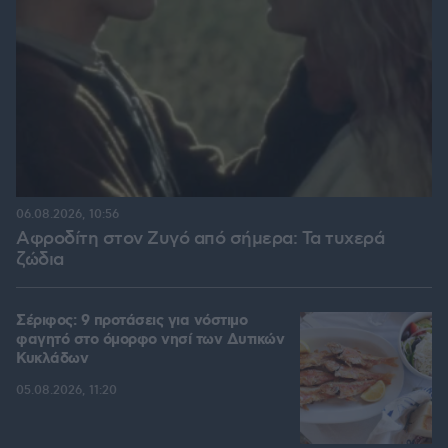
06.08.2026, 10:56
Αφροδίτη στον Ζυγό από σήμερα: Τα τυχερά
ζώδια
Σέριφος: 9 προτάσεις για νόστιμο
φαγητό στο όμορφο νησί των Δυτικών
Κυκλάδων
05.08.2026, 11:20