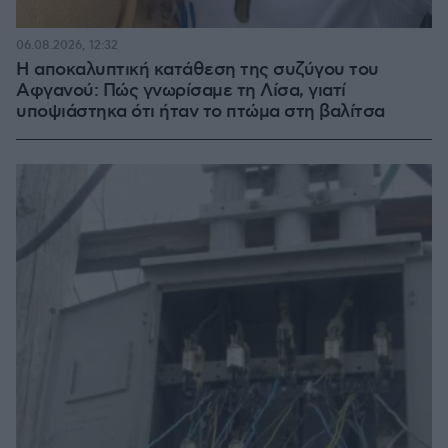
06.08.2026, 12:32
Η αποκαλυπτική κατάθεση της συζύγου του
Αφγανού: Πώς γνωρίσαμε τη Λίσα, γιατί
υποψιάστηκα ότι ήταν το πτώμα στη βαλίτσα