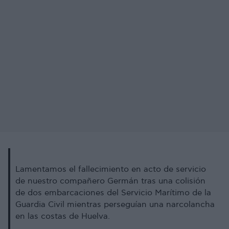
Lamentamos el fallecimiento en acto de servicio
de nuestro compañero Germán tras una colisión
de dos embarcaciones del Servicio Marítimo de la
Guardia Civil mientras perseguían una narcolancha
en las costas de Huelva.