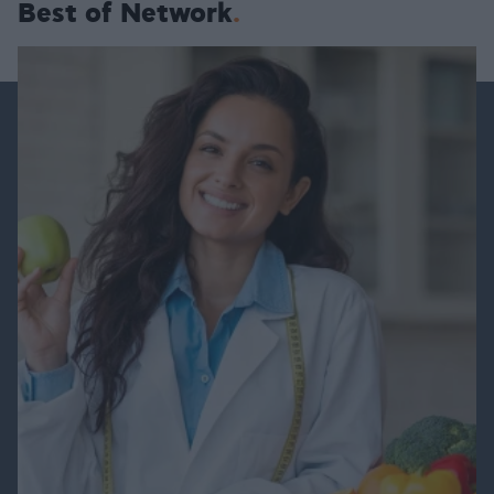
Best of Network