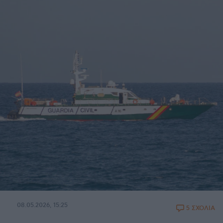
08.05.2026, 15:25
5 ΣΧΟΛΙΑ