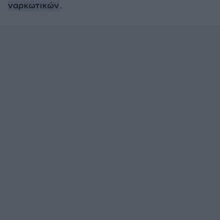
ναρκωτικών
.