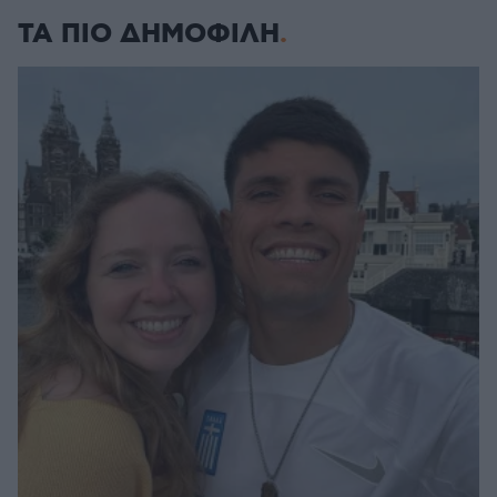
ΤΑ ΠΙΟ ΔΗΜΟΦΙΛΗ