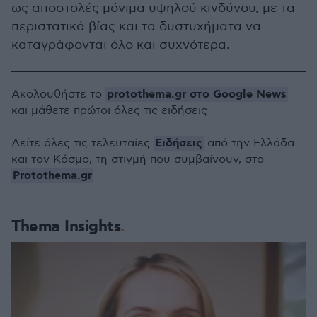
ως αποστολές μόνιμα υψηλού κινδύνου, με τα
περιστατικά βίας και τα δυστυχήματα να
καταγράφονται όλο και συχνότερα.
protothema.gr στο Google News
Ακολουθήστε το
και μάθετε πρώτοι όλες τις ειδήσεις
Ειδήσεις
Δείτε όλες τις τελευταίες
από την Ελλάδα
και τον Κόσμο, τη στιγμή που συμβαίνουν, στο
Protothema.gr
Thema Insights