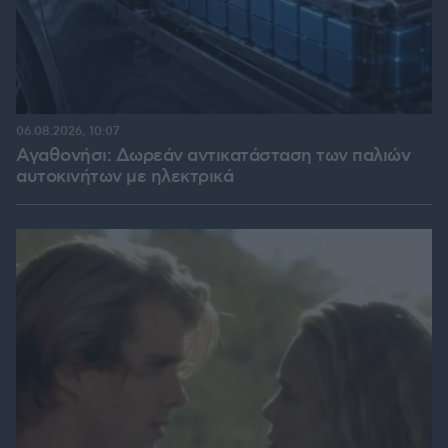
06.08.2026, 10:07
Αγαθονήσι: Δωρεάν αντικατάσταση των παλιών
αυτοκινήτων με ηλεκτρικά