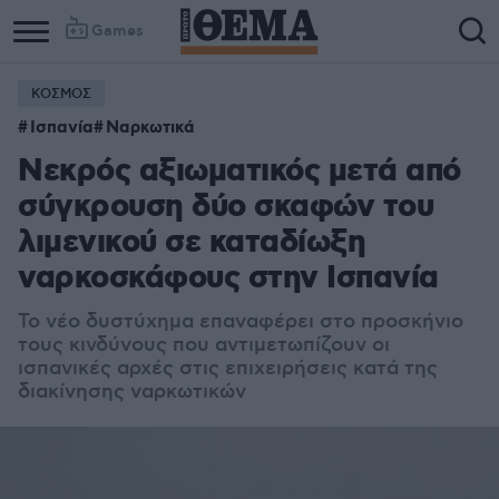
Games
ΚΟΣΜΟΣ
Ισπανία
Ναρκωτικά
Νεκρός αξιωματικός μετά από
σύγκρουση δύο σκαφών του
λιμενικού σε καταδίωξη
ναρκοσκάφους στην Ισπανία
Το νέο δυστύχημα επαναφέρει στο προσκήνιο
τους κινδύνους που αντιμετωπίζουν οι
ισπανικές αρχές στις επιχειρήσεις κατά της
διακίνησης ναρκωτικών