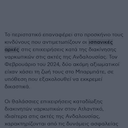
Το περιστατικό επαναφέρει στο προσκήνιο τους
κινδύνους που αντιμετωπίζουν οι
ισπανικές
αρχές
στις επιχειρήσεις κατά της διακίνησης
ναρκωτικών στις ακτές της Ανδαλουσίας. Τον
Φεβρουάριο του 2024, δύο ακόμη αξιωματικοί
είχαν χάσει τη ζωή τους στο Μπαρμπάτε, σε
υπόθεση που εξακολουθεί να εκκρεμεί
δικαστικά.
Οι θαλάσσιες επιχειρήσεις καταδίωξης
διακινητών ναρκωτικών στον Ατλαντικό,
ιδιαίτερα στις ακτές της Ανδαλουσίας,
χαρακτηρίζονται από τις δυνάμεις ασφαλείας