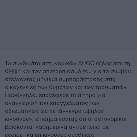
Το συνδικάτο αστυνομικών AUGC εξέφρασε τη
θλίψη και τον αποτροπιασμό του για το συμβάν,
στέλνοντας μήνυμα συμπαράστασης στις
οικογένειες των θυμάτων και των τραυματιών.
Παράλληλα, επανέφερε το αίτημα για
αναγνώριση του επαγγέλματος των
αξιωματικών ως «επάγγελμα υψηλού
κινδύνου», επισημαίνοντας ότι οι αστυνομικοί
βρίσκονται καθημερινά αντιμέτωποι με
εξαιρετικά επικίνδυνες συνθήκες