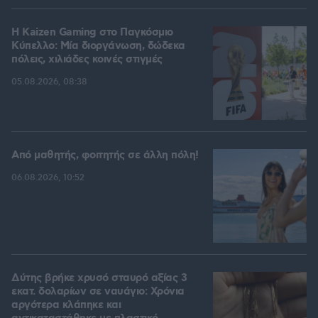
H Kaizen Gaming στο Παγκόσμιο
Kύπελλο: Μία διοργάνωση, δώδεκα
πόλεις, χιλιάδες κοινές στιγμές
05.08.2026, 08:38
Από μαθητής, φοιτητής σε άλλη πόλη!
06.08.2026, 10:52
Δύτης βρήκε χρυσό σταυρό αξίας 3
εκατ. δολαρίων σε ναυάγιο: Χρόνια
αργότερα κλάπηκε και