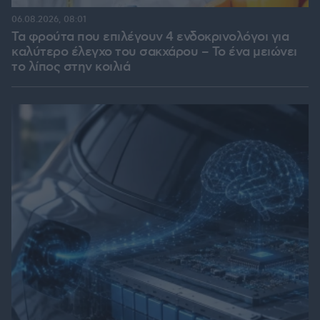
06.08.2026, 08:01
Τα φρούτα που επιλέγουν 4 ενδοκρινολόγοι για
καλύτερο έλεγχο του σακχάρου – Το ένα μειώνει
το λίπος στην κοιλιά