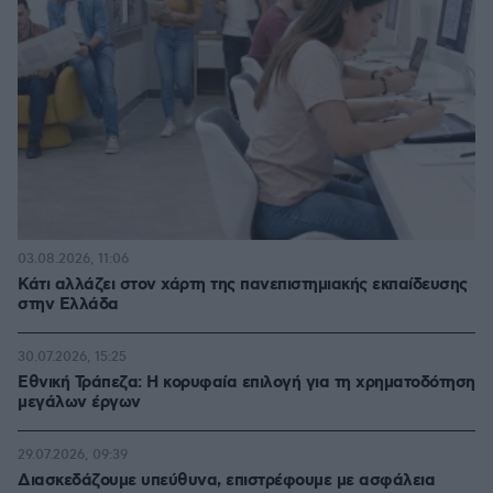
03.08.2026, 11:06
Κάτι αλλάζει στον χάρτη της πανεπιστημιακής εκπαίδευσης
στην Ελλάδα
30.07.2026, 15:25
Εθνική Τράπεζα: Η κορυφαία επιλογή για τη χρηματοδότηση
μεγάλων έργων
29.07.2026, 09:39
Διασκεδάζουμε υπεύθυνα, επιστρέφουμε με ασφάλεια