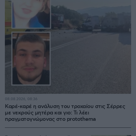
08.08.2026, 08:36
Καρέ-καρέ η ανάλυση του τροχαίου στις Σέρρες
με νεκρούς μητέρα και γιο: Τι λέει
πραγματογνώμονας στο protothema