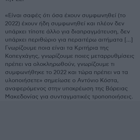
«Eίναι σαφές ότι όσα έχουν συμφωνηθεί (το
2022) έχουν ήδη συμφωνηθεί και πλέον δεν
υπάρχει τίποτε άλλο για διαπραγμάτευση, δεν
υπάρχει περιθώριο για περαιτέρω αιτήματα [...]
Γνωρίζουμε ποια είναι τα Κριτήρια της
Κοπεγχάγης, γνωρίζουμε ποιες μεταρρυθμίσεις
πρέπει να ολοκληρωθούν, γνωρίζουμε τι
συμφωνήθηκε το 2022 και τώρα πρέπει να τα
υλοποιήσετε» σημείωσε ο Αντόνιο Κόστα,
αναφερόμενος στην υποχρέωση της Βόρειας
Μακεδονίας για συνταγματικές τροποποιήσεις.