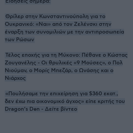
Ειδήσεις σήμερα:
Θρίλερ στην Κωνσταντινούπολη για το
Ουκρανικό: «Ναι» από τον Ζελένσκι στην
έναρξη των συνομιλιών με την αντιπροσωπεία
των Ρώσων
Τέλος εποχής για τη Μύκονο: Πέθανε ο Κώστας
Ζουγανέλης - Οι θρυλικές «9 Μούσες», ο Πολ
Νιούμαν, ο Μορίς Μπεζάρ, ο Ωνάσης και ο
Νιάρχος
«Πουλήσαμε την επιχείρηση για $360 εκατ.,
δεν έχω πια οικονομικό άγχος» είπε κριτής του
Dragon’s Den - Δείτε βίντεο