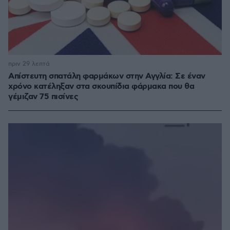
πριν 29 λεπτά
Απίστευτη σπατάλη φαρμάκων στην Αγγλία: Σε έναν
χρόνο κατέληξαν στα σκουπίδια φάρμακα που θα
γέμιζαν 75 πισίνες