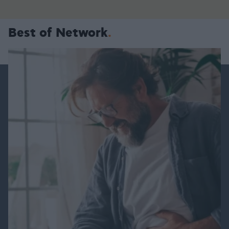
Best of Network