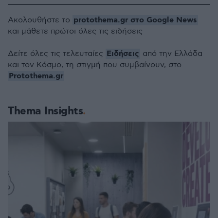
protothema.gr στο Google News
Ακολουθήστε το
και μάθετε πρώτοι όλες τις ειδήσεις
Ειδήσεις
Δείτε όλες τις τελευταίες
από την Ελλάδα
και τον Κόσμο, τη στιγμή που συμβαίνουν, στο
Protothema.gr
Thema Insights