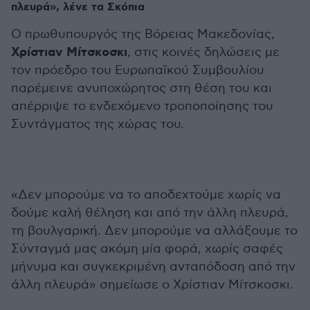
πλευρά», λένε τα Σκόπια
Ο πρωθυπουργός της Βόρειας Μακεδονίας,
Χρίστιαν Μίτσκοσκι
, στις κοινές δηλώσεις με
τον πρόεδρο του Ευρωπαϊκού Συμβουλίου
παρέμεινε ανυποχώρητος στη θέση του και
απέρριψε το ενδεχόμενο τροποποίησης του
Συντάγματος της χώρας του.
«Δεν μπορούμε να το αποδεχτούμε χωρίς να
δούμε καλή θέληση και από την άλλη πλευρά,
τη βουλγαρική. Δεν μπορούμε να αλλάξουμε το
Σύνταγμά μας ακόμη μία φορά, χωρίς σαφές
μήνυμα και συγκεκριμένη ανταπόδοση από την
άλλη πλευρά» σημείωσε ο Χρίστιαν Μίτσκοσκι.