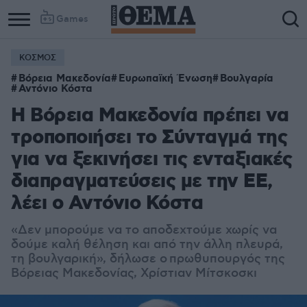
Games
ΚΟΣΜΟΣ
Βόρεια Μακεδονία
Ευρωπαϊκή Ένωση
Βουλγαρία
Αντόνιο Κόστα
Η Βόρεια Μακεδονία πρέπει να
τροποποιήσει το Σύνταγμά της
για να ξεκινήσει τις ενταξιακές
διαπραγματεύσεις με την ΕΕ,
λέει ο Αντόνιο Κόστα
«Δεν μπορούμε να το αποδεχτούμε χωρίς να
δούμε καλή θέληση και από την άλλη πλευρά,
τη βουλγαρική», δήλωσε ο πρωθυπουργός της
Βόρειας Μακεδονίας, Χρίστιαν Μίτσκοσκι