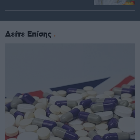
Δείτε Επίσης