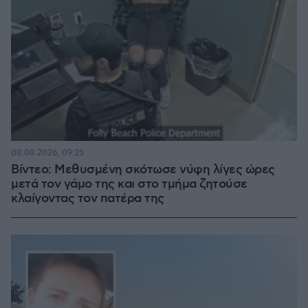
08.08.2026, 09:25
Βίντεο: Μεθυσμένη σκότωσε νύφη λίγες ώρες
μετά τον γάμο της και στο τμήμα ζητούσε
κλαίγοντας τον πατέρα της