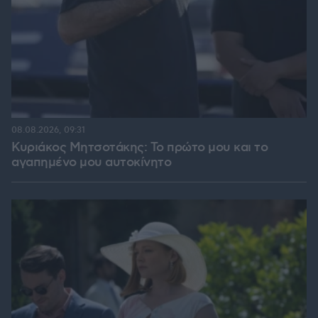
08.08.2026, 09:31
Κυριάκος Μητσοτάκης: Το πρώτο μου και το
αγαπημένο μου αυτοκίνητο