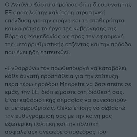
Ο Αντόνιο Κόστα σημείωσε ότι η διεύρυνση της
ΕΕ αποτελεί την καλύτερη στρατηγική
επένδυση για την ειρήνη και τη σταθερότητα
και χαιρέτισε το έργο της κυβέρνησης της
Βόρειας Μακεδονίας ως προς την εφαρμογή
της μεταρρυθμιστικής ατζέντας και την πρόοδο
που έχει ήδη επιτευχθεί.
«Ενθαρρύνω τον πρωθυπουργό να καταβάλει
κάθε δυνατή προσπάθεια για την επίτευξη
περαιτέρω προόδου Μπορείτε να βασιστείτε σε
εμάς, την ΕΕ, διότι είμαστε στη διάθεσή σας.
Είναι καθοριστικής σημασίας να συνεχιστούν
οι μεταρρυθμίσεις. Θέλω επίσης να σεβαστώ
την ευθυγράμμισή σας με την κοινή μας
εξωτερική πολιτική και την πολιτική
ασφαλείας» ανέφερε ο πρόεδρος του