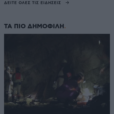
ΔΕΙΤΕ ΟΛΕΣ ΤΙΣ ΕΙΔΗΣΕΙΣ
ΤΑ ΠΙΟ ΔΗΜΟΦΙΛΗ