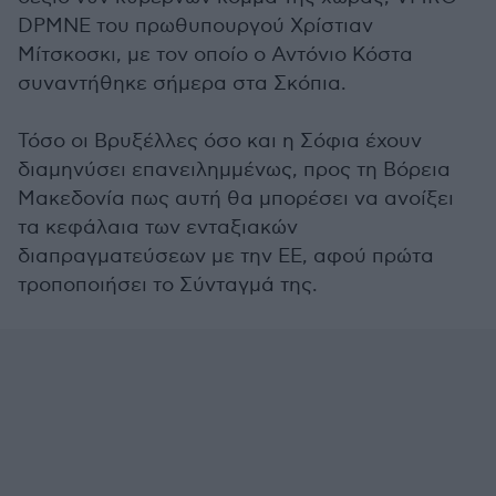
DPMNE του πρωθυπουργού Χρίστιαν
Μίτσκοσκι, με τον οποίο ο Αντόνιο Κόστα
συναντήθηκε σήμερα στα Σκόπια.
Τόσο οι Βρυξέλλες όσο και η Σόφια έχουν
διαμηνύσει επανειλημμένως, προς τη Βόρεια
Μακεδονία πως αυτή θα μπορέσει να ανοίξει
τα κεφάλαια των ενταξιακών
διαπραγματεύσεων με την ΕΕ, αφού πρώτα
τροποποιήσει το Σύνταγμά της.