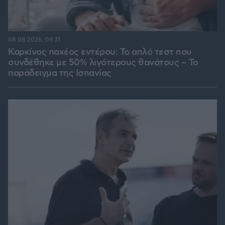
08.08.2026, 09:31
Καρκίνος παχέος εντέρου: Το απλό τεστ που
συνδέθηκε με 50% λιγότερους θανάτους – Το
παράδειγμα της Ισπανίας