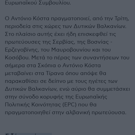
Ευρωπαϊκού Συμβουλίου.
Ο Αντόνιο Κόστα πραγματοποιεί, από την Τρίτη,
περιοδεία στις χώρες των Δυτικών Βαλκανίων.
Στο πλαίσιο αυτής έχει ήδη επισκεφθεί τις
πρωτεύουσες της Σερβίας, της Βοσνίας -
Ερζεγοβίνης, του Μαυροβουνίου και του
Κοσόβου. Μετά το πέρας των συναντήσεων του
σήμερα στα Σκόπια ο Αντόνιο Κόστα
μεταβαίνει στα Τίρανα όπου απόψε θα
παρακαθίσει σε δείπνο με τους ηγέτες των
Δυτικών Βαλκανίων, ενώ αύριο θα συμμετάσχει
στην σύνοδο κορυφής της Ευρωπαϊκής
Πολιτικής Κοινότητας (EPC) που θα
πραγματοποιηθεί στην αλβανική πρωτεύουσα.