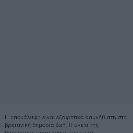
Η αποκάλυψη είναι εξαιρετικά ασυνήθιστη στη
βρετανική δημόσια ζωή. Η υγεία της
βασίλισσας αποτελούσε ένα καλά