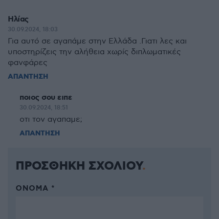
Ηλίας
30.09.2024, 18:03
Για αυτό σε αγαπάμε στην Ελλάδα .Γιατι λες και
υποστηρίζεις την αλήθεια χωρίς διπλωματικές
φανφάρες
ΑΠΑΝΤΗΣΗ
ποιος σου ειπε
30.09.2024, 18:51
οτι τον αγαπαμε;
ΑΠΑΝΤΗΣΗ
ΠΡΟΣΘΗΚΗ ΣΧΟΛΙΟΥ
ΌΝΟΜΑ *