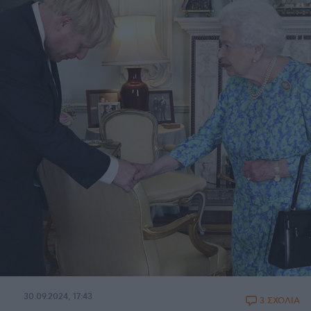
30.09.2024, 17:43
3 ΣΧΟΛΙΑ