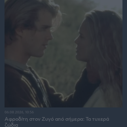
06.08.2026, 10:56
Αφροδίτη στον Ζυγό από σήμερα: Τα τυχερά
ζώδια