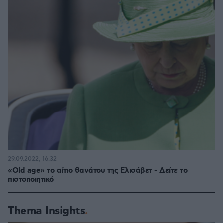
29.09.2022, 16:32
«Old age» το αίτιο θανάτου της Ελισάβετ - Δείτε το
πιστοποιητικό
Thema Insights