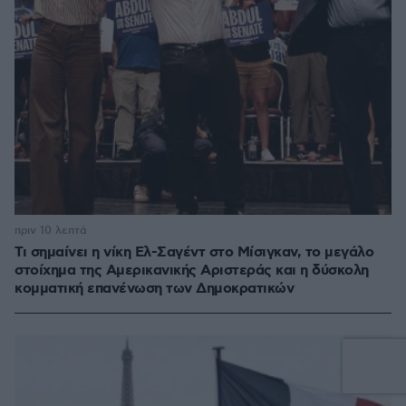
πριν 10 λεπτά
Τι σημαίνει η νίκη Ελ-Σαγέντ στο Μίσιγκαν, το μεγάλο
στοίχημα της Aμερικανικής Αριστεράς και η δύσκολη
κομματική επανένωση των Δημοκρατικών