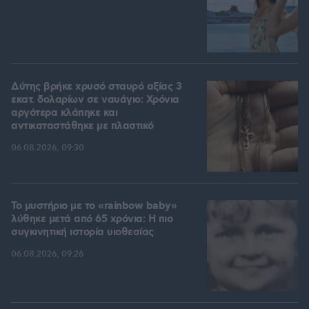
Δύτης βρήκε χρυσό σταυρό αξίας 3
εκατ. δολαρίων σε ναυάγιο: Χρόνια
αργότερα κλάπηκε και
αντικαταστάθηκε με πλαστικό
06.08.2026, 09:30
Το μυστήριο με το «rainbow baby»
λύθηκε μετά από 65 χρόνια: Η πιο
συγκινητική ιστορία υιοθεσίας
06.08.2026, 09:26