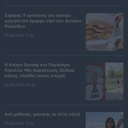
Σέριφος: 9 προτάσεις για νόστιμο
φαγητό στο όμορφο νησί των Δυτικών
Κυκλάδων
05.08.2026, 11:20
H Kaizen Gaming στο Παγκόσμιο
Kύπελλο: Μία διοργάνωση, δώδεκα
πόλεις, χιλιάδες κοινές στιγμές
05.08.2026, 08:38
Από μαθητής, φοιτητής σε άλλη πόλη!
06.08.2026, 10:52