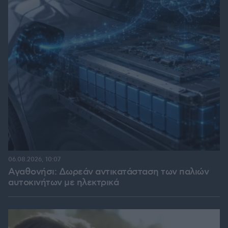
06.08.2026, 10:07
Αγαθονήσι: Δωρεάν αντικατάσταση των παλιών
αυτοκινήτων με ηλεκτρικά