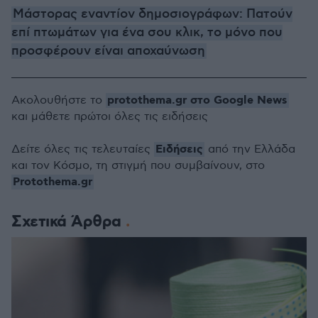
Μάστορας εναντίον δημοσιογράφων: Πατούν
επί πτωμάτων για ένα σου κλικ, το μόνο που
προσφέρουν είναι αποχαύνωση
protothema.gr στο Google News
Ακολουθήστε το
και μάθετε πρώτοι όλες τις ειδήσεις
Ειδήσεις
Δείτε όλες τις τελευταίες
από την Ελλάδα
και τον Κόσμο, τη στιγμή που συμβαίνουν, στο
Protothema.gr
Σχετικά Άρθρα