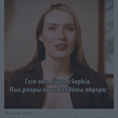
30.07.2026, 09:33