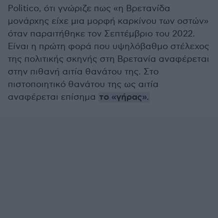
Politico, ότι γνώριζε πως «η Βρετανίδα
μονάρχης είχε μια μορφή καρκίνου των οστών»
όταν παραιτήθηκε τον Σεπτέμβριο του 2022.
Είναι η πρώτη φορά που υψηλόβαθμο στέλεχος
της πολιτικής σκηνής στη Βρετανία αναφέρεται
στην πιθανή αιτία θανάτου της. Στο
πιστοποιητικό θανάτου της ως αιτία
αναφέρεται επίσημα
το «γήρας».