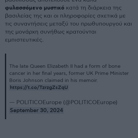
φυλασσόμενο μυστικό
κατά τη διάρκεια της
βασιλείας της και οι πληροφορίες σχετικά με
τις συναντήσεις μεταξύ του πρωθυπουργού και
της μονάρχη συνήθως κρατούνται
εμπιστευτικές.
The late Queen Elizabeth II had a form of bone
cancer in her final years, former UK Prime Minister
Boris Johnson claimed in his memoir.
https://t.co/TzrzgZsZqU
— POLITICOEurope (@POLITICOEurope)
September 30, 2024