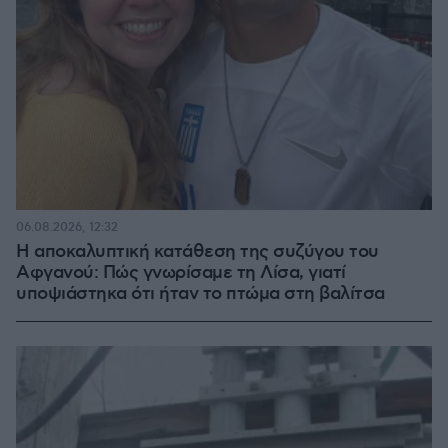
06.08.2026, 12:32
Η αποκαλυπτική κατάθεση της συζύγου του
Αφγανού: Πώς γνωρίσαμε τη Λίσα, γιατί
υποψιάστηκα ότι ήταν το πτώμα στη βαλίτσα