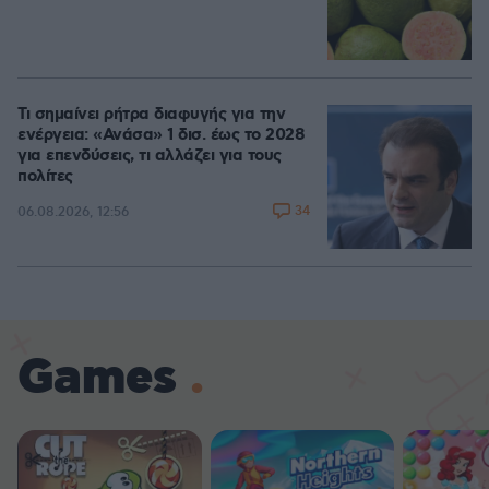
Τι σημαίνει ρήτρα διαφυγής για την
ενέργεια: «Ανάσα» 1 δισ. έως το 2028
για επενδύσεις, τι αλλάζει για τους
πολίτες
34
06.08.2026, 12:56
Games