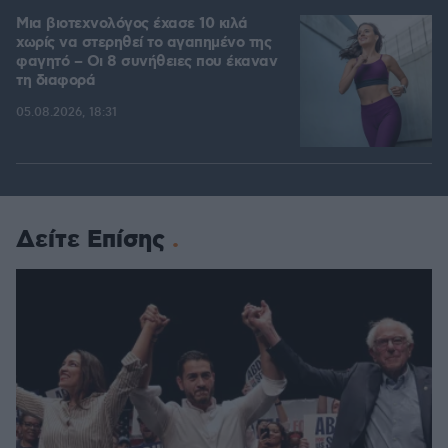
Μια βιοτεχνολόγος έχασε 10 κιλά
χωρίς να στερηθεί το αγαπημένο της
φαγητό – Οι 8 συνήθειες που έκαναν
τη διαφορά
05.08.2026, 18:31
Δείτε Επίσης