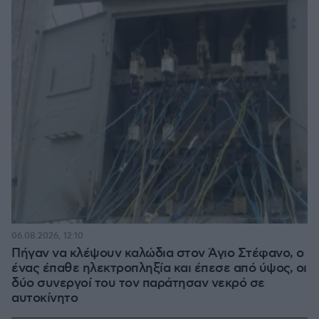
06.08.2026, 12:10
Πήγαν να κλέψουν καλώδια στον Άγιο Στέφανο, ο
ένας έπαθε ηλεκτροπληξία και έπεσε από ύψος, οι
δύο συνεργοί του τον παράτησαν νεκρό σε
αυτοκίνητο