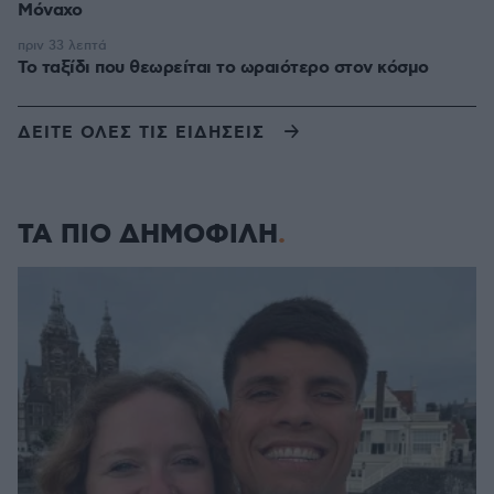
Μόναχο
πριν 33 λεπτά
Το ταξίδι που θεωρείται το ωραιότερο στον κόσμο
ΔΕΙΤΕ ΟΛΕΣ ΤΙΣ ΕΙΔΗΣΕΙΣ
ΤΑ ΠΙΟ ΔΗΜΟΦΙΛΗ