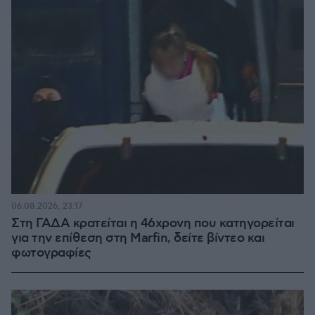
06.08.2026, 23:17
Στη ΓΑΔΑ κρατείται η 46χρονη που κατηγορείται
για την επίθεση στη Marfin, δείτε βίντεο και
φωτογραφίες