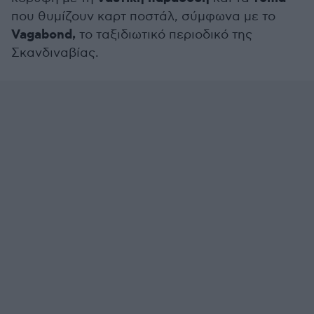
που θυμίζουν καρτ ποστάλ, σύμφωνα με το
Vagabond,
το ταξιδιωτικό περιοδικό της
Σκανδιναβίας.