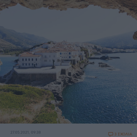
27.05.2021, 09:38
3 ΣΧΟΛΙΑ