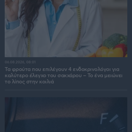
06.08.2026, 08:01
Τα φρούτα που επιλέγουν 4 ενδοκρινολόγοι για
καλύτερο έλεγχο του σακχάρου – Το ένα μειώνει
το λίπος στην κοιλιά