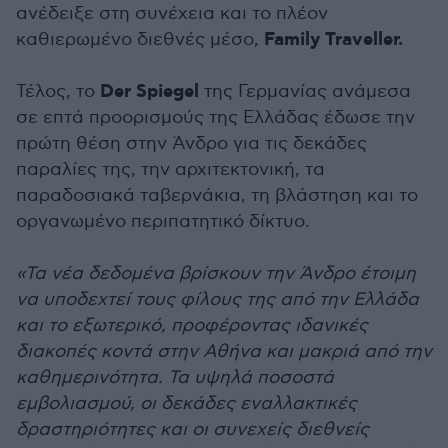
ανέδειξε στη συνέχεια και το πλέον
Family Traveller.
καθιερωμένο διεθνές μέσο,
Der Spiegel
Τέλος, το
της Γερμανίας ανάμεσα
σε επτά προορισμούς της Ελλάδας έδωσε την
πρώτη θέση στην Άνδρο για τις δεκάδες
παραλίες της, την αρχιτεκτονική, τα
παραδοσιακά ταβερνάκια, τη βλάστηση και το
οργανωμένο περιπατητικό δίκτυο.
«Τα νέα δεδομένα βρίσκουν την Άνδρο έτοιμη
να υποδεχτεί τους φίλους της από την Ελλάδα
και το εξωτερικό, προφέροντας ιδανικές
διακοπές κοντά στην Αθήνα και μακριά από την
καθημερινότητα. Τα υψηλά ποσοστά
εμβολιασμού, οι δεκάδες εναλλακτικές
δραστηριότητες και οι συνεχείς διεθνείς