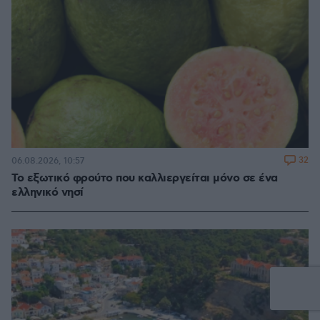
32
06.08.2026, 10:57
Το εξωτικό φρούτο που καλλιεργείται μόνο σε ένα
ελληνικό νησί