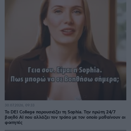
30.07.2026, 09:33
Το DEI College παρουσιάζει τη Sophia. Την πρώτη 24/7
βοηθό AI που αλλάζει τον τρόπο με τον οποίο μαθαίνουν οι
φοιτητές