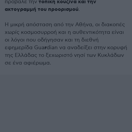
τοπική κουζίνα και την
πρόβαλε την
ακτογραμμή του προορισμού
.
Η μικρή απόσταση από την Αθήνα, οι διακοπές
χωρίς κοσμοσυρροή και η αυθεντικότητα είναι
οι λόγοι που οδήγησαν και τη διεθνή
r
εφημερίδα Gua
dian να αναδείξει στην κορυφή
της Ελλάδας το ξεχωριστό νησί των Κυκλάδων
σε ένα αφιέρωμα.