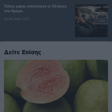
Πόσες μέρες σπαταλάνε οι Έλληνες
στο δρόμο;
05.08.2026, 13:57
Δείτε Επίσης