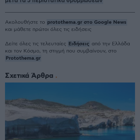
μετά τα 5 περιστατικά θρομβώσεων
protothema.gr στο Google News
Ακολουθήστε το
και μάθετε πρώτοι όλες τις ειδήσεις
Ειδήσεις
Δείτε όλες τις τελευταίες
από την Ελλάδα
και τον Κόσμο, τη στιγμή που συμβαίνουν, στο
Protothema.gr
Σχετικά Άρθρα