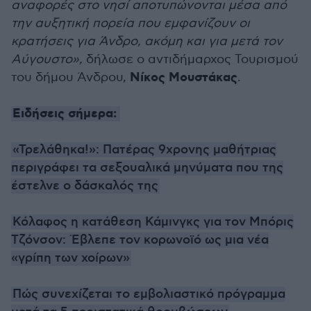
αναφορές στο νησί αποτυπώνονται μέσα από
την αυξητική πορεία που εμφανίζουν οι
κρατήσεις για Άνδρο, ακόμη και για μετά τον
Αύγουστο»,
δήλωσε ο αντιδήμαρχος Τουρισμού
Νίκος Μουστάκας
του δήμου Άνδρου,
.
Ειδήσεις σήμερα:
«Τρελάθηκα!»: Πατέρας 9χρονης μαθήτριας
περιγράφει τα σεξουαλικά μηνύματα που της
έστελνε ο δάσκαλός της
Κόλαφος η κατάθεση Κάμινγκς για τον Μπόρις
Τζόνσον: Έβλεπε τον κορωνοϊό ως μια νέα
«γρίπη των χοίρων»
Πώς συνεχίζεται το εμβολιαστικό πρόγραμμα