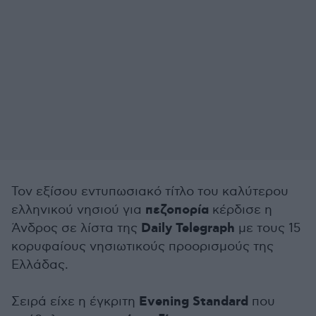
Τον εξίσου εντυπωσιακό τίτλο του καλύτερου
πεζοπορία
ελληνικού νησιού για
κέρδισε η
Daily Telegraph
Άνδρος σε λίστα της
με τους 15
κορυφαίους νησιωτικούς προορισμούς της
Ελλάδας.
Evening Standard
Σειρά είχε η έγκριτη
που