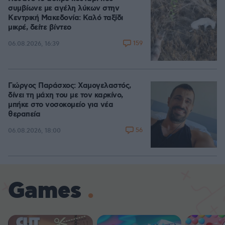
συμβίωνε με αγέλη λύκων στην
Κεντρική Μακεδονία: Καλό ταξίδι
μικρέ, δείτε βίντεο
159
06.08.2026, 16:39
Γιώργος Παράσχος: Χαμογελαστός,
δίνει τη μάχη του με τον καρκίνο,
μπήκε στο νοσοκομείο για νέα
θεραπεία
56
06.08.2026, 18:00
Games