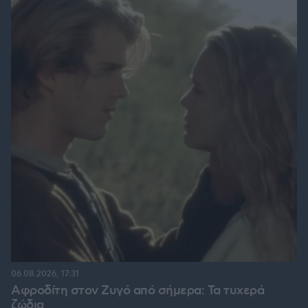
06.08.2026, 17:31
Αφροδίτη στον Ζυγό από σήμερα: Τα τυχερά
ζώδια