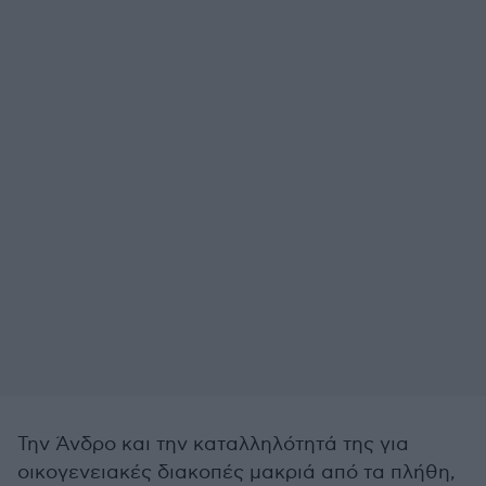
Την Άνδρο και την καταλληλότητά της για
οικογενειακές διακοπές μακριά από τα πλήθη,