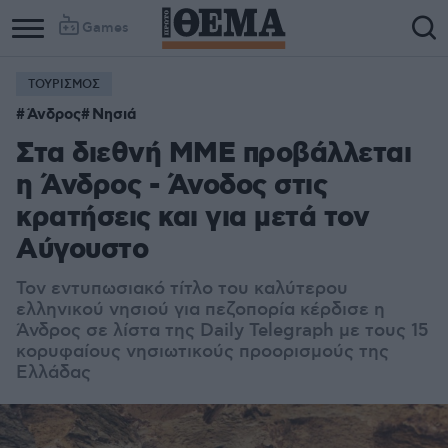
Games
ΤΟΥΡΙΣΜΟΣ
Άνδρος
Νησιά
Στα διεθνή ΜΜΕ προβάλλεται
η Άνδρος - Άνοδος στις
κρατήσεις και για μετά τον
Αύγουστο
Τον εντυπωσιακό τίτλο του καλύτερου
ελληνικού νησιού για πεζοπορία κέρδισε η
Άνδρος σε λίστα της Daily Telegraph με τους 15
κορυφαίους νησιωτικούς προορισμούς της
Ελλάδας