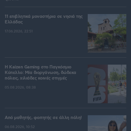
11 επιβλητικά μοναστήρια σε νησιά της
Ελλάδας
17.06.2026, 22:51
H Kaizen Gaming στο Παγκόσμιο
Kύπελλο: Μία διοργάνωση, δώδεκα
πόλεις, χιλιάδες κοινές στιγμές
05.08.2026, 08:38
Από μαθητής, φοιτητής σε άλλη πόλη!
06.08.2026, 10:52