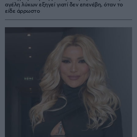
αγέλη λύκων εξηγεί γιατί δεν επενέβη, όταν το
είδε άρρωστο