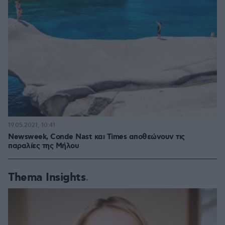
19.05.2021, 10:41
Newsweek, Conde Nast και Times αποθεώνουν τις
παραλίες της Μήλου
Thema Insights