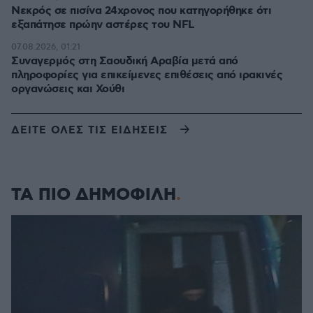
Νεκρός σε πισίνα 24χρονος που κατηγορήθηκε ότι
εξαπάτησε πρώην αστέρες του NFL
07.08.2026, 01:21
Συναγερμός στη Σαουδική Αραβία μετά από
πληροφορίες για επικείμενες επιθέσεις από ιρακινές
οργανώσεις και Χούθι
ΔΕΙΤΕ ΟΛΕΣ ΤΙΣ ΕΙΔΗΣΕΙΣ
ΤΑ ΠΙΟ ΔΗΜΟΦΙΛΗ