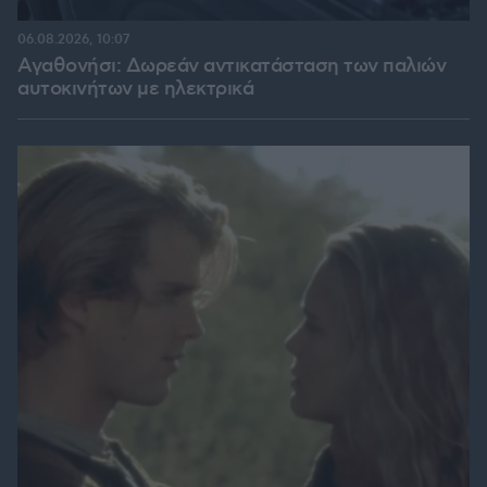
06.08.2026, 10:07
Αγαθονήσι: Δωρεάν αντικατάσταση των παλιών
αυτοκινήτων με ηλεκτρικά