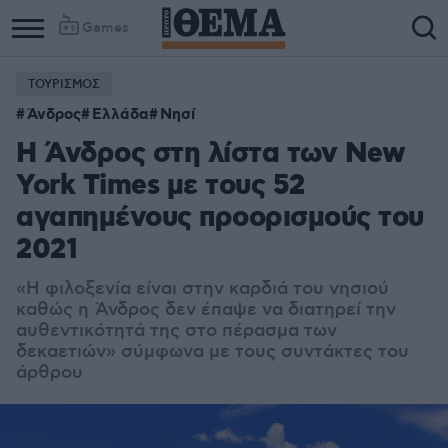
Games
ΤΟΥΡΙΣΜΟΣ
Άνδρος
Ελλάδα
Νησί
Η Άνδρος στη λίστα των New
York Times με τους 52
αγαπημένους προορισμούς του
2021
«Η φιλοξενία είναι στην καρδιά του νησιού
καθώς η Άνδρος δεν έπαψε να διατηρεί την
αυθεντικότητά της στο πέρασμα των
δεκαετιών» σύμφωνα με τους συντάκτες του
άρθρου