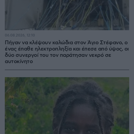
06.08.2026, 12:10
Πήγαν να κλέψουν καλώδια στον Άγιο Στέφανο, ο
ένας έπαθε ηλεκτροπληξία και έπεσε από ύψος, οι
δύο συνεργοί του τον παράτησαν νεκρό σε
αυτοκίνητο