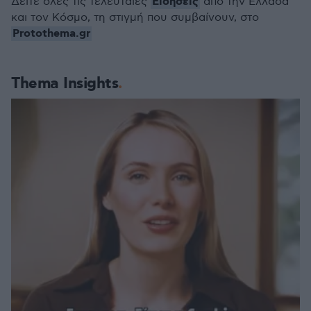
Ειδήσεις
Δείτε όλες τις τελευταίες
από την Ελλάδα
και τον Κόσμο, τη στιγμή που συμβαίνουν, στο
Protothema.gr
Thema Insights