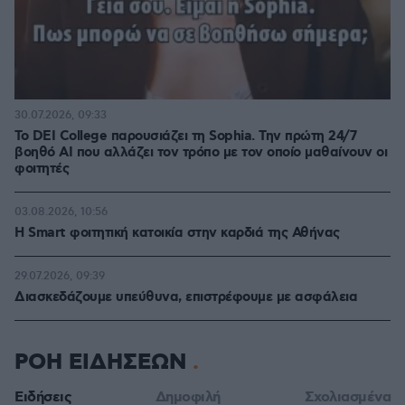
30.07.2026, 09:33
Το DEI College παρουσιάζει τη Sophia. Την πρώτη 24/7
βοηθό AI που αλλάζει τον τρόπο με τον οποίο μαθαίνουν οι
φοιτητές
03.08.2026, 10:56
Η Smart φοιτητική κατοικία στην καρδιά της Αθήνας
29.07.2026, 09:39
Διασκεδάζουμε υπεύθυνα, επιστρέφουμε με ασφάλεια
ΡΟΗ ΕΙΔΗΣΕΩΝ
Ειδήσεις
Δημοφιλή
Σχολιασμένα