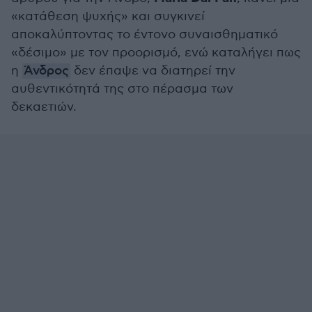
«κατάθεση ψυχής» και συγκινεί
αποκαλύπτοντας το έντονο συναισθηματικό
«δέσιμο» με τον προορισμό, ενώ καταλήγει πως
η
Άνδρος
δεν έπαψε να διατηρεί την
αυθεντικότητά της στο πέρασμα των
δεκαετιών.