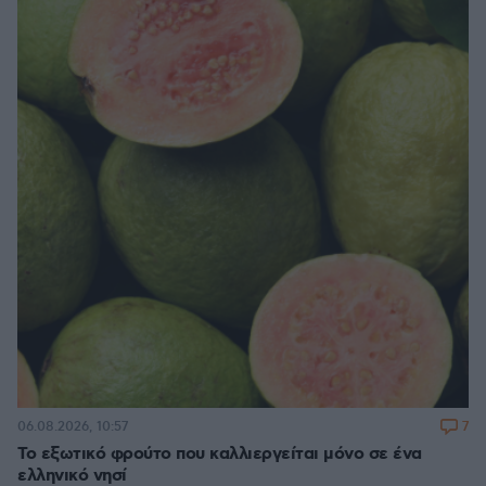
7
06.08.2026, 10:57
Το εξωτικό φρούτο που καλλιεργείται μόνο σε ένα
ελληνικό νησί