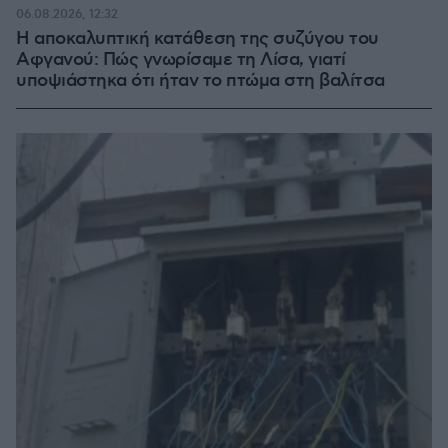
06.08.2026, 12:32
Η αποκαλυπτική κατάθεση της συζύγου του
Αφγανού: Πώς γνωρίσαμε τη Λίσα, γιατί
υποψιάστηκα ότι ήταν το πτώμα στη βαλίτσα