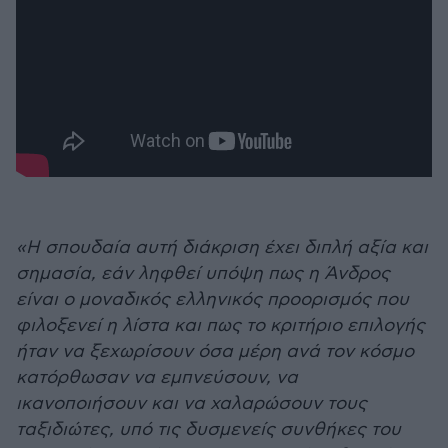
«Η σπουδαία αυτή διάκριση έχει διπλή αξία και
σημασία, εάν ληφθεί υπόψη πως η Άνδρος
είναι ο μοναδικός ελληνικός προορισμός που
φιλοξενεί η λίστα και πως το κριτήριο επιλογής
ήταν να ξεχωρίσουν όσα μέρη ανά τον κόσμο
κατόρθωσαν να εμπνεύσουν, να
ικανοποιήσουν και να χαλαρώσουν τους
ταξιδιώτες, υπό τις δυσμενείς συνθήκες του