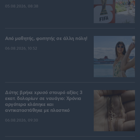
05.08.2026, 08:38
Από μαθητής, φοιτητής σε άλλη πόλη!
06.08.2026, 10:52
Δύτης βρήκε χρυσό σταυρό αξίας 3
εκατ. δολαρίων σε ναυάγιο: Χρόνια
αργότερα κλάπηκε και
αντικαταστάθηκε με πλαστικό
06.08.2026, 09:30