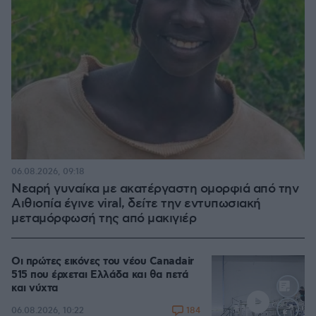
06.08.2026, 09:18
Νεαρή γυναίκα με ακατέργαστη ομορφιά από την
Αιθιοπία έγινε viral, δείτε την εντυπωσιακή
μεταμόρφωσή της από μακιγιέρ
Οι πρώτες εικόνες του νέου Canadair
515 που έρχεται Ελλάδα και θα πετά
και νύχτα
184
06.08.2026, 10:22