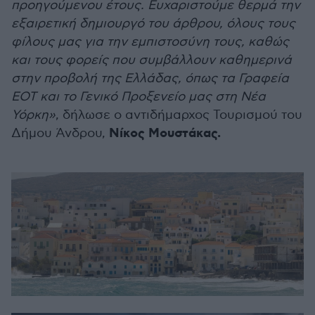
προηγούμενου έτους. Ευχαριστούμε θερμά την
εξαιρετική δημιουργό του άρθρου, όλους τους
φίλους μας για την εμπιστοσύνη τους, καθώς
και τους φορείς που συμβάλλουν καθημερινά
στην προβολή της Ελλάδας, όπως τα Γραφεία
ΕΟΤ και το Γενικό Προξενείο μας στη Νέα
Υόρκη»
, δήλωσε ο αντιδήμαρχος Τουρισμού του
Νίκος Μουστάκας.
Δήμου Άνδρου,