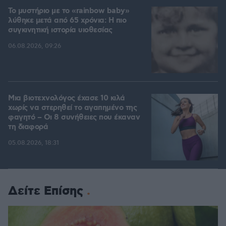
Το μυστήριο με το «rainbow baby»
λύθηκε μετά από 65 χρόνια: Η πιο
συγκινητική ιστορία υιοθεσίας
06.08.2026, 09:26
Μια βιοτεχνολόγος έχασε 10 κιλά
χωρίς να στερηθεί το αγαπημένο της
φαγητό – Οι 8 συνήθειες που έκαναν
τη διαφορά
05.08.2026, 18:31
Δείτε Επίσης