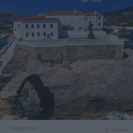
11.01.2021, 11:29
3 ΣΧΟΛΙΑ