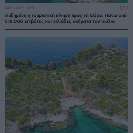
3
04.08.2026, 10:58
Αυξημένη η τουριστική κίνηση προς τη Θάσο: Πάνω από
518.000 επιβάτες και χιλιάδες οχήματα τον Ιούλιο