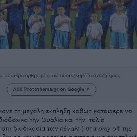
περισσότερα άρθρα μας
στα αποτελέσματα αναζήτησης
Add Protothema.gr on Google
κανε τη μεγάλη έκπληξη καθώς κατάφερε να
διαδοχικά την Ουαλία και την Ιταλία
στη διαδικασία των πέναλτι) στα play off της