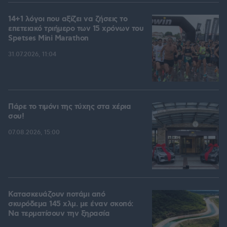
14+1 λόγοι που αξίζει να ζήσεις το
επετειακό τριήμερο των 15 χρόνων του
Spetses Mini Marathon
31.07.2026, 11:04
Πάρε το τιμόνι της τύχης στα χέρια
σου!
07.08.2026, 15:00
Κατασκευάζουν ποτάμι από
σκυρόδεμα 145 χλμ. με έναν σκοπό:
Να τερματίσουν την ξηρασία