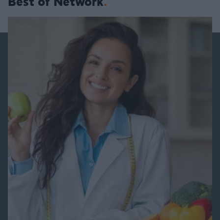
Best of Network