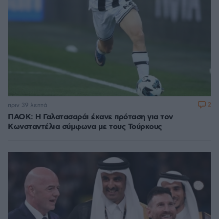
2
πριν 39 λεπτά
ΠΑΟΚ: Η Γαλατασαράι έκανε πρόταση για τον
Κωνσταντέλια σύμφωνα με τους Τούρκους