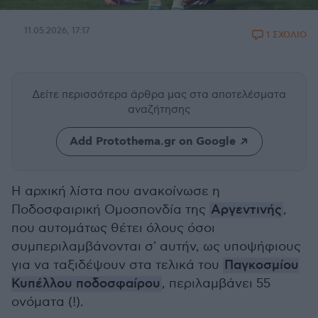
11.05.2026, 17:17
1 ΣΧΟΛΙΟ
Δείτε περισσότερα άρθρα μας
στα αποτελέσματα
αναζήτησης
Add Protothema.gr on Google
Η αρχική λίστα που ανακοίνωσε η
Ποδοσφαιρική Ομοσπονδία της
Αργεντινής
,
που αυτομάτως θέτει όλους όσοι
συμπεριλαμβάνονται σ' αυτήν, ως υποψήφιους
για να ταξιδέψουν στα τελικά του
Παγκοσμίου
Κυπέλλου ποδοσφαίρου
, περιλαμβάνει 55
ονόματα (!).