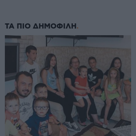
ΤΑ ΠΙΟ ΔΗΜΟΦΙΛΗ