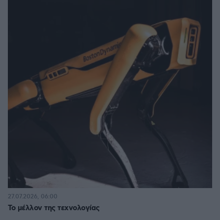
27.07.2026, 06:00
Το μέλλον της τεχνολογίας