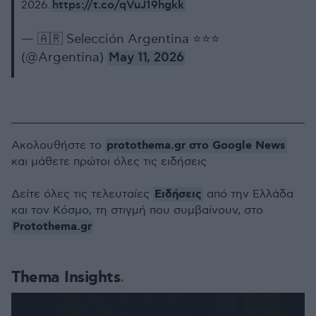
https://t.co/qVuJ19hgkk
2026.
— 🇦🇷 Selección Argentina ⭐⭐⭐
(@Argentina)
May 11, 2026
protothema.gr στο Google News
Ακολουθήστε το
και μάθετε πρώτοι όλες τις ειδήσεις
Ειδήσεις
Δείτε όλες τις τελευταίες
από την Ελλάδα
και τον Κόσμο, τη στιγμή που συμβαίνουν, στο
Protothema.gr
Thema Insights