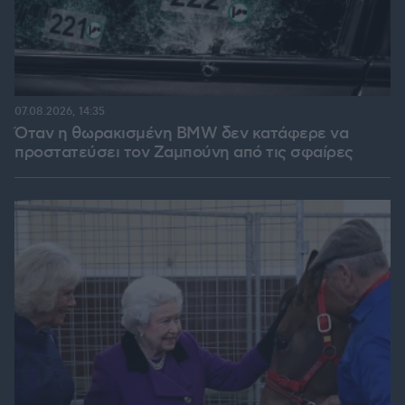
07.08.2026, 14:35
Όταν η θωρακισμένη BMW δεν κατάφερε να
προστατεύσει τον Ζαμπούνη από τις σφαίρες