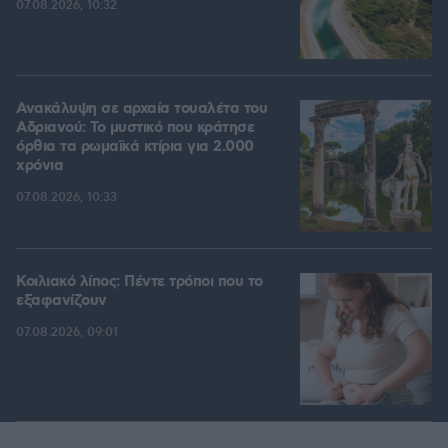
07.08.2026, 10:32
Ανακάλυψη σε αρχαία τουαλέτα του
Αδριανού: Το μυστικό που κράτησε
όρθια τα ρωμαϊκά κτίρια για 2.000
χρόνια
07.08.2026, 10:33
Κοιλιακό λίπος: Πέντε τρόποι που το
εξαφανίζουν
07.08.2026, 09:01