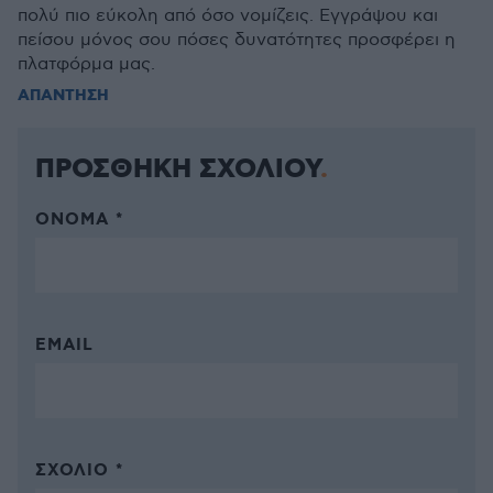
πολύ πιο εύκολη από όσο νομίζεις. Εγγράψου και
πείσου μόνος σου πόσες δυνατότητες προσφέρει η
πλατφόρμα μας.
ΑΠΑΝΤΗΣΗ
ΠΡΟΣΘΗΚΗ ΣΧΟΛΙΟΥ
ΌΝΟΜΑ *
EMAIL
ΣΧΌΛΙΟ *