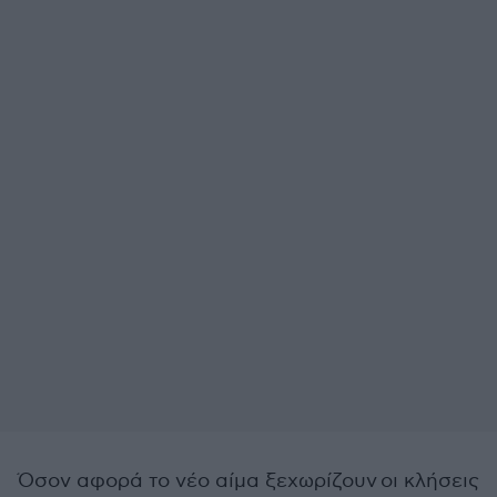
Όσον αφορά το νέο αίμα ξεχωρίζουν οι κλήσεις