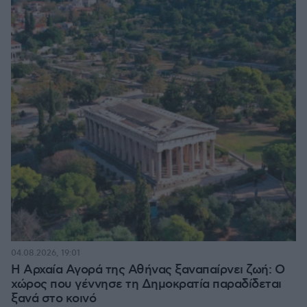
04.08.2026, 19:01
Η Αρχαία Αγορά της Αθήνας ξαναπαίρνει ζωή: Ο
χώρος που γέννησε τη Δημοκρατία παραδίδεται
ξανά στο κοινό