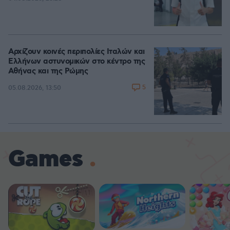
Αρχίζουν κοινές περιπολίες Ιταλών και
Ελλήνων αστυνομικών στο κέντρο της
Αθήνας και της Ρώμης
5
05.08.2026, 13:50
Games