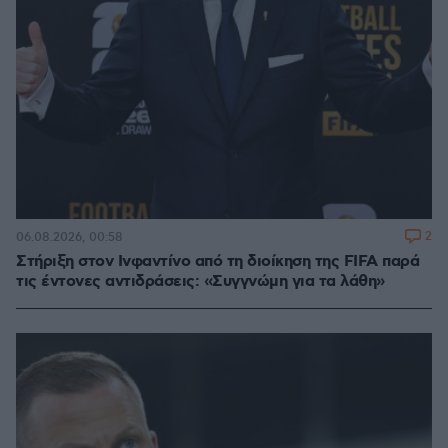
2
06.08.2026, 00:58
Στήριξη στον Ινφαντίνο από τη διοίκηση της FIFA παρά
τις έντονες αντιδράσεις: «Συγγνώμη για τα λάθη»