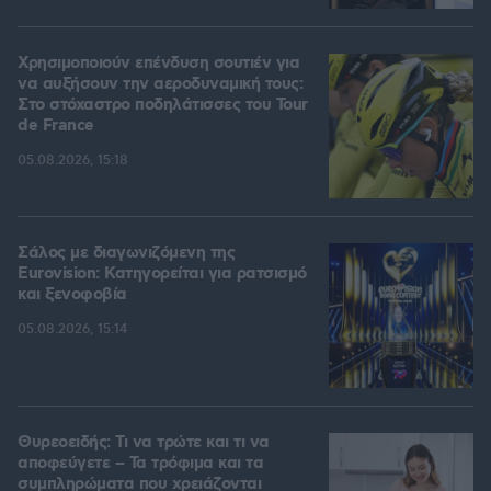
Χρησιμοποιούν επένδυση σουτιέν για
να αυξήσουν την αεροδυναμική τους:
Στο στόχαστρο ποδηλάτισσες του Tour
de France
05.08.2026, 15:18
Σάλος με διαγωνιζόμενη της
Eurovision: Κατηγορείται για ρατσισμό
και ξενοφοβία
05.08.2026, 15:14
Θυρεοειδής: Τι να τρώτε και τι να
αποφεύγετε – Τα τρόφιμα και τα
συμπληρώματα που χρειάζονται