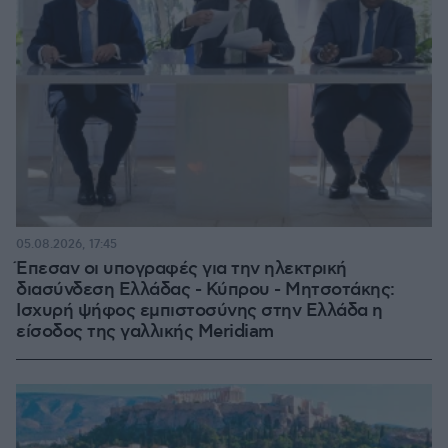
05.08.2026, 17:45
Έπεσαν οι υπογραφές για την ηλεκτρική
διασύνδεση Ελλάδας - Κύπρου - Μητσοτάκης:
Ισχυρή ψήφος εμπιστοσύνης στην Ελλάδα η
είσοδος της γαλλικής Meridiam