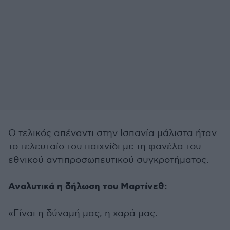
Ο τελικός απέναντι στην Ισπανία μάλιστα ήταν
το τελευταίο του παιχνίδι με τη φανέλα του
εθνικού αντιπροσωπευτικού συγκροτήματος.
Αναλυτικά η δήλωση του Μαρτίνεθ:
«Είναι η δύναμή μας, η χαρά μας.