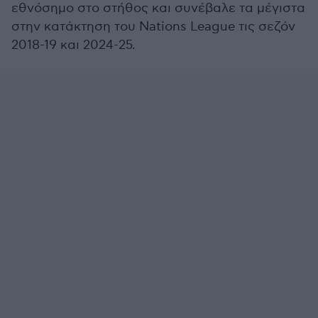
εθνόσημο στο στήθος και συνέβαλε τα μέγιστα
στην κατάκτηση του Nations League τις σεζόν
2018-19 και 2024-25.