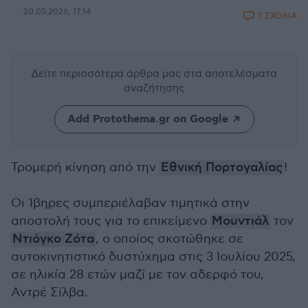
20.05.2026, 17:14
3 ΣΧΟΛΙΑ
Δείτε περισσότερα άρθρα μας
στα αποτελέσματα
αναζήτησης
Add Protothema.gr on Google
Τρομερή κίνηση από την
Εθνική Πορτογαλίας
!
Οι Ίβηρες συμπεριέλαβαν τιμητικά στην
αποστολή τους για το επικείμενο
Μουντιάλ
τον
Ντιόγκο Ζότα
, ο οποίος σκοτώθηκε σε
αυτοκινητιστικό δυστύχημα στις 3 Ιουλίου 2025,
σε ηλικία 28 ετών μαζί με τον αδερφό του,
Αντρέ Σίλβα.