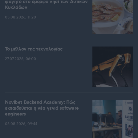
φαγητό στο όμορφο νησί των Δυτικών
Κυκλάδων
05.08.2026, 11:20
Το μέλλον της τεχνολογίας
27.07.2026, 06:00
Novibet Backend Academy: Πώς
εκπαιδεύεται η νέα γενιά software
engineers
05.08.2026, 09:44