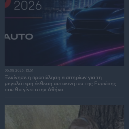
05.08.2026, 13:51
Ξεκίνησε η προπώληση εισιτηρίων για τη
μεγαλύτερη έκθεση αυτοκινήτου της Ευρώπης
που θα γίνει στην Αθήνα