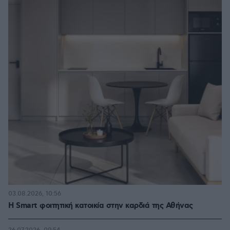
03.08.2026, 10:56
Η Smart φοιτητική κατοικία στην καρδιά της Αθήνας