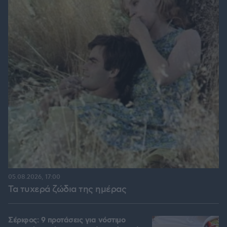
05.08.2026, 17:00
Τα τυχερά ζώδια της ημέρας
Σέριφος: 9 προτάσεις για νόστιμο