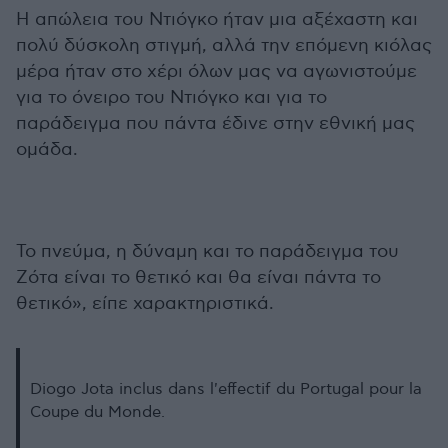
Η απώλεια του Ντιόγκο ήταν μια αξέχαστη και
πολύ δύσκολη στιγμή, αλλά την επόμενη κιόλας
μέρα ήταν στο χέρι όλων μας να αγωνιστούμε
για το όνειρο του Ντιόγκο και για το
παράδειγμα που πάντα έδινε στην εθνική μας
ομάδα.
Το πνεύμα, η δύναμη και το παράδειγμα του
Ζότα είναι το θετικό και θα είναι πάντα το
θετικό», είπε χαρακτηριστικά.
Diogo Jota inclus dans l'effectif du Portugal pour la
Coupe du Monde.