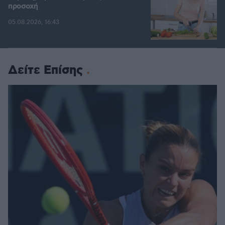
προσοχή
05.08.2026, 16:43
Δείτε Επίσης