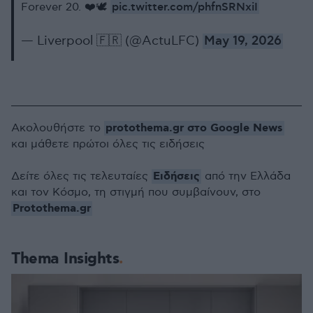
pic.twitter.com/phfnSRNxiI
Forever 20. ❤️🕊
— Liverpool 🇫🇷 (@ActuLFC)
May 19, 2026
protothema.gr στο Google News
Ακολουθήστε το
και μάθετε πρώτοι όλες τις ειδήσεις
Ειδήσεις
Δείτε όλες τις τελευταίες
από την Ελλάδα
και τον Κόσμο, τη στιγμή που συμβαίνουν, στο
Protothema.gr
Thema Insights