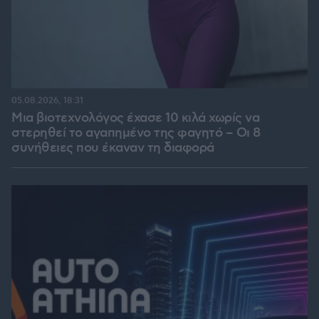
05.08.2026, 18:31
Μια βιοτεχνολόγος έχασε 10 κιλά χωρίς να
στερηθεί το αγαπημένο της φαγητό – Οι 8
συνήθειες που έκαναν τη διαφορά