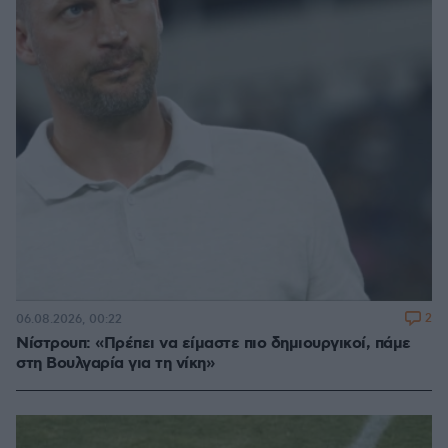
2
06.08.2026, 00:22
Νίστρουπ: «Πρέπει να είμαστε πιο δημιουργικοί, πάμε
στη Βουλγαρία για τη νίκη»