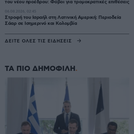
του νέου προέδρου: Φόβοι για τρομοκρατικές επιθέσεις
06.08.2026, 02:45
Στροφή του Ισραήλ στη Λατινική Αμερική: Περιοδεία
Σάαρ σε Ισημερινό και Κολομβία
ΔΕΙΤΕ ΟΛΕΣ ΤΙΣ ΕΙΔΗΣΕΙΣ
ΤΑ ΠΙΟ ΔΗΜΟΦΙΛΗ