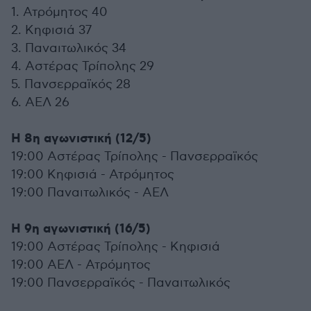
1. Ατρόμητος 40
2. Κηφισιά 37
3. Παναιτωλικός 34
4. Αστέρας Τρίπολης 29
5. Πανσερραϊκός 28
6. ΑΕΛ 26
Η 8η αγωνιστική (12/5)
19:00 Αστέρας Τρίπολης - Πανσερραϊκός
19:00 Κηφισιά - Ατρόμητος
19:00 Παναιτωλικός - ΑΕΛ
Η 9η αγωνιστική (16/5)
19:00 Αστέρας Τρίπολης - Κηφισιά
19:00 ΑΕΛ - Ατρόμητος
19:00 Πανσερραϊκός - Παναιτωλικός