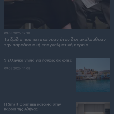
09.08.2026, 12:30
Τα ζώδια που πετυχαίνουν όταν δεν ακολουθούν
την παραδοσιακή επαγγελματική πορεία
5 ελληνικά νησιά για ήσυχες διακοπές
09.08.2026, 14:08
Η Smart φοιτητική κατοικία στην
καρδιά της Αθήνας