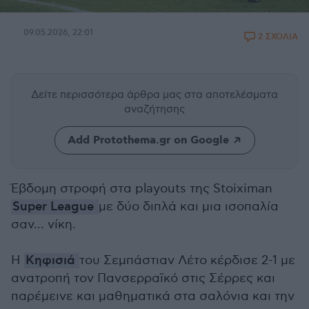
09.05.2026, 22:01
2 ΣΧΟΛΙΑ
Δείτε περισσότερα άρθρα μας
στα αποτελέσματα
αναζήτησης
Add Protothema.gr on Google
Έβδομη στροφή στα playouts της Stoiximan
Super League
με δύο διπλά και μια ισοπαλία
σαν... νίκη.
Η
Κηφισιά
του Σεμπάστιαν Λέτο κέρδισε 2-1 με
ανατροπή τον Πανσερραϊκό στις Σέρρες και
παρέμεινε και μαθηματικά στα σαλόνια και την