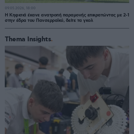
09.05.2026, 18:00
Η Κηφισιά έκανε ανατροπή παραμονής επικρατώντας με 2-1
στην έδρα του Πανσερραϊκύ, δείτε τα γκολ
Thema Insights