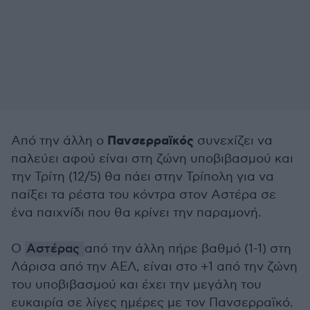
Πανσερραϊκός
Από την άλλη ο
συνεχίζει να
παλεύει αφού είναι στη ζώνη υποβιβασμού και
την Τρίτη (12/5) θα πάει στην Τρίπολη για να
παίξει τα ρέστα του κόντρα στον Αστέρα σε
ένα παιχνίδι που θα κρίνει την παραμονή.
Ο
Αστέρας
από την άλλη πήρε βαθμό (1-1) στη
Λάρισα από την ΑΕΛ, είναι στο +1 από την ζώνη
του υποβιβασμού και έχει την μεγάλη του
ευκαιρία σε λίγες ημέρες με τον Πανσερραϊκό.