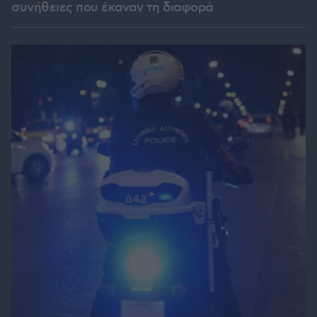
συνήθειες που έκαναν τη διαφορά