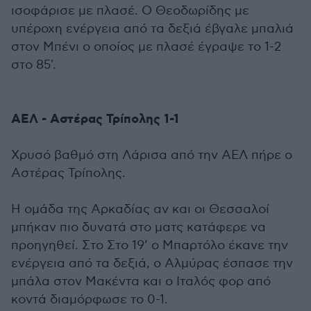
ισοφάρισε με πλασέ. Ο Θεοδωρίδης με
υπέροχη ενέργεια από τα δεξιά έβγαλε μπαλιά
στον Μπένι ο οποίος με πλασέ έγραψε το 1-2
στο 85'.
ΑΕΛ - Αστέρας Τρίπολης 1-1
Χρυσό βαθμό στη Λάρισα από την ΑΕΛ πήρε ο
Αστέρας Τρίπολης.
Η ομάδα της Αρκαδίας αν και οι Θεσσαλοί
μπήκαν πιο δυνατά στο ματς κατάφερε να
προηγηθεί. Στο Στο 19’ ο Μπαρτόλο έκανε την
ενέργεια από τα δεξιά, ο Αλμύρας έσπασε την
μπάλα στον Μακέντα και ο Ιταλός φορ από
κοντά διαμόρφωσε το 0-1.