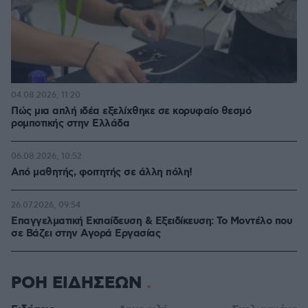
04.08.2026, 11:20
Πώς μια απλή ιδέα εξελίχθηκε σε κορυφαίο θεσμό
ρομποτικής στην Ελλάδα
06.08.2026, 10:52
Από μαθητής, φοιτητής σε άλλη πόλη!
26.07.2026, 09:54
Επαγγελματική Εκπαίδευση & Εξειδίκευση: Το Mοντέλο που
σε Bάζει στην Aγορά Eργασίας
ΡΟΗ ΕΙΔΗΣΕΩΝ