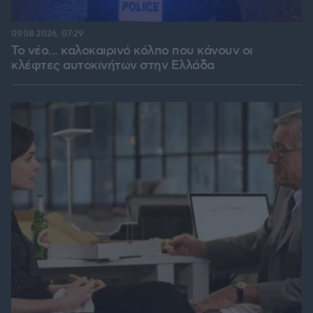
09.08.2026, 07:29
Το νέο... καλοκαιρινό κόλπο που κάνουν οι
κλέφτες αυτοκινήτων στην Ελλάδα