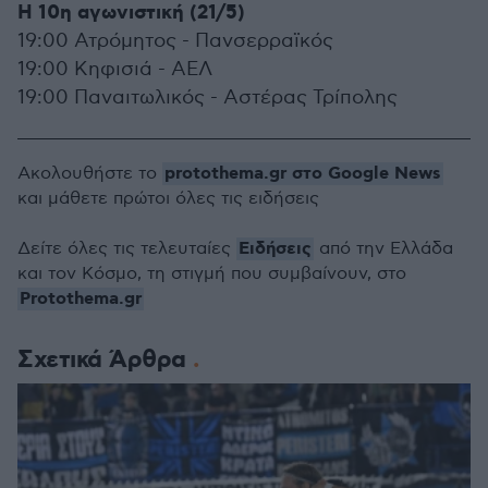
Η 10η αγωνιστική (21/5)
19:00 Ατρόμητος - Πανσερραϊκός
19:00 Κηφισιά - ΑΕΛ
19:00 Παναιτωλικός - Αστέρας Τρίπολης
protothema.gr στο Google News
Ακολουθήστε το
και μάθετε πρώτοι όλες τις ειδήσεις
Ειδήσεις
Δείτε όλες τις τελευταίες
από την Ελλάδα
και τον Κόσμο, τη στιγμή που συμβαίνουν, στο
Protothema.gr
Σχετικά Άρθρα