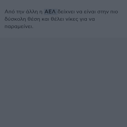
Από την άλλη η
ΑΕΛ
δείχνει να είναι στην πιο
δύσκολη θέση και θέλει νίκες για να
παραμείνει.