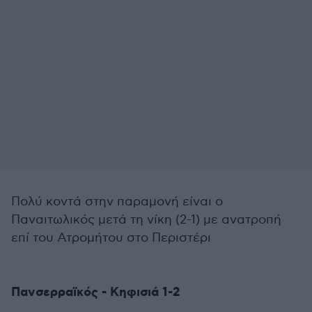
Πολύ κοντά στην παραμονή είναι ο
Παναιτωλικός μετά τη νίκη (2-1) με ανατροπή
επί του Ατρομήτου στο Περιστέρι
Πανσερραϊκός - Κηφισιά 1-2