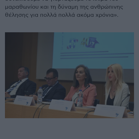
μαραθωνίου και τη δύναμη της ανθρώπινης
θέλησης για πολλά πολλά ακόμα χρόνια».