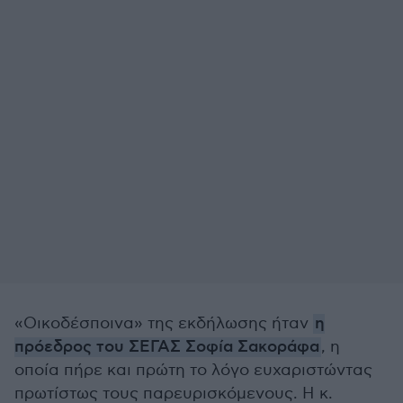
«Οικοδέσποινα» της εκδήλωσης ήταν
η
πρόεδρος του ΣΕΓΑΣ Σοφία Σακοράφα
, η
οποία πήρε και πρώτη το λόγο ευχαριστώντας
πρωτίστως τους παρευρισκόμενους. Η κ.