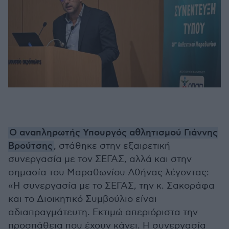
Ο αναπληρωτής Υπουργός αθλητισμού Γιάννης
Βρούτσης
, στάθηκε στην εξαιρετική
συνεργασία με τον ΣΕΓΑΣ, αλλά και στην
σημασία του Μαραθωνίου Αθήνας λέγοντας:
«Η συνεργασία με το ΣΕΓΑΣ, την κ. Σακοράφα
και το Διοικητικό Συμβούλιο είναι
αδιαπραγμάτευτη. Εκτιμώ απεριόριστα την
προσπάθεια που έχουν κάνει. Η συνεργασία