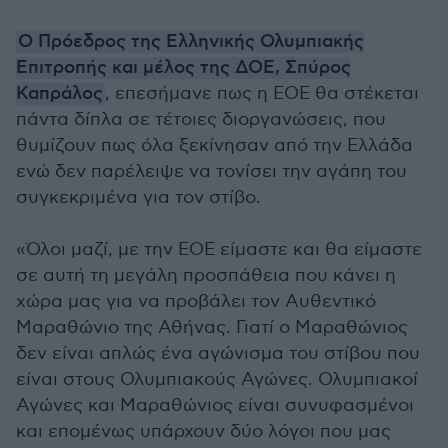
Ο Πρόεδρος της Ελληνικής Ολυμπιακής
Επιτροπής και μέλος της ΔΟΕ, Σπύρος
Καπράλος
, επεσήμανε πως η ΕΟΕ θα στέκεται
πάντα δίπλα σε τέτοιες διοργανώσεις, που
θυμίζουν πως όλα ξεκίνησαν από την Ελλάδα
ενώ δεν παρέλειψε να τονίσει την αγάπη του
συγκεκριμένα για τον στίβο.
«Όλοι μαζί, με την ΕΟΕ είμαστε και θα είμαστε
σε αυτή τη μεγάλη προσπάθεια που κάνει η
χώρα μας για να προβάλει τον Αυθεντικό
Μαραθώνιο της Αθήνας. Γιατί ο Μαραθώνιος
δεν είναι απλώς ένα αγώνισμα του στίβου που
είναι στους Ολυμπιακούς Αγώνες. Ολυμπιακοί
Αγώνες και Μαραθώνιος είναι συνυφασμένοι
και επομένως υπάρχουν δύο λόγοι που μας