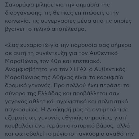
Σακοράφα μίλησε για την σημασία της
διοργάνωσης, τις θετικές επιπτώσεις στην
κοινωνία, τις συνεργασίες μέσα από τις οποίες
βγαίνει το τελικό αποτέλεσμα.
«Σας ευχαριστώ για την παρουσία σας σήμερα
σε αυτή τη συνέντευξη για τον Αυθεντικό
Μαραθώνιο, τον 40ο και επετειακό.
Αναμφισβήτητα για τον ΣΕΓΑΣ ο Αυθεντικός
Μαραθώνιος της Αθήνας είναι το κορυφαίο
δρομικό γεγονός. Προ πολλού έχει περάσει τα
σύνορα της Ελλάδας και προβάλλεται σαν
γεγονός αθλητικό, αγωνιστικό και πολιτιστικό
παγκοσμίως. Η Διοίκησή μας το αντιμετώπισε
εξαρχής ως γεγονός εθνικής σημασίας, γιατί
κουβαλάει ένα τεράστιο ιστορικό βάρος, αλλά
και φωτοβολεί το μέγιστο παγκόσμιο αγαθό την