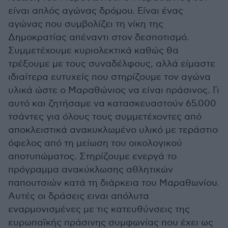
είναι απλός αγώνας δρόμου. Είναι ένας
αγώνας που συμβολίζει τη νίκη της
Δημοκρατίας απέναντι στον δεσποτισμό.
Συμμετέχουμε κυριολεκτικά καθώς θα
τρέξουμε με τους συναδέλφους, αλλά είμαστε
ιδιαίτερα ευτυχείς που στηρίζουμε τον αγώνα
υλικά ώστε ο Μαραθώνιος να είναι πράσινος. Γι
αυτό και ζητήσαμε να κατασκευαστούν 65.000
τσάντες για όλους τους συμμετέχοντες από
αποκλειστικά ανακυκλωμένο υλικό με τεράστιο
όφελος από τη μείωση του οικολογικού
αποτυπώματος. Στηρίζουμε ενεργά το
πρόγραμμα ανακύκλωσης αθλητικών
παπουτσιών κατά τη διάρκεια του Μαραθωνίου.
Αυτές οι δράσεις ειναι απόλυτα
εναρμονισμένες με τις κατευθύνσεις της
ευρωπαϊκής πράσινης συμφωνίας που έχει ως