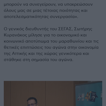
μπορούν να συνεγείρουν, να υποχρεώσουν
όλους μας σε μιας τέτοιας ποιότητας και
αποτελεσματικότητας συνεργασία».
Ο γενικός διευθυντής του ΣΕΓΑΣ, Σωτήρης
Κυρανάκος μίλησε για το οικονομικό και
κοινωνικό αποτύπωμα του μαραθωνίου και τις
θετικές επιπτώσεις του αγώνα στην οικονομία
της Αττικής και της χώρας γενικότερα και
στάθηκε στη σημασία του αγώνα.