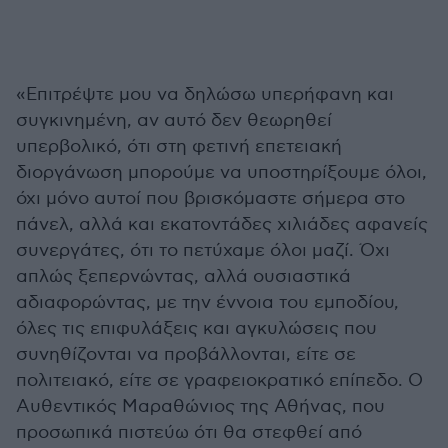
«Επιτρέψτε μου να δηλώσω υπερήφανη και
συγκινημένη, αν αυτό δεν θεωρηθεί
υπερβολικό, ότι στη φετινή επετειακή
διοργάνωση μπορούμε να υποστηρίξουμε όλοι,
όχι μόνο αυτοί που βρισκόμαστε σήμερα στο
πάνελ, αλλά και εκατοντάδες χιλιάδες αφανείς
συνεργάτες, ότι το πετύχαμε όλοι μαζί. Όχι
απλώς ξεπερνώντας, αλλά ουσιαστικά
αδιαφορώντας, με την έννοια του εμποδίου,
όλες τις επιφυλάξεις και αγκυλώσεις που
συνηθίζονται να προβάλλονται, είτε σε
πολιτειακό, είτε σε γραφειοκρατικό επίπεδο. Ο
Αυθεντικός Μαραθώνιος της Αθήνας, που
προσωπικά πιστεύω ότι θα στεφθεί από