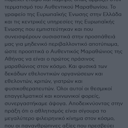
τερματισμό του Αυθεντικού Μαραθωνίου. Το
γραφείο της Ευρωπαϊκής Ένωσης στην Ελλάδα
και τις κεντρικές υπηρεσίες της Ευρωπαϊκής
Ένωσης που εμπιστεύτηκαν και που
συνεισφέρουν ουσιαστικά στην προσπάθειά
μας για μηδενικό περιβαλλοντικό αποτύπωμα,
ώστε προοπτικά ο Αυθεντικός Μαραθώνιος της
Αθήνας να είναι ο πρώτος πράσινος
μαραθώνιος στον κόσμο. Και φυσικά των
δεκάδων εθελοντικών οργανώσεων και
εθελοντών, κριτών, γιατρών και
φυσικοθεραπευτών. Όλοι αυτοί οι θεσμικοί
επαγγελματικοί και κοινωνικοί φορείς,
συνεργαστήκαμε άψογα. Αποδεικνύοντας στην
πράξη ότι ο αθλητισμός είναι σίγουρα το
μεγαλύτερο φιλειρηνικό κίνημα στον κόσμο,
που οι πανανθρώπινες αξίες που πρεσβεύει