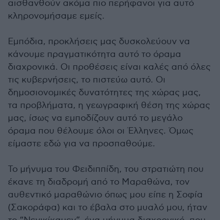
αισθανθούν ακόμα πιο περήφανοι για αυτό
κληρονομήσαμε εμείς.
Εμπόδια, προκλήσεις μας δυσκολεύουν να
κάνουμε πραγματικότητα αυτό το όραμα
διαχρονικά. Οι προθέσεις είναι καλές από όλες
τις κυβερνήσεις, το πιστεύω αυτό. Οι
δημοσιονομικές δυνατότητες της χώρας μας,
τα προβλήματα, η γεωγραφική θέση της χώρας
μας, ίσως να εμποδίζουν αυτό το μεγάλο
όραμα που θέλουμε όλοι οι Έλληνες. Όμως
είμαστε εδώ για να προσπαθούμε.
Το μήνυμα του Φειδιππίδη, του στρατιώτη που
έκανε τη διαδρομή από το Μαραθώνα, τον
αυθεντικό μαραθώνιο όπως μου είπε η Σοφία
(Σακοράφα) και το έβαλα στο μυαλό μου, ήταν