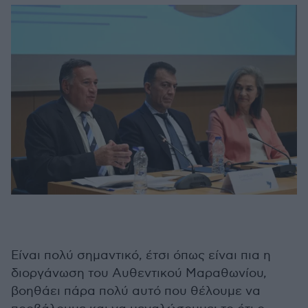
Είναι πολύ σημαντικό, έτσι όπως είναι πια η
διοργάνωση του Αυθεντικού Μαραθωνίου,
βοηθάει πάρα πολύ αυτό που θέλουμε να