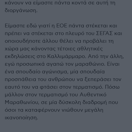
κάνουν να είμαστε πάντα κοντά σε αυτή τη
διοργάνωση.
Είμαστε εδώ γιατί η ΕΟΕ πάντα στέκεται και
πρέπει να στέκεται στο πλευρό του ΣΕΓΑΣ και
οποιουδήποτε άλλου θέλει να προβάλει τη
χώρα μας κάνοντας τέτοιες αθλητικές
εκδηλώσεις στο Καλλιμάρμαρο. Από την άλλη,
εγώ προσωπικά αγαπώ τον μαραθώνιο. Είναι
ένα σπουδαίο αγώνισμα, μία σπουδαία
προσπάθεια του ανθρώπου να ξεπεράσει τον
εαυτό του να φτάσει στον τερματισμό. Πόσω
μάλλον στον τερματισμό του Αυθεντικό
Μαραθωνίου, σε μία δύσκολη διαδρομή που
όσοι τα καταφέρνουν νιώθουν μεγάλη
ικανοποίηση.