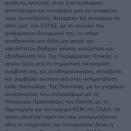
απόλυτη επιτυχία, είναι ένα συλλογικό
αποτέλεσμα και επιτρέψτε μου να αναφέρω
τους συντελεστές. Καταρχήν θα αναφέρω το
σπίτι μας, τον ΣΕΓΑΣ, με το σύνολο του
ανθρώπινου δυναμικού του, το οποίο
αποδεικνύει για άλλη μια φορά την
υψηλότατου βαθμού γνώση, κατάρτιση και
εξειδίκευσή του. Της Περιφέρειας Αττικής, η
οποία πέρα από τη σημαντική οικονομική
συμβολή της, ως συνδιοργανώτρια, συνέβαλε
και συμβάλει ουσιαστικά στην αντιμετώπιση
κάθε δυσκολίας. Της Πολιτείας, με το μνημόνιο
συνεργασίας που υπογράψαμε με το
Υπουργείο Προστασίας του Πολίτη, με τη
δημιουργία και λειτουργία ΚΕΜ στη ΓΑΔΑ, το
οποίο αποτελεί πρότυπο που συνεργάζονται
όλες οι υπηρεσίες του υπουργείου, όπως η