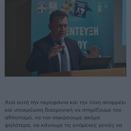
Από αυτή την περηφάνια και την τύχη απορρέει
και υποχρέωση διαχρονική να στηρίξουμε τον
αθλητισμό, να τον σηκώσουμε ακόμα
ψηλότερα, να κάνουμε τις επόμενες γενιές να