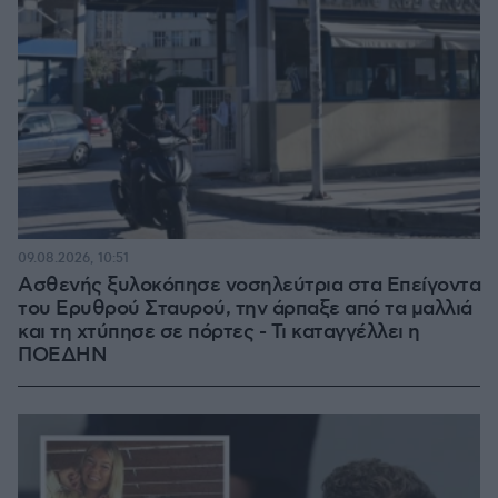
09.08.2026, 10:51
Ασθενής ξυλοκόπησε νοσηλεύτρια στα Επείγοντα
του Ερυθρού Σταυρού, την άρπαξε από τα μαλλιά
και τη χτύπησε σε πόρτες - Τι καταγγέλλει η
ΠΟΕΔΗΝ