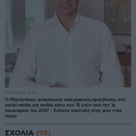
08.04.2026, 10:46
Ο Μητσοτάκης ανακοίνωσε απαγόρευση πρόσβασης στα
social media για παιδιά κάτω των 15 ετών από την 1η
Ιανουαρίου του 2027 - Έστειλε επιστολή στην φον ντερ
Λάιεν
ΣΧΟΛΙΑ
(95)