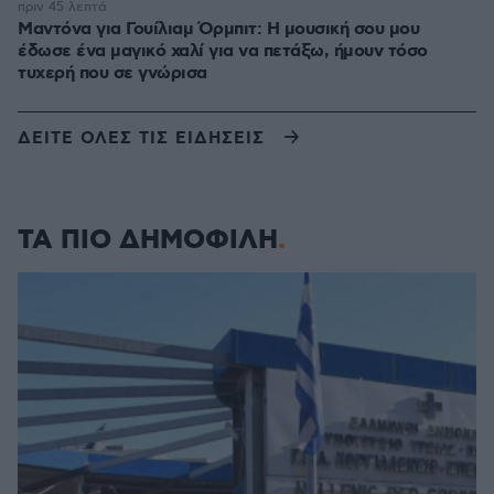
πριν 45 λεπτά
Μαντόνα για Γουίλιαμ Όρμπιτ: Η μουσική σου μου
έδωσε ένα μαγικό χαλί για να πετάξω, ήμουν τόσο
τυχερή που σε γνώρισα
ΔΕΙΤΕ ΟΛΕΣ ΤΙΣ ΕΙΔΗΣΕΙΣ
ΤΑ ΠΙΟ ΔΗΜΟΦΙΛΗ