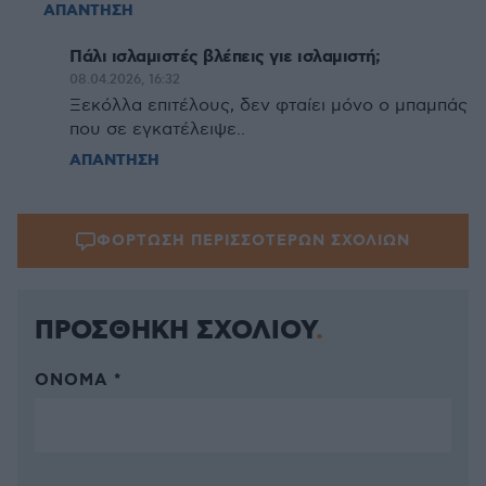
ΑΠΑΝΤΗΣΗ
Πάλι ισλαμιστές βλέπεις γιε ισλαμιστή;
08.04.2026, 16:32
Ξεκόλλα επιτέλους, δεν φταίει μόνο ο μπαμπάς
που σε εγκατέλειψε..
ΑΠΑΝΤΗΣΗ
ΦΟΡΤΩΣΗ ΠΕΡΙΣΣΟΤΕΡΩΝ ΣΧΟΛΙΩΝ
ΠΡΟΣΘΗΚΗ ΣΧΟΛΙΟΥ
ΌΝΟΜΑ *