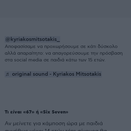
@kyriakosmitsotakis_
Αποφασίσαμε να προχωρήσουμε σε κάτι δύσκολο
αλλά απαραίτητο: να απαγορεύσουμε την πρόσβαση
στα social media σε παιδιά κάτω των 15 ετών.
♬ original sound - Kyriakos Mitsotakis
Τι είναι «67» ή «Six Seven»
Αν μείνετε για κάμποση ώρα με παιδιά