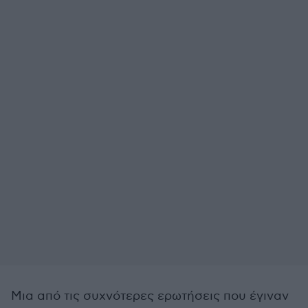
Μια από τις συχνότερες ερωτήσεις που έγιναν