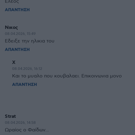
Έλεος
ΑΠΑΝΤΗΣΗ
Νικος
08.04.2026, 15:49
Εδειξε την ηλικια του
ΑΠΑΝΤΗΣΗ
X
08.04.2026, 16:12
Και το μυαλο που κουβαλαει. Επικοινωνια μονο
ΑΠΑΝΤΗΣΗ
Strat
08.04.2026, 14:58
Ωραίος ο Φαίδων...