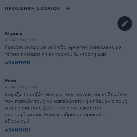
ΠΡΟΣΘΗΚΗ ΣΧΟΛΙΟΥ
Ντροπή
08.04.2026, 21:56
Είμαστε όντως σε επίπεδο ορυκτού Βασιλείου, με
τέτοια πνευματική κληρονομιά, ντροπή μας
ΑΠΑΝΤΗΣΗ
Είναι
08.04.2026, 20:43
Νομίζω προσβλητικό για τους γονείς και κηδεμόνες
των παιδιών τους να καπελώνεται η κηδεμονία τους
στα παιδιά τους.Δεν μπορεί να υφίσταται
υπερκηδεμόνας.Είναι φαιδρό και προκαλεί
εξοργισμό.
ΑΠΑΝΤΗΣΗ