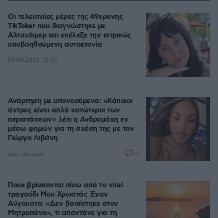
Οι τελευταίες μέρες της 49χρονης
TikToker που διαγνώστηκε με
Αλτσχάιμερ και επέλεξε την ιατρικώς
υποβοηθούμενη αυτοκτονία
09.08.2026, 12:07
Ανάρτηση με υπονοούμενα: «Κάποιοι
άντρες είναι απλά κατώτεροι των
περιστάσεων» λέει η Ανδρομάχη εν
μέσω φημών για τη σχέση της με τον
Γιώργο Λιβάνη
4
πριν μία ώρα
Ποιοι βρίσκονται πίσω από το viral
τραγούδι Μου Χρωστάς Έναν
Αύγουστο: «Δεν βασίστηκε στον
Μητροπάνο», τι απαντάνε για τη