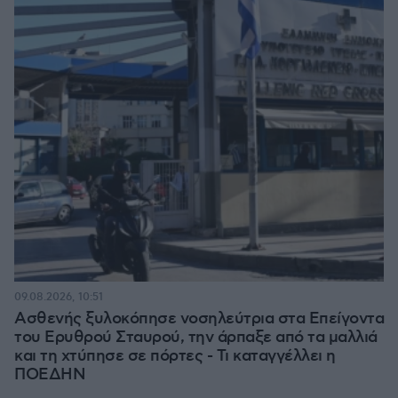
09.08.2026, 10:51
Ασθενής ξυλοκόπησε νοσηλεύτρια στα Επείγοντα
του Ερυθρού Σταυρού, την άρπαξε από τα μαλλιά
και τη χτύπησε σε πόρτες - Τι καταγγέλλει η
ΠΟΕΔΗΝ