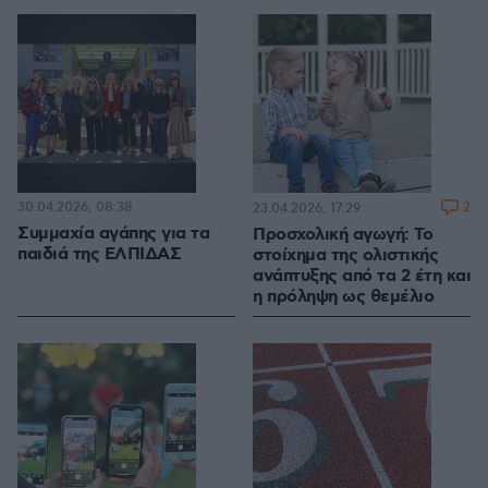
30.04.2026, 08:38
2
23.04.2026, 17:29
Συμμαχία αγάπης για τα
Προσχολική αγωγή: Το
παιδιά της ΕΛΠΙΔΑΣ
στοίχημα της ολιστικής
ανάπτυξης από τα 2 έτη και
η πρόληψη ως θεμέλιο