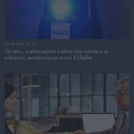
09.08.2026, 07:29
Το νέο... καλοκαιρινό κόλπο που κάνουν οι
κλέφτες αυτοκινήτων στην Ελλάδα