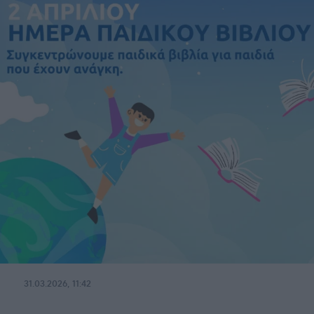
31.03.2026, 11:42