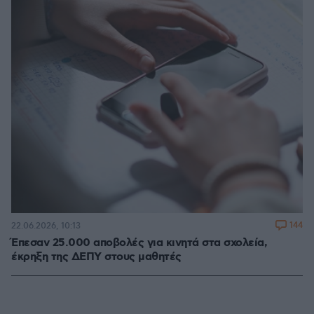
144
22.06.2026, 10:13
Έπεσαν 25.000 αποβολές για κινητά στα σχολεία,
έκρηξη της ΔΕΠΥ στους μαθητές