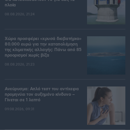
πλοία
08.08.2026, 21:24
Χώρα προσφέρει «χρυσά διαβατήρια»
80.000 ευρώ για την καταπολέμηση
της κλιματικής αλλαγής: Πάνω από 85
προορισμοί χωρίς βίζα
08.08.2026, 21:23
Ανεύρυσμα: Απλό τεστ του αντίχειρα
προμηνύει τον αυξημένο κίνδυνο –
Γίνεται σε 1 λεπτό
09.08.2026, 09:31