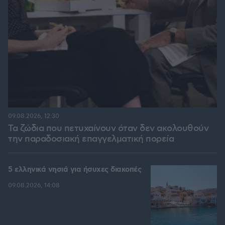
09.08.2026, 12:30
Τα ζώδια που πετυχαίνουν όταν δεν ακολουθούν
την παραδοσιακή επαγγελματική πορεία
5 ελληνικά νησιά για ήσυχες διακοπές
09.08.2026, 14:08