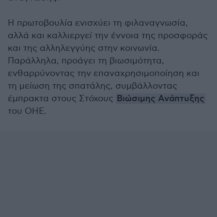
Η πρωτοβουλία ενισχύει τη φιλαναγνωσία,
αλλά και καλλιεργεί την έννοια της προσφοράς
και της αλληλεγγύης στην κοινωνία.
Παράλληλα, προάγει τη βιωσιμότητα,
ενθαρρύνοντας την επαναχρησιμοποίηση και
τη μείωση της σπατάλης, συμβάλλοντας
έμπρακτα στους Στόχους
Βιώσιμης Ανάπτυξης
του ΟΗΕ.