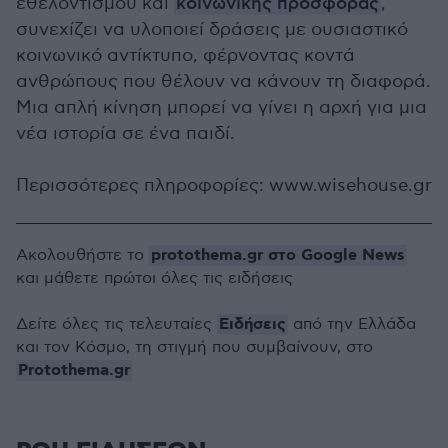
εθελοντισμού και
κοινωνικής προσφοράς
,
συνεχίζει να υλοποιεί δράσεις με ουσιαστικό
κοινωνικό αντίκτυπο, φέρνοντας κοντά
ανθρώπους που θέλουν να κάνουν τη διαφορά.
Μια απλή κίνηση μπορεί να γίνει η αρχή για μια
νέα ιστορία σε ένα παιδί.
Περισσότερες πληροφορίες: www.wisehouse.gr
protothema.gr στο Google News
Ακολουθήστε το
και μάθετε πρώτοι όλες τις ειδήσεις
Ειδήσεις
Δείτε όλες τις τελευταίες
από την Ελλάδα
και τον Κόσμο, τη στιγμή που συμβαίνουν, στο
Protothema.gr