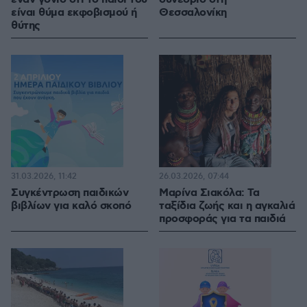
είναι θύμα εκφοβισμού ή
Θεσσαλονίκη
θύτης
31.03.2026, 11:42
26.03.2026, 07:44
Συγκέντρωση παιδικών
Μαρίνα Σιακόλα: Τα
βιβλίων για καλό σκοπό
ταξίδια ζωής και η αγκαλιά
προσφοράς για τα παιδιά