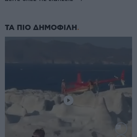
ΤΑ ΠΙΟ ΔΗΜΟΦΙΛΗ