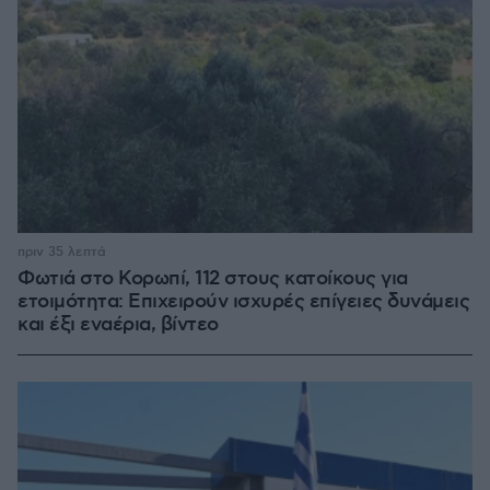
πριν 35 λεπτά
Φωτιά στο Κορωπί, 112 στους κατοίκους για
ετοιμότητα: Επιχειρούν ισχυρές επίγειες δυνάμεις
και έξι εναέρια, βίντεο