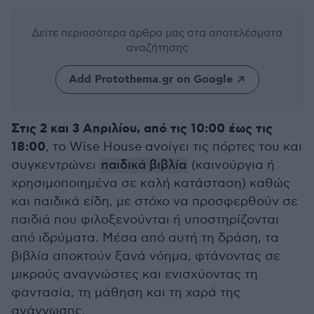
Δείτε περισσότερα άρθρα μας
στα αποτελέσματα
αναζήτησης
Add Protothema.gr on Google
Στις 2 και 3 Απριλίου, από τις 10:00 έως τις
18:00
, το Wise House ανοίγει τις πόρτες του και
συγκεντρώνει
παιδικά βιβλία
(καινούργια ή
χρησιμοποιημένα σε καλή κατάσταση) καθώς
και παιδικά είδη, με στόχο να προσφερθούν σε
παιδιά που φιλοξενούνται ή υποστηρίζονται
από ιδρύματα. Μέσα από αυτή τη δράση, τα
βιβλία αποκτούν ξανά νόημα, φτάνοντας σε
μικρούς αναγνώστες και ενισχύοντας τη
φαντασία, τη μάθηση και τη χαρά της
ανάγνωσης.