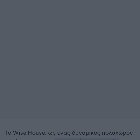
Το Wise House, ως ένας δυναμικός πολυχώρος