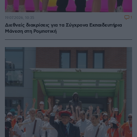
1
19.07.2026, 10:35
Διεθνείς διακρίσεις για τα Σύγχρονα Εκπαιδευτήρια
Μάνεση στη Ρομποτική