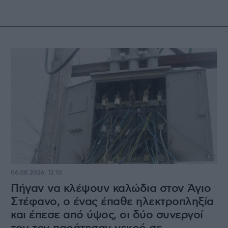
06.08.2026, 12:10
Πήγαν να κλέψουν καλώδια στον Άγιο
Στέφανο, ο ένας έπαθε ηλεκτροπληξία
και έπεσε από ύψος, οι δύο συνεργοί