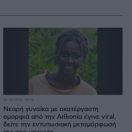
06.08.2026, 09:18
Νεαρή γυναίκα με ακατέργαστη
ομορφιά από την Αιθιοπία έγινε viral,
δείτε την εντυπωσιακή μεταμόρφωσή