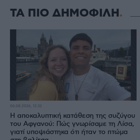
ΤΑ ΠΙΟ ΔΗΜΟΦΙΛΗ
06.08.2026, 12:32
Η αποκαλυπτική κατάθεση της συζύγου
του Αφγανού: Πώς γνωρίσαμε τη Λίσα,
γιατί υποψιάστηκα ότι ήταν το πτώμα