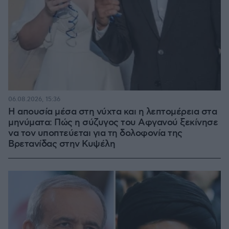
06.08.2026, 15:36
Η απουσία μέσα στη νύχτα και η λεπτομέρεια στα
μηνύματα: Πώς η σύζυγος του Αφγανού ξεκίνησε
να τον υποπτεύεται για τη δολοφονία της
Βρετανίδας στην Κυψέλη