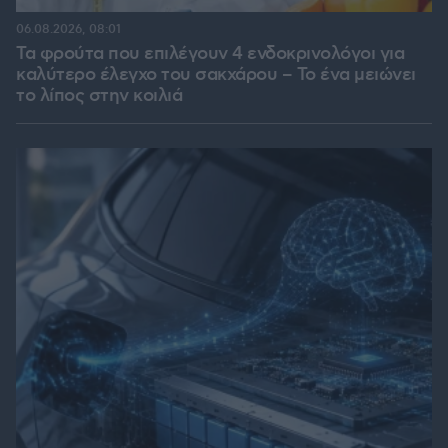
06.08.2026, 08:01
Τα φρούτα που επιλέγουν 4 ενδοκρινολόγοι για
καλύτερο έλεγχο του σακχάρου – Το ένα μειώνει
το λίπος στην κοιλιά