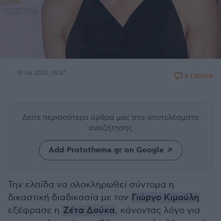
18.06.2025, 14:37
6 ΣΧΟΛΙΑ
Δείτε περισσότερα άρθρα μας
στα αποτελέσματα
αναζήτησης
Add Protothema.gr on Google
Την ελπίδα να ολοκληρωθεί σύντομα η
δικαστική διαδικασία με τον
Γιώργο Κιμούλη
εξέφρασε η
Ζέτα Δούκα
, κάνοντας λόγο για