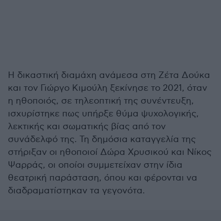
Η δικαστική διαμάχη ανάμεσα στη Ζέτα Δούκα
και τον Γιώργο Κιμούλη ξεκίνησε το 2021, όταν
η ηθοποιός, σε τηλεοπτική της συνέντευξη,
ισχυρίστηκε πως υπήρξε θύμα ψυχολογικής,
λεκτικής και σωματικής βίας από τον
συνάδελφό της. Τη δημόσια καταγγελία της
στήριξαν οι ηθοποιοί Δώρα Χρυσικού και Νίκος
Ψαρράς, οι οποίοι συμμετείχαν στην ίδια
θεατρική παράσταση, όπου και φέρονται να
διαδραματίστηκαν τα γεγονότα.