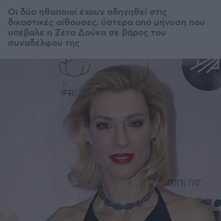
Οι δύο ηθοποιοί έχουν οδηγηθεί στις
δικαστικές αίθουσες, ύστερα από μήνυση που
υπέβαλε η Ζέτα Δούκα σε βάρος του
συναδέλφου της