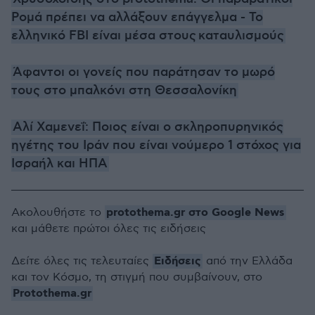
Ρομά πρέπει να αλλάξουν επάγγελμα - Το
ελληνικό FBI είναι μέσα στους καταυλισμούς
Άφαντοι οι γονείς που παράτησαν το μωρό
τους στο μπαλκόνι στη Θεσσαλονίκη
Αλί Χαμενεΐ: Ποιος είναι ο σκληροπυρηνικός
ηγέτης του Ιράν που είναι νούμερο 1 στόχος για
Ισραήλ και ΗΠΑ
protothema.gr στο Google News
Ακολουθήστε το
και μάθετε πρώτοι όλες τις ειδήσεις
Ειδήσεις
Δείτε όλες τις τελευταίες
από την Ελλάδα
και τον Κόσμο, τη στιγμή που συμβαίνουν, στο
Protothema.gr