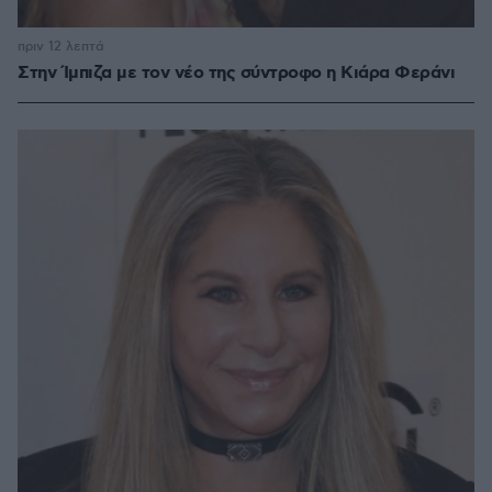
πριν 12 λεπτά
Στην Ίμπιζα με τον νέο της σύντροφο η Κιάρα Φεράνι