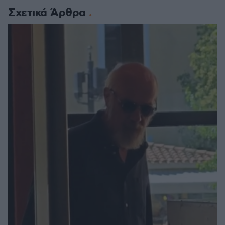
Σχετικά Άρθρα