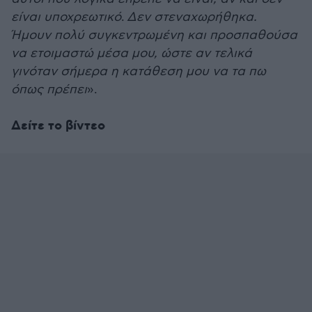
είναι υποχρεωτικό
.
Δεν στεναχωρήθηκα.
Ήμουν πολύ συγκεντρωμένη και προσπαθούσα
να ετοιμαστώ μέσα μου, ώστε αν τελικά
γινόταν σήμερα η κατάθεση μου να τα πω
όπως πρέπει
».
Δείτε το βίντεο