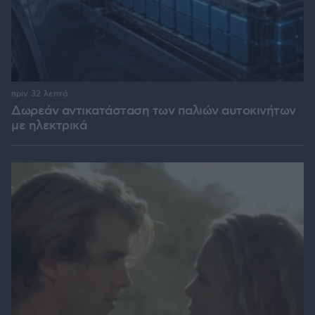
πριν 32 λεπτά
Δωρεάν αντικατάσταση των παλιών αυτοκινήτων
με ηλεκτρικά