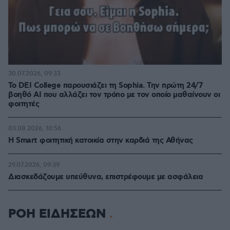
30.07.2026, 09:33
Το DEI College παρουσιάζει τη Sophia. Την πρώτη 24/7
βοηθό AI που αλλάζει τον τρόπο με τον οποίο μαθαίνουν οι
φοιτητές
03.08.2026, 10:56
Η Smart φοιτητική κατοικία στην καρδιά της Αθήνας
29.07.2026, 09:39
Διασκεδάζουμε υπεύθυνα, επιστρέφουμε με ασφάλεια
ΡΟΗ ΕΙΔΗΣΕΩΝ