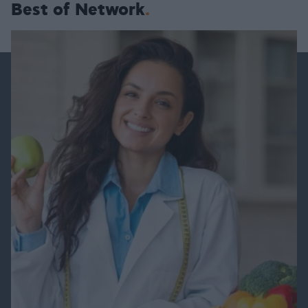
Best of Network