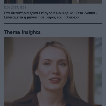
17.06.2025, 11:28
Στα δικαστήρια ξανά Γιώργος Κιμούλης και Ζέτα Δούκα -
Εκδικάζεται η μήνυση σε βάρος του ηθοποιού
Thema Insights