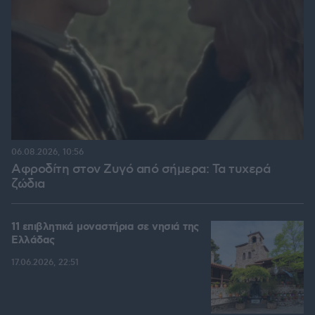
06.08.2026, 10:56
Αφροδίτη στον Ζυγό από σήμερα: Τα τυχερά
ζώδια
11 επιβλητικά μοναστήρια σε νησιά της
Ελλάδας
17.06.2026, 22:51