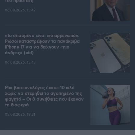
του προστάτη
06.08.2026, 15:42
«Το σπασμένο είναι πιο αρρενωπό»:
Ρώσοι καταστρέφουν τα πανάκριβα
iPhone 17 για να δείχνουν «πιο
άνδρες» (vid)
06.08.2026, 15:43
Μια βιοτεχνολόγος έχασε 10 κιλά
χωρίς να στερηθεί το αγαπημένο της
φαγητό – Οι 8 συνήθειες που έκαναν
τη διαφορά
05.08.2026, 18:31