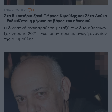
4
17.06.2025, 11:28
Στα δικαστήρια ξανά Γιώργος Κιμούλης και Ζέτα Δούκα
- Εκδικάζεται η μήνυση σε βάρος του ηθοποιού
Η δικαστική αντιπαράθεση μεταξύ των δυο ηθοποιών
ξεκίνησε το 2021 - Εχει απαντήσει με αγωγή εναντίον
της ο Κιμούλης