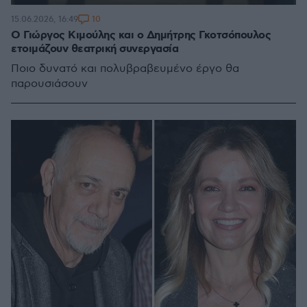
10
15.06.2026, 16:49
Ο Γιώργος Κιμούλης και ο Δημήτρης Γκοτσόπουλος
ετοιμάζουν θεατρική συνεργασία
Ποιο δυνατό και πολυβραβευμένο έργο θα
παρουσιάσουν