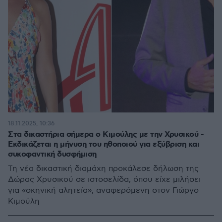
18.11.2025, 10:36
Στα δικαστήρια σήμερα ο Κιμούλης με την Χρυσικού -
Εκδικάζεται η μήνυση του ηθοποιού για εξύβριση και
συκοφαντική δυσφήμιση
Τη νέα δικαστική διαμάχη προκάλεσε δήλωση της
Δώρας Χρυσικού σε ιστοσελίδα, όπου είχε μιλήσει
για «σκηνική αλητεία», αναφερόμενη στον Γιώργο
Κιμούλη