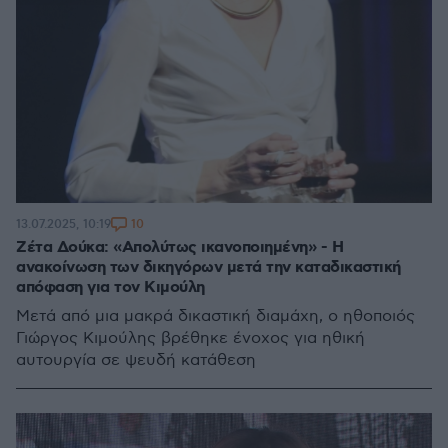
10
13.07.2025, 10:19
Ζέτα Δούκα: «Απολύτως ικανοποιημένη» - Η
ανακοίνωση των δικηγόρων μετά την καταδικαστική
απόφαση για τον Κιμούλη
Μετά από μια μακρά δικαστική διαμάχη, ο ηθοποιός
Γιώργος Κιμούλης βρέθηκε ένοχος για ηθική
αυτουργία σε ψευδή κατάθεση