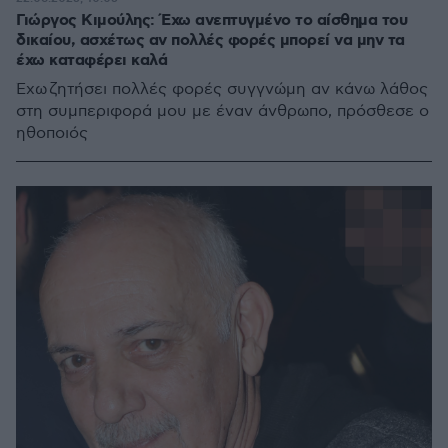
Γιώργος Κιμούλης: Έχω ανεπτυγμένο το αίσθημα του
δικαίου, ασχέτως αν πολλές φορές μπορεί να μην τα
έχω καταφέρει καλά
Έχω ζητήσει πολλές φορές συγγνώμη αν κάνω λάθος
στη συμπεριφορά μου με έναν άνθρωπο, πρόσθεσε ο
ηθοποιός