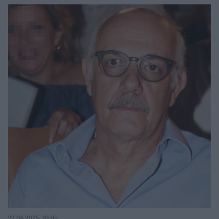
22.06.2025, 10:05