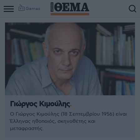
Games
Γιώργος Κιμούλης
Ο Γιώργος Κιμούλης (18 Σεπτεμβρίου 1956) είναι
Έλληνας ηθοποιός, σκηνοθέτης και
μεταφραστής.