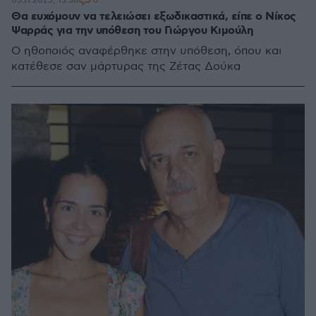
6
03.11.2025, 15:38
Θα ευχόμουν να τελειώσει εξωδικαστικά, είπε ο Νίκος
Ψαρράς για την υπόθεση του Γιώργου Κιμούλη
Ο ηθοποιός αναφέρθηκε στην υπόθεση, όπου και
κατέθεσε σαν μάρτυρας της Ζέτας Δούκα