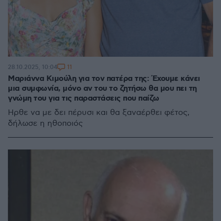
11
28.10.2025, 10:04
Μαριάννα Κιμούλη για τον πατέρα της: Έχουμε κάνει
μια συμφωνία, μόνο αν του το ζητήσω θα μου πει τη
γνώμη του για τις παραστάσεις που παίζω
Ήρθε να με δει πέρυσι και θα ξαναέρθει φέτος,
δήλωσε η ηθοποιός