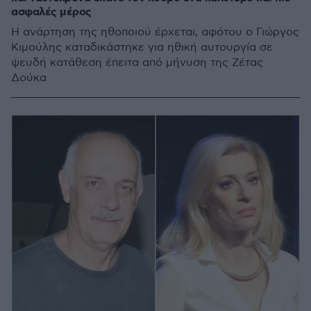
ασφαλές μέρος
Η ανάρτηση της ηθοποιού έρχεται, αφότου ο Γιώργος
Κιμούλης καταδικάστηκε για ηθική αυτουργία σε
ψευδή κατάθεση έπειτα από μήνυση της Ζέτας
Δούκα