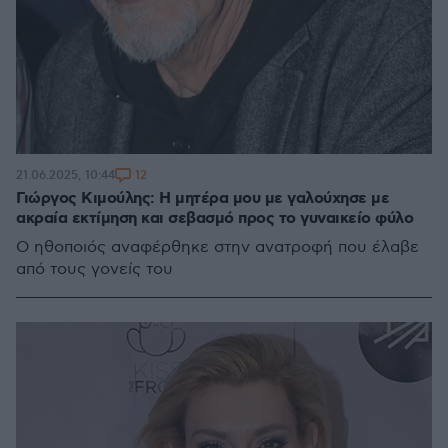
12
21.06.2025, 10:44
Γιώργος Κιμούλης: Η μητέρα μου με γαλούχησε με
ακραία εκτίμηση και σεβασμό προς το γυναικείο φύλο
Ο ηθοποιός αναφέρθηκε στην ανατροφή που έλαβε
από τους γονείς του