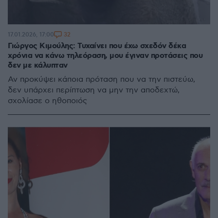
32
17.01.2026, 17:00
Γιώργος Κιμούλης: Τυχαίνει που έχω σχεδόν δέκα
χρόνια να κάνω τηλεόραση, μου έγιναν προτάσεις που
δεν με κάλυπταν
Αν προκύψει κάποια πρόταση που να την πιστεύω,
δεν υπάρχει περίπτωση να μην την αποδεχτώ,
σχολίασε ο ηθοποιός