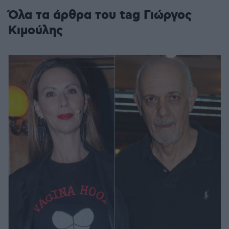
Όλα τα άρθρα του tag Γιώργος
Κιμούλης