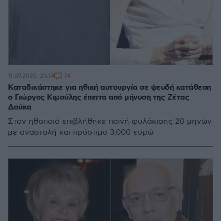
74
11.07.2025, 23:14
Καταδικάστηκε για ηθική αυτουργία σε ψευδή κατάθεση
ο Γιώργος Κιμούλης έπειτα από μήνυση της Ζέτας
Δούκα
Στον ηθοποιό επιβλήθηκε ποινή φυλάκισης 20 μηνών
με αναστολή και πρόστιμο 3.000 ευρώ