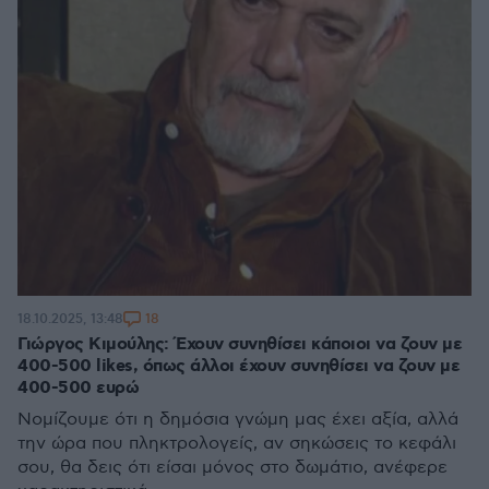
18
18.10.2025, 13:48
Γιώργος Κιμούλης: Έχουν συνηθίσει κάποιοι να ζουν με
400-500 likes, όπως άλλοι έχουν συνηθίσει να ζουν με
400-500 ευρώ
Νομίζουμε ότι η δημόσια γνώμη μας έχει αξία, αλλά
την ώρα που πληκτρολογείς, αν σηκώσεις το κεφάλι
σου, θα δεις ότι είσαι μόνος στο δωμάτιο, ανέφερε