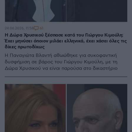
61
24.06.2026, 11:58
Η Δώρα Χρυσικού ξέσπασε κατά του Γιώργου Κιμούλη:
Έχει μηνύσει όποιον μιλάει ελληνικά, έχει χάσει όλες τις
δίκες πρωτοδίκως
Η Παναγιώτα Βλαντή αθωώθηκε για συκοφαντική
δυσφήμιση σε βάρος του Γιώργου Κιμούλη, με τη
Δώρα Χρυσικού να είναι παρούσα στο δικαστήριο