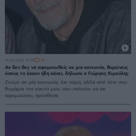
47
14.06.2025, 17:50
Αν δεν θες να αφομοιωθείς σε μια κοινωνία, θυμώνεις
όσους το έχουν ήδη κάνει, δήλωσε ο Γιώργος Κιμούλης
Ζούμε σε μία κοινωνία, όχι τώρα, αλλά από τότε που
θυμάμαι τον εαυτό μου, που παλεύει να σε
αφομοιώσει, πρόσθεσε