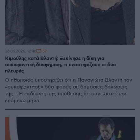
57
26.05.2026, 12:46
Κιμούλης κατά Βλαντή: Ξεκίνησε η δίκη για
συκοφαντική δυσφήμιση, τι υποστηρίζουν οι δύο
πλευρές
Ο ηθοποιός υποστηρίζει ότι η Παναγιώτα Βλαντή τον
«συκοφάντησε» δύο φορές σε δημόσιες δηλώσεις
της – Η εκδίκαση της υπόθεσης θα συνεχιστεί τον
επόμενο μήνα