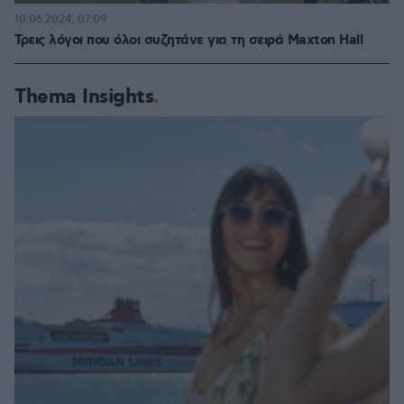
10.06.2024, 07:09
Τρεις λόγοι που όλοι συζητάνε για τη σειρά Maxton Hall
Thema Insights