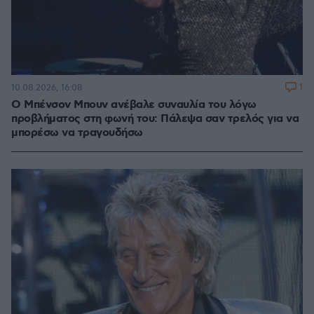
1
10.08.2026, 16:08
Ο Μπένσον Μπουν ανέβαλε συναυλία του λόγω
προβλήματος στη φωνή του: Πάλεψα σαν τρελός για να
μπορέσω να τραγουδήσω