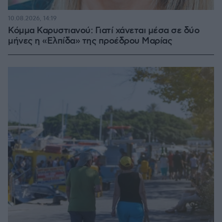
10.08.2026, 14:19
Κόμμα Καρυστιανού: Γιατί χάνεται μέσα σε δύο
μήνες η «Ελπίδα» της προέδρου Μαρίας