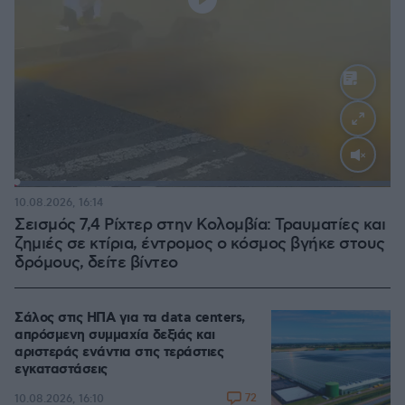
Loaded
:
100.00%
10.08.2026, 16:14
Σεισμός 7,4 Ρίχτερ στην Κολομβία: Τραυματίες και
ζημιές σε κτίρια, έντρομος ο κόσμος βγήκε στους
δρόμους, δείτε βίντεο
Σάλος στις ΗΠΑ για τα data centers,
απρόσμενη συμμαχία δεξιάς και
αριστεράς ενάντια στις τεράστιες
εγκαταστάσεις
72
10.08.2026, 16:10