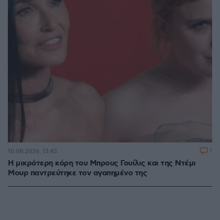
1
10.08.2026, 13:43
Η μικρότερη κόρη του Μπρους Γουίλις και της Ντέμι
Μουρ παντρεύτηκε τον αγαπημένο της