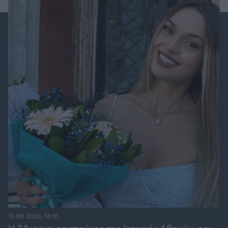
10.08.2026, 14:01