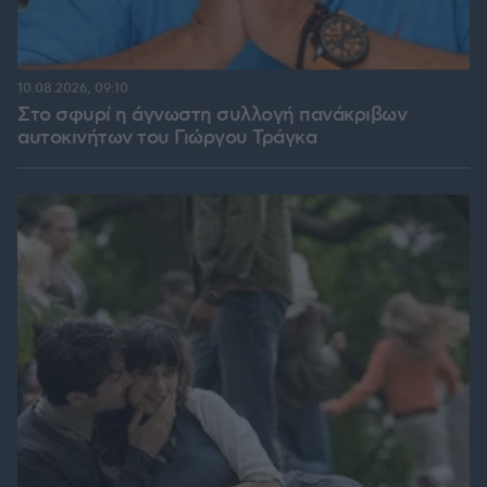
10.08.2026, 09:10
Στο σφυρί η άγνωστη συλλογή πανάκριβων
αυτοκινήτων του Γιώργου Τράγκα