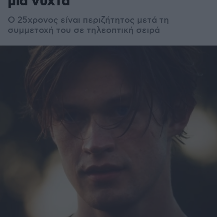
μία νύχτα
Ο 25χρονος είναι περιζήτητος μετά τη
συμμετοχή του σε τηλεοπτική σειρά