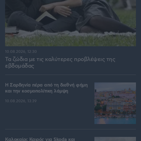
10.08.2026, 12:30
Τα ζώδια με τις καλύτερες προβλέψεις της
εβδομάδας
Η Σαρδηνία πέρα από τη διεθνή φήμη
και την κοσμοπολίτικη λάμψη
10.08.2026, 13:39
Καλοκαίρι: Καιρός για Skoda και