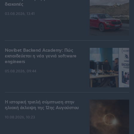
διακοπές
03.08.2026, 13:41
Novibet Backend Academy: Πώς
εκπαιδεύεται η νέα γενιά software
engineers
05.08.2026, 09:44
Η ιστορική τριπλή σύμπτωση στην
ηλιακή έκλειψη της 12ης Αυγούστου
10.08.2026, 10:23