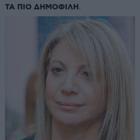
ΤΑ ΠΙΟ ΔΗΜΟΦΙΛΗ