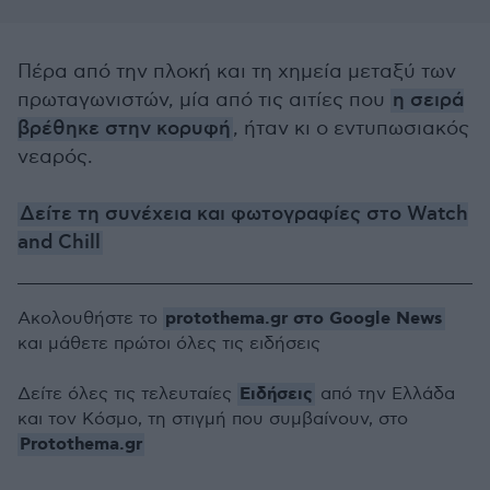
Πέρα από την πλοκή και τη χημεία μεταξύ των
πρωταγωνιστών, μία από τις αιτίες που
η σειρά
βρέθηκε στην κορυφή
, ήταν κι ο εντυπωσιακός
νεαρός.
Δείτε τη συνέχεια και φωτογραφίες στο Watch
and Chill
protothema.gr στο Google News
Ακολουθήστε το
και μάθετε πρώτοι όλες τις ειδήσεις
Ειδήσεις
Δείτε όλες τις τελευταίες
από την Ελλάδα
και τον Κόσμο, τη στιγμή που συμβαίνουν, στο
Protothema.gr