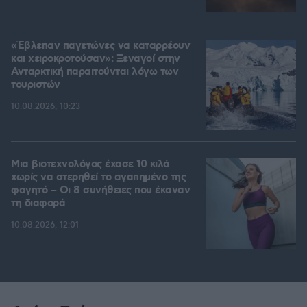
«Έβλεπαν παγετώνες να καταρρέουν
και χειροκροτούσαν»: Ξεναγοί στην
Ανταρκτική παραιτούνται λόγω των
τουριστών
10.08.2026, 10:23
Μια βιοτεχνολόγος έχασε 10 κιλά
χωρίς να στερηθεί το αγαπημένο της
φαγητό – Οι 8 συνήθειες που έκαναν
τη διαφορά
10.08.2026, 12:01