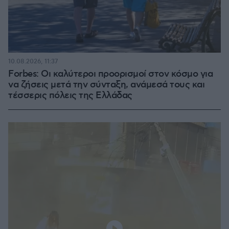
10.08.2026, 11:37
Forbes: Οι καλύτεροι προορισμοί στον κόσμο για
να ζήσεις μετά την σύνταξη, ανάμεσά τους και
τέσσερις πόλεις της Ελλάδας