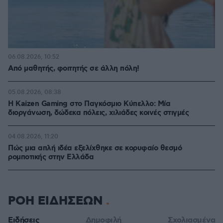
06.08.2026, 10:52
Από μαθητής, φοιτητής σε άλλη πόλη!
05.08.2026, 08:38
H Kaizen Gaming στο Παγκόσμιο Kύπελλο: Μία
διοργάνωση, δώδεκα πόλεις, χιλιάδες κοινές στιγμές
04.08.2026, 11:20
Πώς μια απλή ιδέα εξελίχθηκε σε κορυφαίο θεσμό
ρομποτικής στην Ελλάδα
ΡΟΗ ΕΙΔΗΣΕΩΝ
Ειδήσεις
Δημοφιλή
Σχολιασμένα