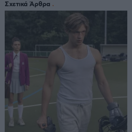
Σχετικά Άρθρα