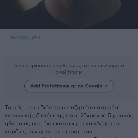
14.06.2024, 07:11
Δείτε περισσότερα άρθρα μας
στα αποτελέσματα
αναζήτησης
Add Protothema.gr on Google
To τελευταίο διάστημα συζητιέται στα μέσα
κοινωνικής δικτύωσης ένας 25χρονος Γερμανός
ηθοποιός που έχει καταφέρει να κλέψει τις
καρδιές των φαν της σειράς που