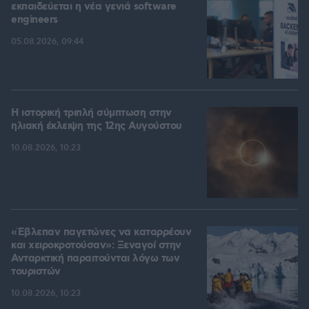
εκπαιδεύεται η νέα γενιά software
engineers
05.08.2026, 09:44
Η ιστορική τριπλή σύμπτωση στην
ηλιακή έκλειψη της 12ης Αυγούστου
10.08.2026, 10:23
«Έβλεπαν παγετώνες να καταρρέουν
και χειροκροτούσαν»: Ξεναγοί στην
Ανταρκτική παραιτούνται λόγω των
τουριστών
10.08.2026, 10:23