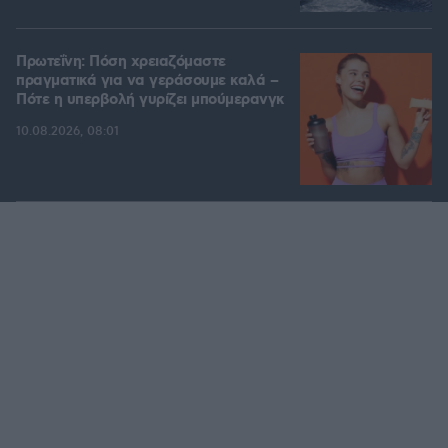
Πρωτεΐνη: Πόση χρειαζόμαστε
πραγματικά για να γεράσουμε καλά –
Πότε η υπερβολή γυρίζει μπούμερανγκ
10.08.2026, 08:01