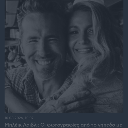
10.08.2026, 10:07
Μπλέικ Λάιβλι: Οι φωτογραφίες από το γήπεδο με