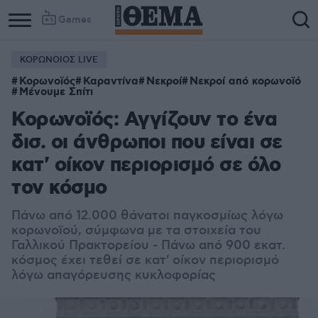
Games
ΚΟΡΩΝΟΙΟΣ LIVE
Κορωνοϊός
Καραντίνα
Νεκροί
Νεκροί από κορωνοϊό
Μένουμε Σπίτι
Κορωνοϊός: Αγγίζουν το ένα
δισ. οι άνθρωποι που είναι σε
κατ' οίκον περιορισμό σε όλο
τον κόσμο
Πάνω από 12.000 θάνατοι παγκοσμίως λόγω
κορωνοϊού, σύμφωνα με τα στοιχεία του
Γαλλικού Πρακτορείου - Πάνω από 900 εκατ.
κόσμος έχει τεθεί σε κατ' οίκον περιορισμό
λόγω απαγόρευσης κυκλοφορίας