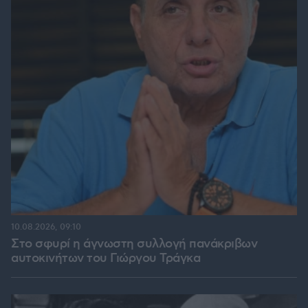
10.08.2026, 09:10
Στο σφυρί η άγνωστη συλλογή πανάκριβων
αυτοκινήτων του Γιώργου Τράγκα