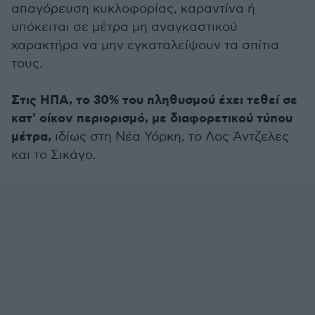
απαγόρευση κυκλοφορίας, καραντίνα ή
υπόκειται σε μέτρα μη αναγκαστικού
χαρακτήρα να μην εγκαταλείψουν τα σπίτια
τους.
Στις ΗΠΑ, το 30% του πληθυσμού έχει τεθεί σε
κατ' οίκον περιορισμό, με διαφορετικού τύπου
μέτρα,
ιδίως στη Νέα Υόρκη, το Λος Άντζελες
και το Σικάγο.