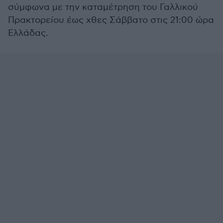
σύμφωνα με την καταμέτρηση του Γαλλικού
Πρακτορείου έως χθες Σάββατο στις 21:00 ώρα
Ελλάδας.