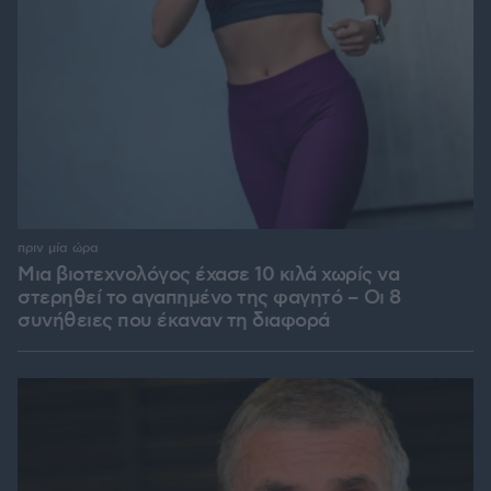
πριν μία ώρα
Μια βιοτεχνολόγος έχασε 10 κιλά χωρίς να
στερηθεί το αγαπημένο της φαγητό – Οι 8
συνήθειες που έκαναν τη διαφορά