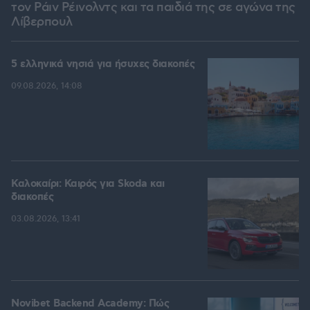
τον Ράιν Ρέινολντς και τα παιδιά της σε αγώνα της
Λίβερπουλ
5 ελληνικά νησιά για ήσυχες διακοπές
09.08.2026, 14:08
Καλοκαίρι: Καιρός για Skoda και
διακοπές
03.08.2026, 13:41
Novibet Backend Academy: Πώς