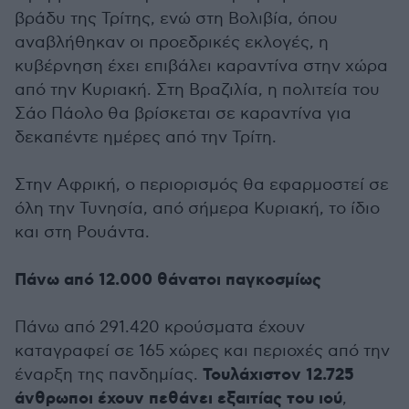
βράδυ της Τρίτης, ενώ στη Βολιβία, όπου
αναβλήθηκαν οι προεδρικές εκλογές, η
κυβέρνηση έχει επιβάλει καραντίνα στην χώρα
από την Κυριακή. Στη Βραζιλία, η πολιτεία του
Σάο Πάολο θα βρίσκεται σε καραντίνα για
δεκαπέντε ημέρες από την Τρίτη.
Στην Αφρική, ο περιορισμός θα εφαρμοστεί σε
όλη την Τυνησία, από σήμερα Κυριακή, το ίδιο
και στη Ρουάντα.
Πάνω από 12.000 θάνατοι παγκοσμίως
Πάνω από 291.420 κρούσματα έχουν
καταγραφεί σε 165 χώρες και περιοχές από την
Τουλάχιστον 12.725
έναρξη της πανδημίας.
άνθρωποι έχουν πεθάνει εξαιτίας του ιού
,