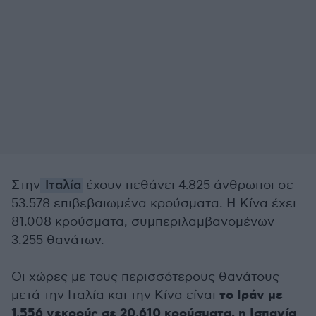
Στην
Ιταλία
έχουν πεθάνει 4.825 άνθρωποι σε
53.578 επιβεβαιωμένα κρούσματα. Η Κίνα έχει
81.008 κρούσματα, συμπεριλαμβανομένων
3.255 θανάτων.
Οι χώρες με τους περισσότερους θανάτους
το Ιράν με
μετά την Ιταλία και την Κίνα είναι
1.556 νεκρούς σε 20.610 κρούσματα, η Ισπανία