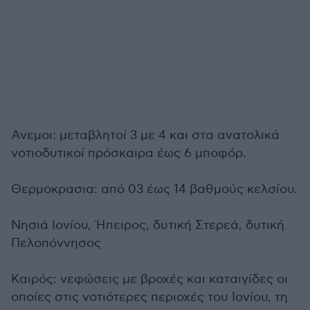
Ανεμοι: μεταβλητοί 3 με 4 και στα ανατολικά
νοτιοδυτικοί πρόσκαιρα έως 6 μποφόρ.
Θερμοκρασια: από 03 έως 14 βαθμούς κελσίου.
Νησιά Ιονίου, Ήπειρος, δυτική Στερεά, δυτική
Πελοπόννησος
Καιρός: νεφώσεις με βροχές και καταιγίδες οι
οποίες στις νοτιότερες περιοχές του Ιονίου, τη