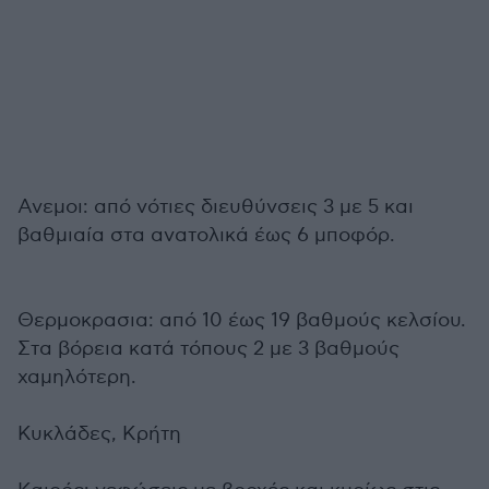
Ανεμοι: από νότιες διευθύνσεις 3 με 5 και
βαθμιαία στα ανατολικά έως 6 μποφόρ.
Θερμοκρασια: από 10 έως 19 βαθμούς κελσίου.
Στα βόρεια κατά τόπους 2 με 3 βαθμούς
χαμηλότερη.
Κυκλάδες, Κρήτη