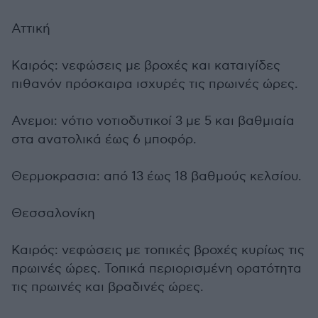
Αττική
Καιρός: νεφώσεις με βροχές και καταιγίδες
πιθανόν πρόσκαιρα ισχυρές τις πρωινές ώρες.
Ανεμοι: νότιο νοτιοδυτικοί 3 με 5 και βαθμιαία
στα ανατολικά έως 6 μποφόρ.
Θερμοκρασια: από 13 έως 18 βαθμούς κελσίου.
Θεσσαλονίκη
Καιρός: νεφώσεις με τοπικές βροχές κυρίως τις
πρωινές ώρες. Τοπικά περιορισμένη ορατότητα
τις πρωινές και βραδινές ώρες.