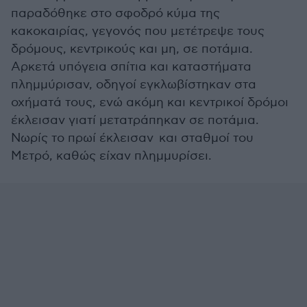
παραδόθηκε στο σφοδρό κύμα της
κακοκαιρίας, γεγονός που μετέτρεψε τους
δρόμους, κεντρικούς και μη, σε ποτάμια.
Αρκετά υπόγεια σπίτια και καταστήματα
πλημμύρισαν, οδηγοί εγκλωβίστηκαν στα
οχήματά τους, ενώ ακόμη και κεντρικοί δρόμοι
έκλεισαν γιατί μετατράπηκαν σε ποτάμια.
Νωρίς το πρωί έκλεισαν και σταθμοί του
Μετρό, καθώς είχαν πλημμυρίσει.