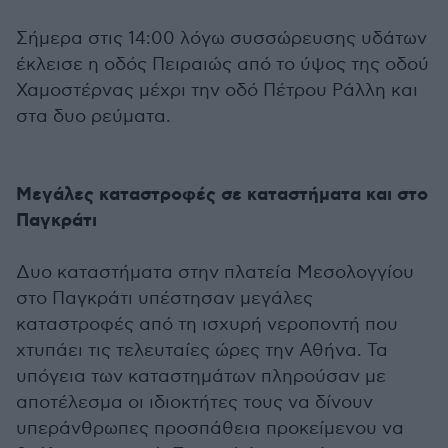
Σήμερα στις 14:00 λόγω συσσώρευσης υδάτων
έκλεισε η οδός Πειραιώς από το ύψος της οδού
Χαμοστέρνας μέχρι την οδό Πέτρου Ράλλη και
στα δυο ρεύματα.
Μεγάλες καταστροφές σε καταστήματα και στο
Παγκράτι
Δυο καταστήματα στην πλατεία Μεσολογγίου
στο Παγκράτι υπέστησαν μεγάλες
καταστροφές από τη ισχυρή νεροποντή που
χτυπάει τις τελευταίες ώρες την Αθήνα. Τα
υπόγεια των καταστημάτων πληρούσαν με
αποτέλεσμα οι ιδιοκτήτες τους να δίνουν
υπεράνθρωπες προσπάθεια προκείμενου να