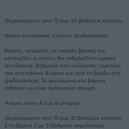
Θερμοκρασια: από 13 έως 20 βαθμούς κελσίου.
Νησιά ανατολικού Αιγαίου, Δωδεκάνησα
Καιρός: νεφώσεις με τοπικές βροχές και
καταιγίδες οι οποίες θα εκδηλωθούν αρχικά
στα βόρεια, βαθμιαία στις υπόλοιπες περιοχές
του ανατολικού Αιγαίου και από το βράδυ στα
Δωδεκάνησα. Τα φαινόμενα στα βόρεια
πιθανόν να είναι πρόσκαιρα ισχυρά.
Ανεμοι: νότιο 4 έως 6 μποφόρ.
Θερμοκρασια: από 13 έως 21 βαθμούς κελσίου.
Στα βόρεια 2 με 3 βαθμούς χαμηλότερη.