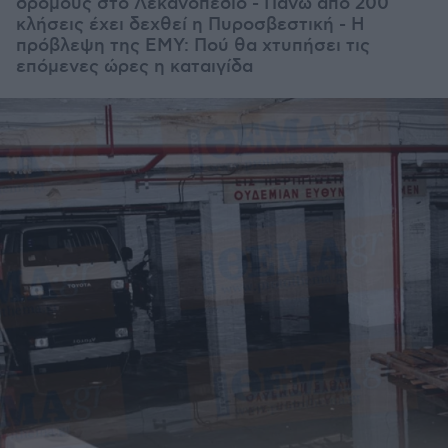
δρόμους στο Λεκανοπέδιο - Πάνω από 200
κλήσεις έχει δεχθεί η Πυροσβεστική - Η
πρόβλεψη της ΕΜΥ: Πού θα χτυπήσει τις
επόμενες ώρες η καταιγίδα