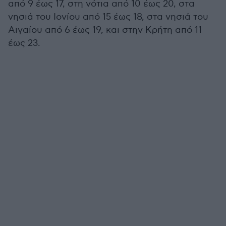
από 9 έως 17, στη νότια από 10 έως 20, στα
νησιά του Ιονίου από 15 έως 18, στα νησιά του
Αιγαίου από 6 έως 19, και στην Κρήτη από 11
έως 23.