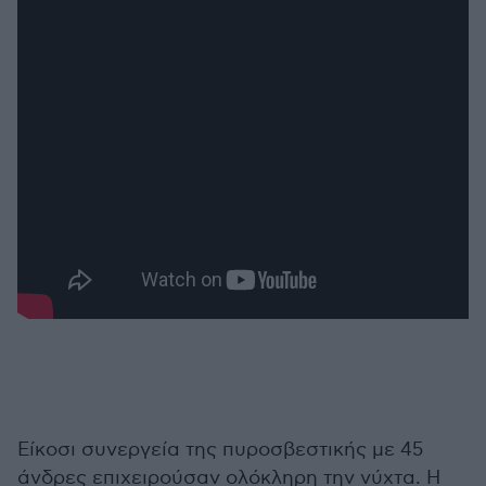
Είκοσι συνεργεία της πυροσβεστικής με 45
άνδρες επιχειρούσαν ολόκληρη την νύχτα. Η