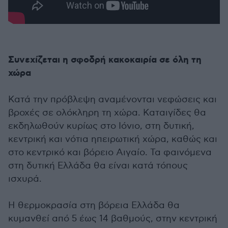
Συνεχίζεται η σφοδρή κακοκαιρία σε όλη τη
χώρα
Κατά την πρόβλεψη αναμένονται νεφώσεις και
βροχές σε ολόκληρη τη χώρα. Καταιγίδες θα
εκδηλωθούν κυρίως στο Ιόνιο, στη δυτική,
κεντρική και νότια ηπειρωτική χώρα, καθώς και
στο κεντρικό και βόρειο Αιγαίο. Τα φαινόμενα
στη δυτική Ελλάδα θα είναι κατά τόπους
ισχυρά.
Η θερμοκρασία στη βόρεια Ελλάδα θα
κυμανθεί από 5 έως 14 βαθμούς, στην κεντρική