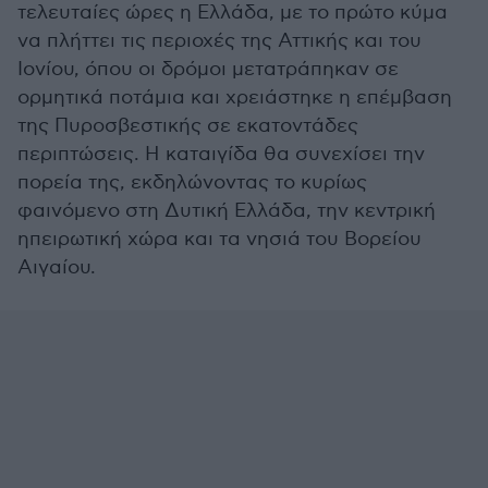
τελευταίες ώρες η Ελλάδα, με το πρώτο κύμα
να πλήττει τις περιοχές της Αττικής και του
Ιονίου, όπου οι δρόμοι μετατράπηκαν σε
ορμητικά ποτάμια και χρειάστηκε η επέμβαση
της Πυροσβεστικής σε εκατοντάδες
περιπτώσεις. Η καταιγίδα θα συνεχίσει την
πορεία της, εκδηλώνοντας το κυρίως
φαινόμενο στη Δυτική Ελλάδα, την κεντρική
ηπειρωτική χώρα και τα νησιά του Βορείου
Αιγαίου.