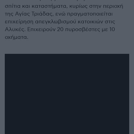
σπίτια και καταστήματα, κυρίως στην περιοχή
της Αγίας Τριάδας, ενώ πραγματοποιείται
επιχείρηση απεγκλωβισμού κατοικιών στις
Αλυκές. Επιχειρούν 20 πυροσβέστες με 10
οχήματα.