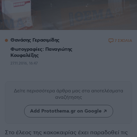
Θανάσης Γερασιμίδης
7 ΣΧΟΛΙΑ
Φωτογραφίες: Παναγιώτης
Κουφαλέξης
27.11.2016, 16:47
Δείτε περισσότερα άρθρα μας
στα αποτελέσματα
αναζήτησης
Add Protothema.gr on Google
Στο έλεος της κακοκαιρίας έχει παραδοθεί τις