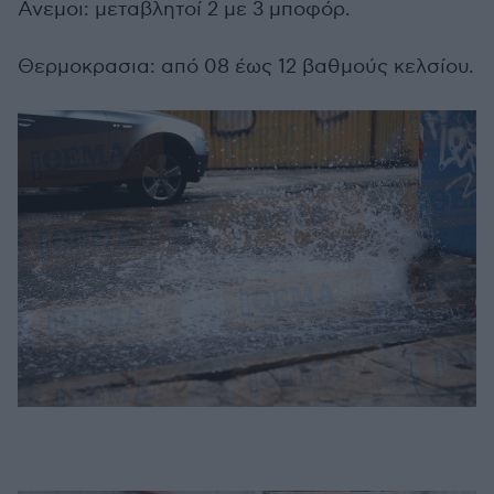
Ανεμοι: μεταβλητοί 2 με 3 μποφόρ.
Θερμοκρασια: από 08 έως 12 βαθμούς κελσίου.