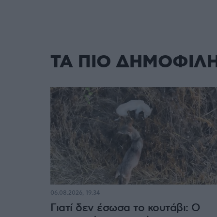
ΤΑ ΠΙΟ ΔΗΜΟΦΙΛ
06.08.2026, 19:34
Γιατί δεν έσωσα το κουτάβι: Ο