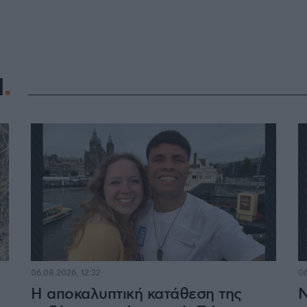
Η
06.08.2026, 12:32
06
Η αποκαλυπτική κατάθεση της
Ν