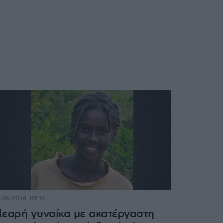
.08.2026, 09:18
εαρή γυναίκα με ακατέργαστη