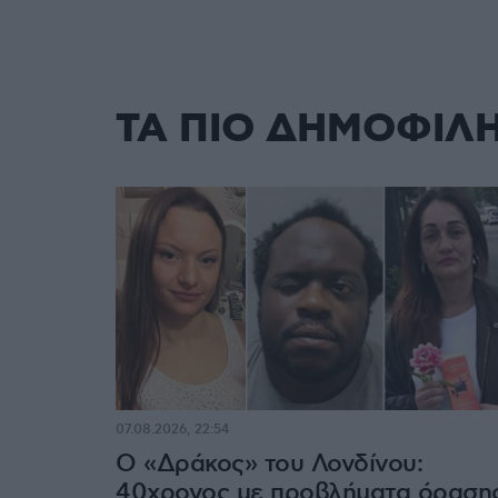
ΤΑ ΠΙΟ ΔΗΜΟΦΙΛ
07.08.2026, 22:54
Ο «Δράκος» του Λονδίνου:
40χρονος με προβλήματα όραση