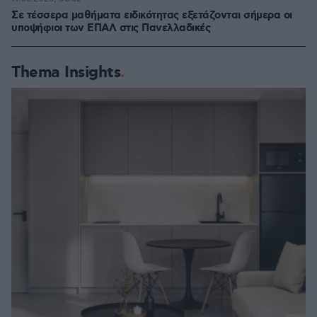
Σε τέσσερα μαθήματα ειδικότητας εξετάζονται σήμερα οι
υποψήφιοι των ΕΠΑΛ στις Πανελλαδικές
Thema Insights