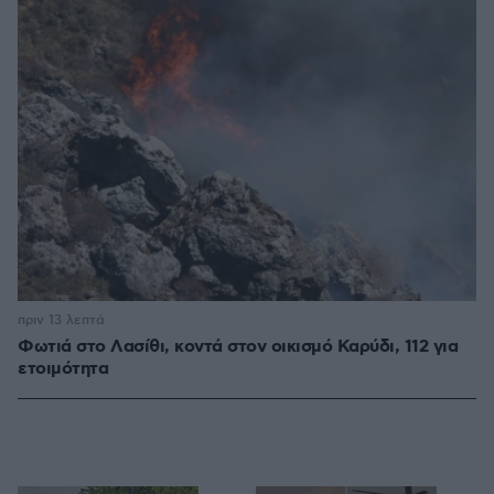
πριν 13 λεπτά
Φωτιά στο Λασίθι, κοντά στον οικισμό Καρύδι, 112 για
ετοιμότητα