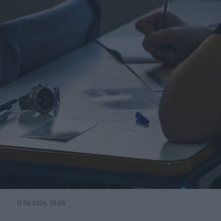
11.06.2026, 10:08