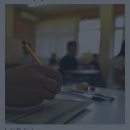
11.06.2026, 06:52