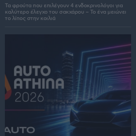
Τα φρούτα που επιλέγουν 4 ενδοκρινολόγοι για
καλύτερο έλεγχο του σακχάρου – Το ένα μειώνει
το λίπος στην κοιλιά