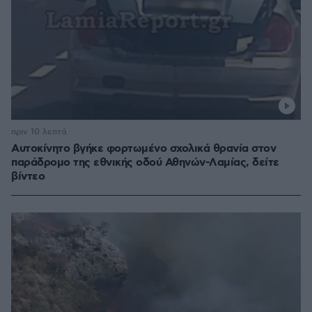
πριν 10 λεπτά
Αυτοκίνητο βγήκε φορτωμένο σχολικά θρανία στον
παράδρομο της εθνικής οδού Αθηνών-Λαμίας, δείτε
βίντεο