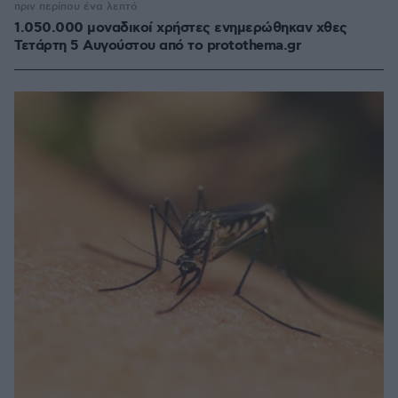
πριν περίπου ένα λεπτό
1.050.000 μοναδικοί χρήστες ενημερώθηκαν χθες
Τετάρτη 5 Αυγούστου από το protothema.gr