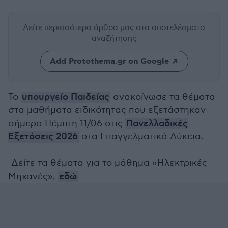
Δείτε περισσότερα άρθρα μας
στα αποτελέσματα
αναζήτησης
Add Protothema.gr on Google
Το
υπουργείο Παιδείας
ανακοίνωσε τα θέματα
στα μαθήματα ειδικότητας που εξετάστηκαν
σήμερα Πέμπτη 11/06 στις
Πανελλαδικές
Εξετάσεις 2026
στα Επαγγελματικά Λύκεια.
-Δείτε τα θέματα για το μάθημα «Ηλεκτρικές
Μηχανές»,
εδώ