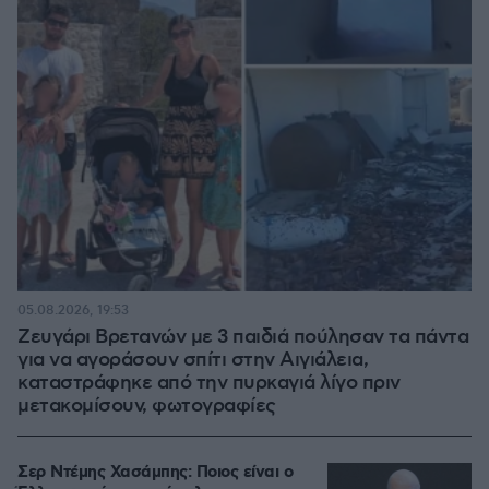
05.08.2026, 19:53
Ζευγάρι Βρετανών με 3 παιδιά πούλησαν τα πάντα
για να αγοράσουν σπίτι στην Αιγιάλεια,
καταστράφηκε από την πυρκαγιά λίγο πριν
μετακομίσουν, φωτογραφίες
Σερ Ντέμης Χασάμπης: Ποιος είναι ο