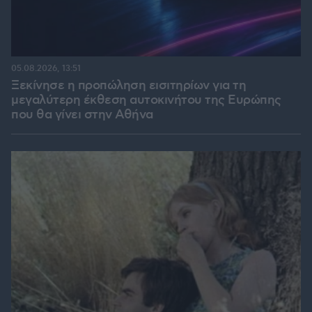
05.08.2026, 13:51
Ξεκίνησε η προπώληση εισιτηρίων για τη
μεγαλύτερη έκθεση αυτοκινήτου της Ευρώπης
που θα γίνει στην Αθήνα