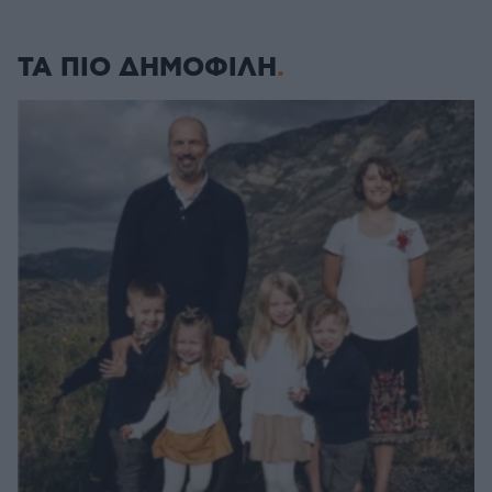
ΤΑ ΠΙΟ ΔΗΜΟΦΙΛΗ