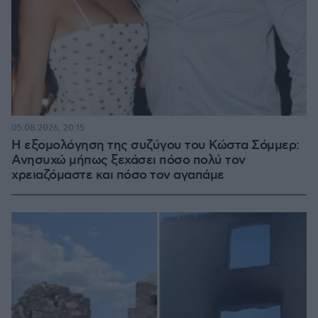
05.08.2026, 20:15
Η εξομολόγηση της συζύγου του Κώστα Σόμμερ:
Ανησυχώ μήπως ξεχάσει πόσο πολύ τον
χρειαζόμαστε και πόσο τον αγαπάμε