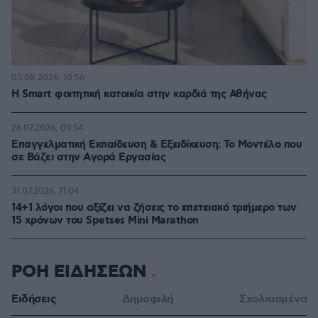
03.08.2026, 10:56
Η Smart φοιτητική κατοικία στην καρδιά της Αθήνας
26.07.2026, 09:54
Επαγγελματική Εκπαίδευση & Εξειδίκευση: Το Mοντέλο που
σε Bάζει στην Aγορά Eργασίας
31.07.2026, 11:04
14+1 λόγοι που αξίζει να ζήσεις το επετειακό τριήμερο των
15 χρόνων του Spetses Mini Marathon
ΡΟΗ ΕΙΔΗΣΕΩΝ
Ειδήσεις
Δημοφιλή
Σχολιασμένα