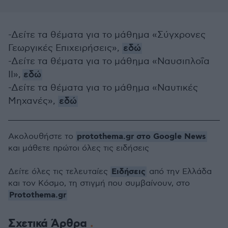
-Δείτε τα θέματα για το μάθημα «Σύγχρονες
Γεωργικές Επιχειρήσεις»,
εδώ
-Δείτε τα θέματα για το μάθημα «Ναυσιπλοΐα
ΙΙ»,
εδώ
-Δείτε τα θέματα για το μάθημα «Ναυτικές
Μηχανές»,
εδώ
protothema.gr στο Google News
Ακολουθήστε το
και μάθετε πρώτοι όλες τις ειδήσεις
Ειδήσεις
Δείτε όλες τις τελευταίες
από την Ελλάδα
και τον Κόσμο, τη στιγμή που συμβαίνουν, στο
Protothema.gr
Σχετικά Άρθρα