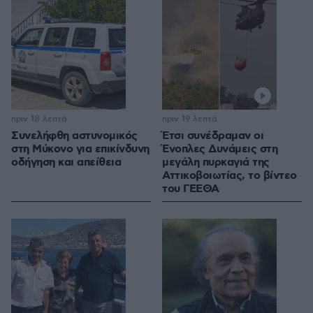
πριν 18 λεπτά
πριν 19 λεπτά
Συνελήφθη αστυνομικός
Έτσι συνέδραμαν οι
στη Μύκονο για επικίνδυνη
Ένοπλες Δυνάμεις στη
οδήγηση και απείθεια
μεγάλη πυρκαγιά της
Αττικοβοιωτίας, το βίντεο
του ΓΕΕΘΑ