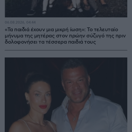
06.08.2026, 04:44
«Τα παιδιά έχουν μια μικρή ίωση»: Το τελευταίο
μήνυμα της μητέρας στον πρώην σύζυγό της πριν
δολοφονήσει τα τέσσερα παιδιά τους