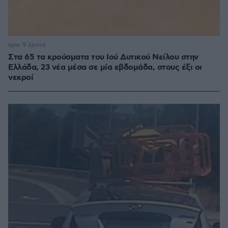
πριν 9 λεπτά
Στα 65 τα κρούσματα του Ιού Δυτικού Νείλου στην
Ελλάδα, 23 νέα μέσα σε μία εβδομάδα, στους έξι οι
νεκροί