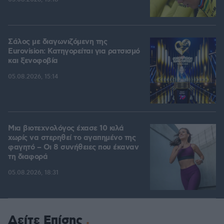
Σάλος με διαγωνιζόμενη της
Eurovision: Κατηγορείται για ρατσισμό
και ξενοφοβία
05.08.2026, 15:14
Μια βιοτεχνολόγος έχασε 10 κιλά
χωρίς να στερηθεί το αγαπημένο της
φαγητό – Οι 8 συνήθειες που έκαναν
τη διαφορά
05.08.2026, 18:31
Δείτε Επίσης