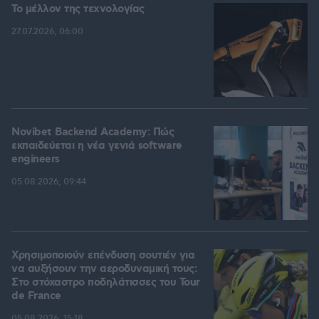
Το μέλλον της τεχνολογίας
27.07.2026, 06:00
Novibet Backend Academy: Πώς
εκπαιδεύεται η νέα γενιά software
engineers
05.08.2026, 09:44
Χρησιμοποιούν επένδυση σουτιέν για
να αυξήσουν την αεροδυναμική τους:
Στο στόχαστρο ποδηλάτισσες του Tour
de France
05.08.2026, 15:18