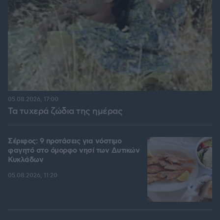
05.08.2026, 17:00
Τα τυχερά ζώδια της ημέρας
Σέριφος: 9 προτάσεις για νόστιμο
φαγητό στο όμορφο νησί των Δυτικών
Κυκλάδων
05.08.2026, 11:20