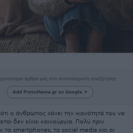
περισσότερα άρθρα μας
στα αποτελέσματα αναζήτησης
Add Protothema.gr on Google
ότι ο άνθρωπος χάνει την ικανότητά του να
ται δεν είναι καινούργια. Πολύ πριν
 τα smartphones, τα social media και οι