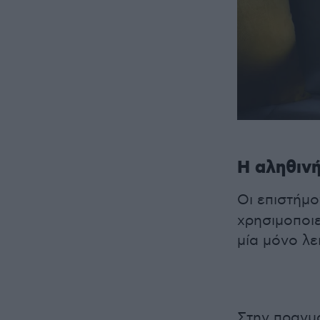
Η αληθινή
Οι επιστήμο
χρησιμοποιε
μία μόνο λε
Στην πραγμα