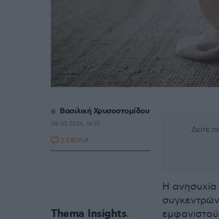
Βασιλική Χρυσοστομίδου
08.05.2026, 16:15
Δείτε 
2 ΣΧΟΛΙΑ
Η ανησυχία 
συγκεντρώνε
Thema Insights
εμφανιστούν