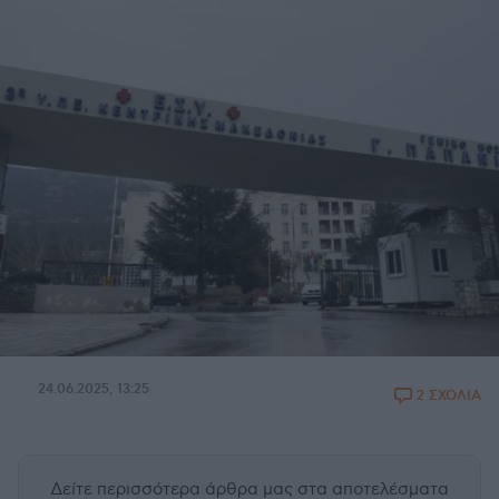
24.06.2025, 13:25
2 ΣΧΟΛΙΑ
Δείτε περισσότερα άρθρα μας
στα αποτελέσματα