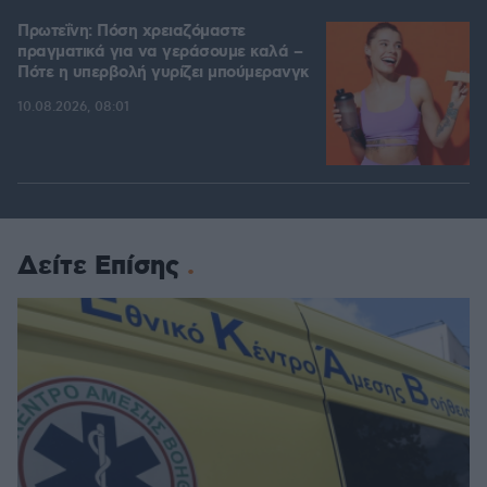
Πρωτεΐνη: Πόση χρειαζόμαστε
πραγματικά για να γεράσουμε καλά –
Πότε η υπερβολή γυρίζει μπούμερανγκ
10.08.2026, 08:01
Δείτε Επίσης