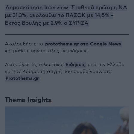
Δημοσκόπηση Interview: Σταθερά πρώτη η ΝΔ
με 31,3%, ακολουθεί το ΠΑΣΟΚ με 14,5% -
Εκτός Βουλής με 2,9% ο ΣΥΡΙΖΑ
protothema.gr στο Google News
Ακολουθήστε το
και μάθετε πρώτοι όλες τις ειδήσεις
Ειδήσεις
Δείτε όλες τις τελευταίες
από την Ελλάδα
και τον Κόσμο, τη στιγμή που συμβαίνουν, στο
Protothema.gr
Thema Insights