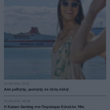
06.08.2026, 10:52
Από μαθητής, φοιτητής σε άλλη πόλη!
05.08.2026, 08:38
H Kaizen Gaming στο Παγκόσμιο Kύπελλο: Μία