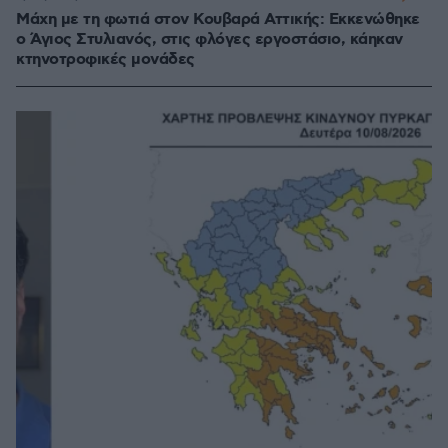
Μάχη με τη φωτιά στον Κουβαρά Αττικής: Εκκενώθηκε
ο Άγιος Στυλιανός, στις φλόγες εργοστάσιο, κάηκαν
κτηνοτροφικές μονάδες