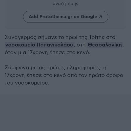
αναζήτησης
Add Protothema.gr on Google
Συναγερμός σήμανε το πρωί της Τρίτης στο
νοσοκομείο Παπανικολάου
, στη
Θεσσαλονίκη
,
όταν μια 17χρονη έπεσε στο κενό.
Σύμφωνα με τις πρώτες πληροφορίες, η
17χρονη έπεσε στο κενό από τον πρώτο όροφο
του νοσοκομείου.