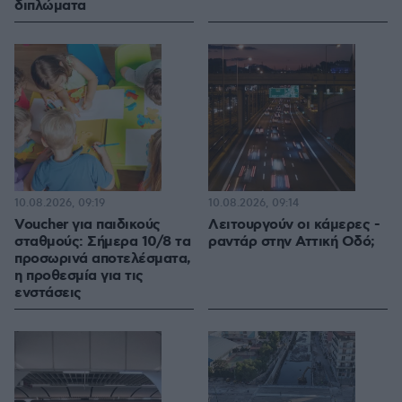
διπλώματα
10.08.2026, 09:19
10.08.2026, 09:14
Voucher για παιδικούς
Λειτουργούν οι κάμερες -
σταθμούς: Σήμερα 10/8 τα
ραντάρ στην Αττική Οδό;
προσωρινά αποτελέσματα,
η προθεσμία για τις
ενστάσεις