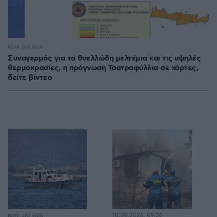
πριν μία ώρα
Συναγερμός για τα θυελλώδη μελτέμια και τις υψηλές
θερμοκρασίες, η πρόγνωση Τσατραφύλλια σε χάρτες,
δείτε βίντεο
πριν μία ώρα
10.08.2026, 09:36