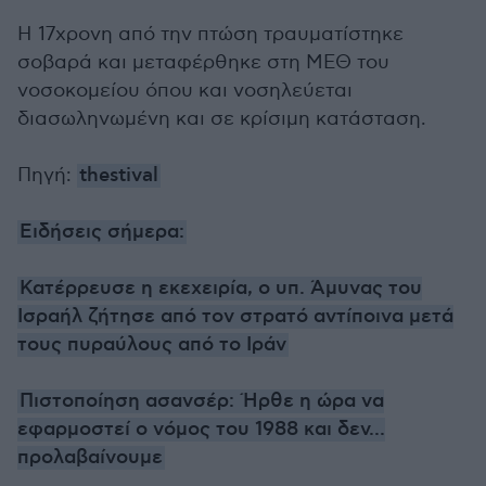
Η 17χρονη από την πτώση τραυματίστηκε
σοβαρά και μεταφέρθηκε στη ΜΕΘ του
νοσοκομείου όπου και νοσηλεύεται
διασωληνωμένη και σε κρίσιμη κατάσταση.
Πηγή:
thestival
Ειδήσεις σήμερα:
Κατέρρευσε η εκεχειρία, ο υπ. Άμυνας του
Ισραήλ ζήτησε από τον στρατό αντίποινα μετά
τους πυραύλους από το Ιράν
Πιστοποίηση ασανσέρ: Ήρθε η ώρα να
εφαρμοστεί ο νόμος του 1988 και δεν...
προλαβαίνουμε