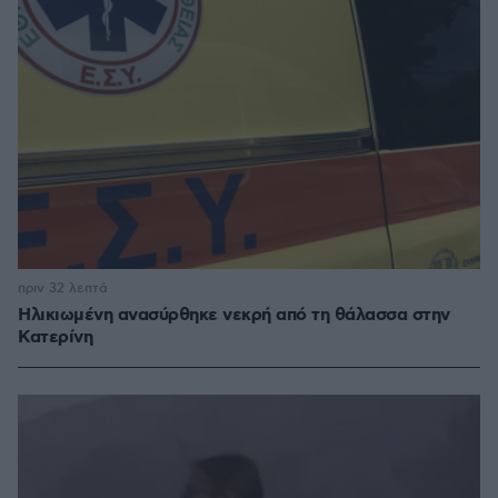
πριν 32 λεπτά
Ηλικιωμένη ανασύρθηκε νεκρή από τη θάλασσα στην
Κατερίνη