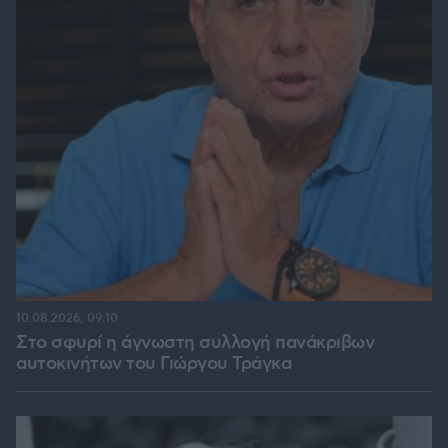
10.08.2026, 09:10
Στο σφυρί η άγνωστη συλλογή πανάκριβων
αυτοκινήτων του Γιώργου Τράγκα