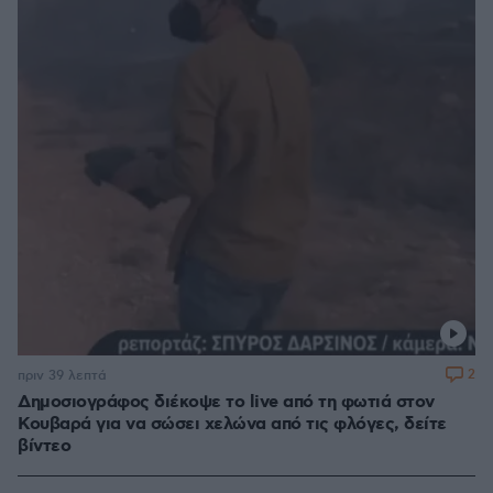
2
πριν 39 λεπτά
Δημοσιογράφος διέκοψε το live από τη φωτιά στον
Κουβαρά για να σώσει χελώνα από τις φλόγες, δείτε
βίντεο