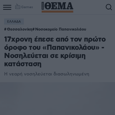
Games
ΕΛΛΑΔΑ
Θεσσαλονίκη
Νοσοκομείο Παπανικολάου
17χρονη έπεσε από τον πρώτο
όροφο του «Παπανικολάου» -
Νοσηλεύεται σε κρίσιμη
κατάσταση
Η νεαρή νοσηλεύεται διασωληνωμένη