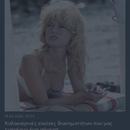
10.08.2026, 09:30
Καλοκαιρινές εικόνες διασημοτήτων που μας
εμπνέουν έως σήμερα