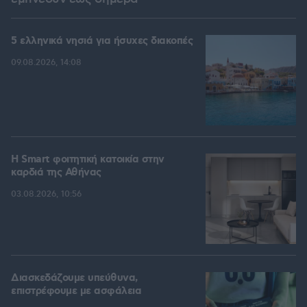
5 ελληνικά νησιά για ήσυχες διακοπές
09.08.2026, 14:08
Η Smart φοιτητική κατοικία στην
καρδιά της Αθήνας
03.08.2026, 10:56
Διασκεδάζουμε υπεύθυνα,
επιστρέφουμε με ασφάλεια