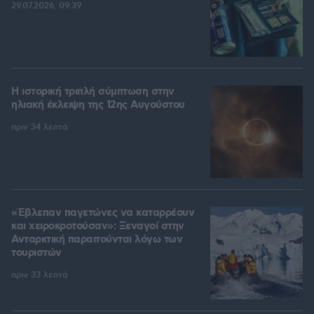
29.07.2026, 09:39
Η ιστορική τριπλή σύμπτωση στην
ηλιακή έκλειψη της 12ης Αυγούστου
πριν 34 λεπτά
«Έβλεπαν παγετώνες να καταρρέουν
και χειροκροτούσαν»: Ξεναγοί στην
Ανταρκτική παραιτούνται λόγω των
τουριστών
πριν 33 λεπτά