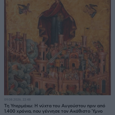
09.08.2026, 22:48
Τη Υπερμάχω: Η νύχτα του Αυγούστου πριν από
1.400 χρόνια, που γέννησε τον Ακάθιστο Ύμνο