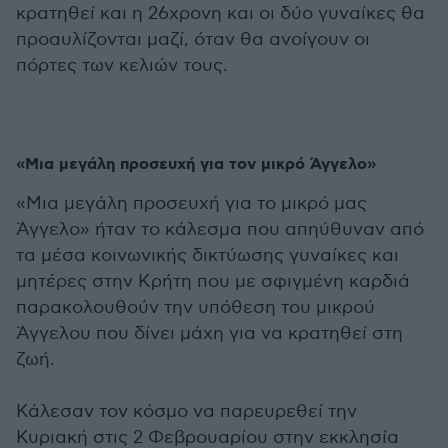
κρατηθεί και η 26χρονη και οι δύο γυναίκες θα
προαυλίζονται μαζί, όταν θα ανοίγουν οι
πόρτες των κελιών τους.
«Μια μεγάλη προσευχή για τον μικρό Άγγελο»
«Μια μεγάλη προσευχή για το μικρό μας
Άγγελο» ήταν το κάλεσμα που απηύθυναν από
τα μέσα κοινωνικής δικτύωσης γυναίκες και
μητέρες στην Κρήτη που με σφιγμένη καρδιά
παρακολουθούν την υπόθεση του μικρού
Άγγελου που δίνει μάχη για να κρατηθεί στη
ζωή.
Κάλεσαν τον κόσμο να παρευρεθεί την
Κυριακή στις 2 Φεβρουαρίου στην εκκλησία