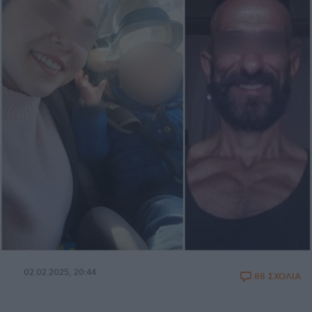
02.02.2025, 20:44
88 ΣΧΟΛΙΑ