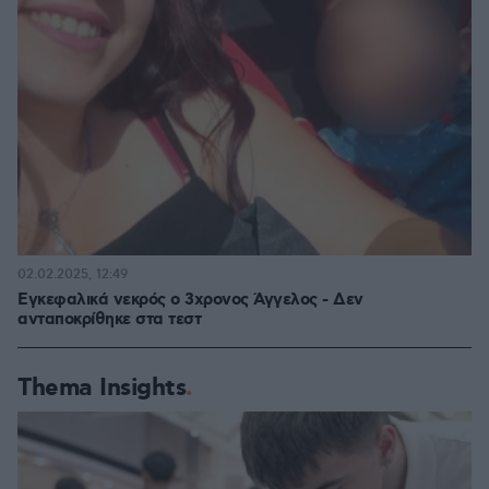
02.02.2025, 12:49
Εγκεφαλικά νεκρός ο 3χρονος Άγγελος - Δεν
ανταποκρίθηκε στα τεστ
Thema Insights