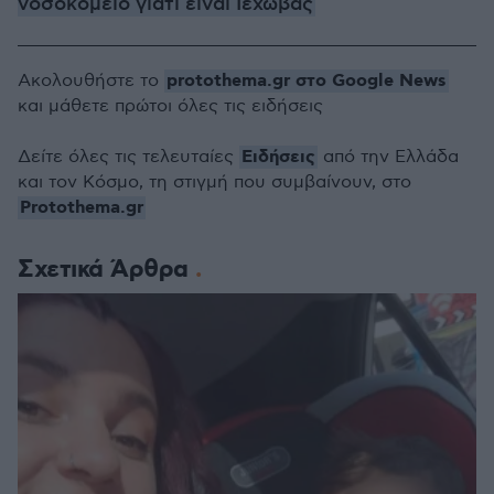
νοσοκομείο γιατί είναι Ιεχωβάς
protothema.gr στο Google News
Ακολουθήστε το
και μάθετε πρώτοι όλες τις ειδήσεις
Ειδήσεις
Δείτε όλες τις τελευταίες
από την Ελλάδα
και τον Κόσμο, τη στιγμή που συμβαίνουν, στο
Protothema.gr
Σχετικά Άρθρα