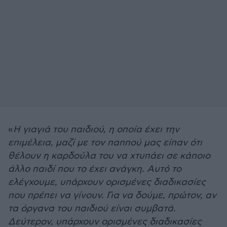
«
Η γιαγιά του παιδιού, η οποία έχει την
επιμέλεια, μαζί με τον παππού μας είπαν ότι
θέλουν η καρδούλα του να χτυπάει σε κάποιο
άλλο παιδί που το έχει ανάγκη. Αυτό το
ελέγχουμε, υπάρχουν ορισμένες διαδικασίες
που πρέπει να γίνουν. Για να δούμε, πρώτον, αν
τα όργανα του παιδιού είναι συμβατά.
Δεύτερον, υπάρχουν ορισμένες διαδικασίες