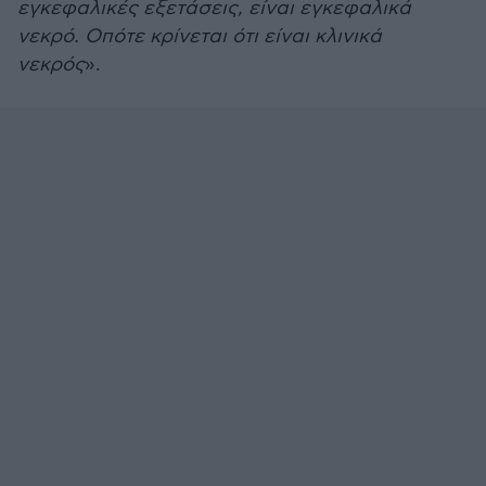
εγκεφαλικές εξετάσεις, είναι εγκεφαλικά
νεκρό. Οπότε κρίνεται ότι είναι κλινικά
νεκρός
».