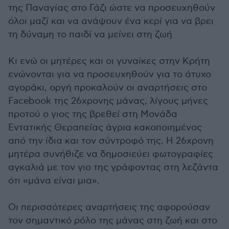
της Παναγίας στο Γάζι ώστε να προσευχηθούν
όλοι μαζί και να ανάψουν ένα κερί για να βρει
τη δύναμη το παιδί να μείνει στη ζωή
Κι ενώ οι μητέρες και οι γυναίκες στην Κρήτη
ενώνονται για να προσευχηθούν για το άτυχο
αγοράκι, οργή προκαλούν οι αναρτήσεις στο
Facebook της 26χρονης μάνας, λίγους μήνες
προτού ο γιος της βρεθεί στη Μονάδα
Εντατικής Θεραπείας άγρια κακοποιημένος
από την ίδια και τον σύντροφό της. Η 26χρονη
μητέρα συνήθιζε να δημοσιεύει φωτογραφίες
αγκαλιά με τον γιο της γράφοντας στη λεζάντα
ότι «μάνα είναι μια».
Οι περισσότερες αναρτήσεις της αφορούσαν
τον σημαντικό ρόλο της μάνας στη ζωή και στο