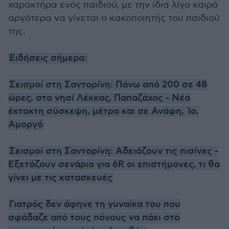
χαρακτήρα ενός παιδιού, με την ίδια λίγο καιρό
αργότερα να γίνεται ο κακοποιητής του παιδιού
της.
Ειδήσεις σήμερα:
Σεισμοί στη Σαντορίνη: Πάνω από 200 σε 48
ώρες, στο νησί Λέκκας, Παπαζάχος - Νέα
έκτακτη σύσκεψη, μέτρα και σε Ανάφη, Ίο,
Αμοργό
Σεισμοί στη Σαντορίνη: Αδειάζουν τις πισίνες -
Εξετάζουν σενάριο για 6R οι επιστήμονες, τι θα
γίνει με τις κατασκευές
Γιατρός δεν άφηνε τη γυναίκα του που
σφάδαζε από τους πόνους να πάει στο