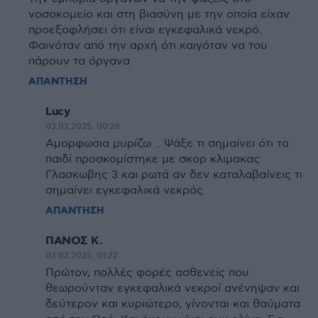
νοσοκομείο και στη βιασύνη με την οποία είχαν
προεξοφλήσει ότι είναι εγκεφαλικά νεκρό.
Φαινόταν από την αρχή ότι καιγόταν να του
πάρουν τα όργανα
ΑΠΑΝΤΗΣΗ
Lucy
03.02.2025, 00:26
Αμορφωσια μυρίζω .. Ψάξε τι σημαίνει ότι το
παιδί προσκομίστηκε με σκορ κλιμακας
Γλασκωβης 3 και ρωτά αν δεν καταλαβαίνεις τι
σημαίνει εγκεφαλικά νεκρός.
ΑΠΑΝΤΗΣΗ
ΠΑΝΟΣ Κ.
03.02.2025, 01:22
Πρώτον, πολλές φορές ασθενείς που
θεωρούνταν εγκεφαλικά νεκροί ανένηψαν και
δεύτερον και κυριώτερο, γίνονται και θαύματα