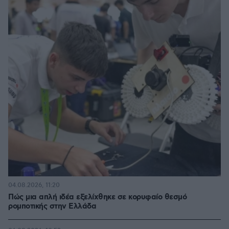
04.08.2026, 11:20
Πώς μια απλή ιδέα εξελίχθηκε σε κορυφαίο θεσμό
ρομποτικής στην Ελλάδα