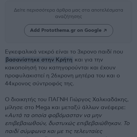
Δείτε περισσότερα άρθρα μας
στα αποτελέσματα
αναζήτησης
Add Protothema.gr on Google
Εγκεφαλικά νεκρό είναι το 3χρονο παιδί που
βασανίστηκε στην Κρήτη
και για την
κακοποίησή του κατηγορούνται και έχουν
προφυλακιστεί η 26χρονη μητέρα του και ο
44χρονος σύντροφός της.
Ο διοικητής του ΠΑΓΝΗ Γιώργος Χαλκιαδάκης,
μίλησε στο Mega και μεταξύ άλλων ανέφερε:
«
Αυτά τα οποία φοβόμασταν να μην
επιβεβαιωθούν, δυστυχώς επιβεβαιώθηκαν. Το
παιδί σύμφωνα και με τις τελευταίες