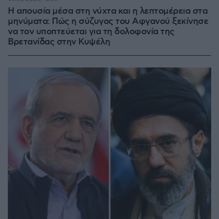
Η απουσία μέσα στη νύχτα και η λεπτομέρεια στα
μηνύματα: Πώς η σύζυγος του Αφγανού ξεκίνησε
να τον υποπτεύεται για τη δολοφονία της
Βρετανίδας στην Κυψέλη