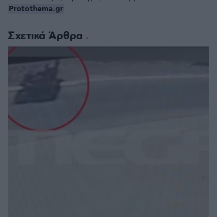
Protothema.gr
Σχετικά Άρθρα