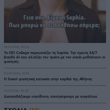
30.07.2026, 09:33
Το DEI College παρουσιάζει τη Sophia. Την πρώτη 24/7
βοηθό AI που αλλάζει τον τρόπο με τον οποίο μαθαίνουν οι
φοιτητές
03.08.2026, 10:56
Η Smart φοιτητική κατοικία στην καρδιά της Αθήνας
29.07.2026, 09:39
Διασκεδάζουμε υπεύθυνα, επιστρέφουμε με ασφάλεια