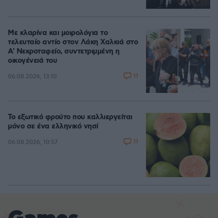
Με κλαρίνα και μοιρολόγια το
τελευταίο αντίο στον Λάκη Χαλκιά στο
A' Νεκροταφείο, συντετριμμένη η
οικογένειά του
11
06.08.2026, 13:10
Το εξωτικό φρούτο που καλλιεργείται
μόνο σε ένα ελληνικό νησί
11
06.08.2026, 10:57