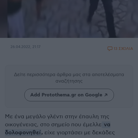
26.04.2022, 21:17
13 ΣΧΟΛΙΑ
Δείτε περισσότερα άρθρα μας
στα αποτελέσματα
αναζήτησης
Add Protothema.gr on Google
Με ένα μεγάλο γλέντι στην έπαυλη της
οικογένειας, στο σημείο που έμελλε
να
,
δολοφονηθεί
είχε γιορτάσει με δεκάδες