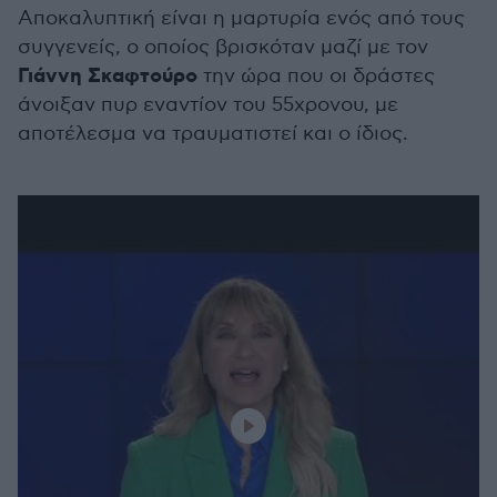
Αποκαλυπτική είναι η μαρτυρία ενός από τους
συγγενείς, ο οποίος βρισκόταν μαζί με τον
Γιάννη Σκαφτούρο
την ώρα που οι δράστες
άνοιξαν πυρ εναντίον του 55χρονου, με
αποτέλεσμα να τραυματιστεί και ο ίδιος.