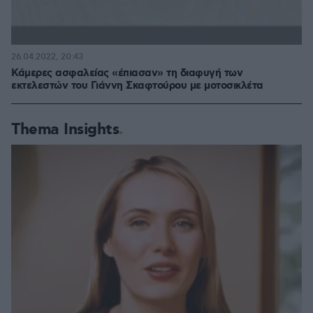
26.04.2022, 20:43
Κάμερες ασφαλείας «έπιασαν» τη διαφυγή των
εκτελεστών του Γιάννη Σκαφτούρου με μοτοσικλέτα
Thema Insights