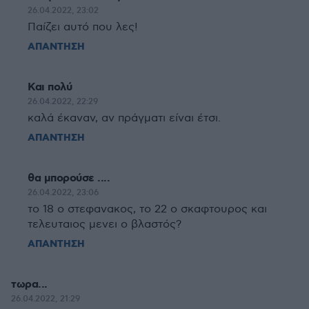
26.04.2022, 23:02
Παίζει αυτό που λες!
ΑΠΑΝΤΗΣΗ
Και πολύ
26.04.2022, 22:29
καλά έκαναν, αν πράγματι είναι έτσι.
ΑΠΑΝΤΗΣΗ
θα μπορούσε ....
26.04.2022, 23:06
το 18 ο στεφανακος, το 22 ο σκαφτουρος και
τελευταιος μενει ο βλαστός?
ΑΠΑΝΤΗΣΗ
τωρα...
26.04.2022, 21:29