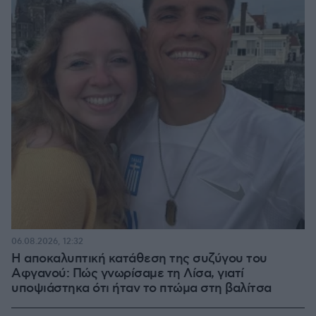
06.08.2026, 12:32
Η αποκαλυπτική κατάθεση της συζύγου του
Αφγανού: Πώς γνωρίσαμε τη Λίσα, γιατί
υποψιάστηκα ότι ήταν το πτώμα στη βαλίτσα