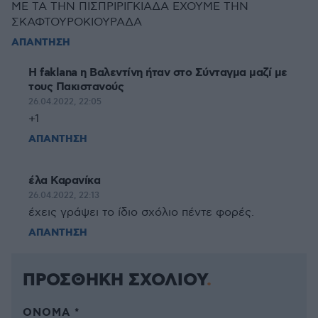
ΜΕ ΤΑ ΤΗΝ ΠΙΣΠΡΙΡΙΓΚΙΑΔΑ ΕΧΟΥΜΕ ΤΗΝ
ΣΚΑΦΤΟΥΡΟΚΙΟΥΡΑΔΑ
ΑΠΑΝΤΗΣΗ
H faklana η Bαλεvτίvη ήταν στο Σύνταγμα μαζί με
τους Πακισταvoύς
26.04.2022, 22:05
+1
ΑΠΑΝΤΗΣΗ
έλα Καρανίκα
26.04.2022, 22:13
έχεις γράψει το ίδιο σχόλιο πέντε φορές.
ΑΠΑΝΤΗΣΗ
ΠΡΟΣΘΗΚΗ ΣΧΟΛΙΟΥ
ΌΝΟΜΑ *