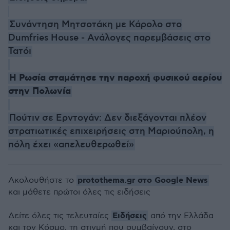
Συνάντηση Μητσοτάκη με Κάρολο στο
Dumfries House - Ανάλογες παρεμβάσεις στο
Τατόι
Η Ρωσία σταμάτησε την παροχή φυσικού αερίου
στην Πολωνία
Πούτιν σε Ερντογάν: Δεν διεξάγονται πλέον
στρατιωτικές επιχειρήσεις στη Μαριούπολη, η
πόλη έχει «απελευθερωθεί»
protothema.gr στο Google News
Ακολουθήστε το
και μάθετε πρώτοι όλες τις ειδήσεις
Ειδήσεις
Δείτε όλες τις τελευταίες
από την Ελλάδα
και τον Κόσμο, τη στιγμή που συμβαίνουν, στο