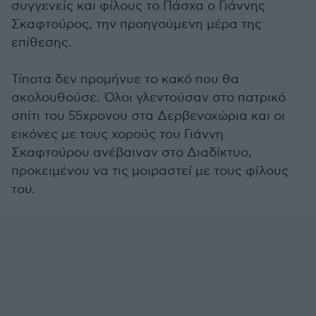
συγγενείς και φίλους το Πάσχα ο Γιάννης
Σκαφτούρος, την προηγούμενη μέρα της
επίθεσης.
Τίποτα δεν προμήνυε το κακό που θα
ακολουθούσε. Όλοι γλεντούσαν στο πατρικό
σπίτι του 55χρονου στα Δερβενοχώρια και οι
εικόνες με τους χορούς του Γιάννη
Σκαφτούρου ανέβαιναν στο Διαδίκτυο,
προκειμένου να τις μοιραστεί με τους φίλους
του.