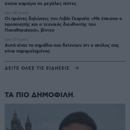
έκανε καριέρα σε μεγάλες πίστες
πριν 28 λεπτά
Οι πρώτες δηλώσεις του Λιβάι Γκαρσία: «Με έπεισαν ο
προπονητής και ο τεχνικός διευθυντής του
Παναθηναϊκού», βίντεο
πριν 29 λεπτά
Αυτά είναι τα σημάδια που δείχνουν ότι ο σκύλος σας
είναι παραμελημένος
ΔΕΙΤΕ ΟΛΕΣ ΤΙΣ ΕΙΔΗΣΕΙΣ
ΤΑ ΠΙΟ ΔΗΜΟΦΙΛΗ