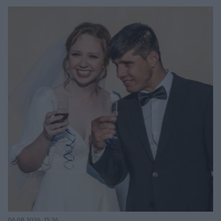
06.08.2026, 15:36