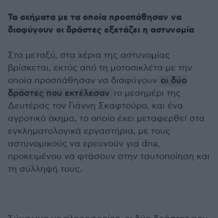
Τα οχήματα με τα οποία προσπάθησαν να
διαφύγουν οι δράστες εξετάζει η αστυνομία
Στο μεταξύ, στα χέρια της αστυνομίας
βρίσκεται, εκτός από τη μοτοσικλέτα με την
οποία προσπάθησαν να διαφύγουν
οι δύο
δράστες που εκτέλεσαν
το μεσημέρι της
Δευτέρας τον Γιάννη Σκαφτούρο, και ένα
αγροτικό όχημα, το οποίο έχει μεταφερθεί στα
εγκληματολογικά εργαστήρια, με τους
αστυνομικούς να ερευνούν για dna,
προκειμένου να φτάσουν στην ταυτοποίηση και
τη σύλληψή τους.