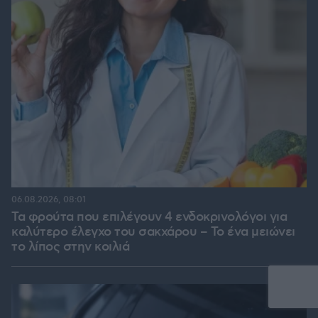
06.08.2026, 08:01
Τα φρούτα που επιλέγουν 4 ενδοκρινολόγοι για
καλύτερο έλεγχο του σακχάρου – Το ένα μειώνει
το λίπος στην κοιλιά