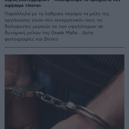
αφήσαμε τίποτα»
Παράλληλα με τα λαθραία τσιγάρα τα μέλη της
οργάνωσης είχαν στο «ενεργητικό» τους τις
δολοφονίες μερικών εκ των υψηλότερων σε
δυναμική μελών της Greek Mafia - Δείτε
φωτογραφίες και βίντεο