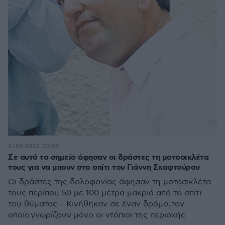
27.04.2022, 23:04
Σε αυτό το σημείο άφησαν οι δράστες τη μοτοσικλέτα
τους για να μπουν στο σπίτι του Γιάννη Σκαφτούρου
Οι δράστες της δολοφονίας άφησαν τη μοτοσικλέτα
τους περίπου 50 με 100 μέτρα μακριά από το σπίτι
του θύματος - Κινήθηκαν σε έναν δρόμο, τον
οποίο γνωρίζουν μόνο οι ντόπιοι της περιοχής