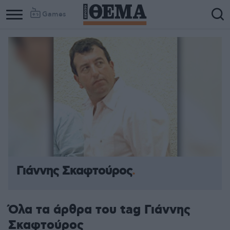
Games
Γιάννης Σκαφτούρος
Όλα τα άρθρα του tag Γιάννης
Σκαφτούρος