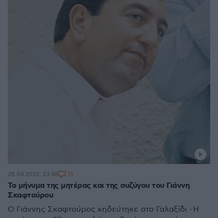
15
28.04.2022, 23:46
Το μήνυμα της μητέρας και της συζύγου του Γιάννη
Σκαφτούρου
Ο Γιάννης Σκαφτούρος κηδεύτηκε στο Γαλαξίδι - Η