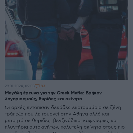
83
29.01.2024, 09:03
Μεγάλη έρευνα για την Greek Mafia: Βρήκαν
λογαριασμούς, θυρίδες και ακίνητα
Οι αρχές εντόπισαν δεκάδες εκατομμύρια σε ξένη
τράπεζα που λειτουργεί στην Αθήνα αλλά και
μετρητά σε θυρίδες, βενζινάδικα, καφετέριες και
πλυντήρια αυτοκινήτων, πολυτελή ακίνητα στους πιο