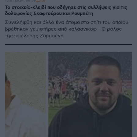
57
18.01.2024, 08:37
Το στοιχείο-κλειδί που οδήγησε στις συλλήψεις για τις
δολοφονίες Σκαφτούρου και Ρουμπέτη
Συνελήφθη και άλλο ένα άτομο στο σπίτι του οποίου
βρέθηκαν γεμιστήρες από καλάσνικοφ - Ο ρόλος
της εκτέλεσης Ζαμπούνη