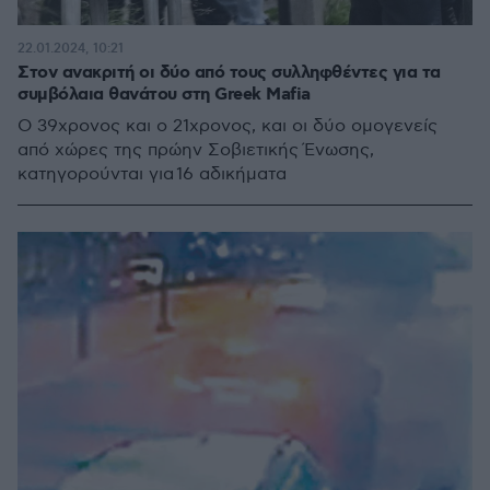
22.01.2024, 10:21
Στον ανακριτή οι δύο από τους συλληφθέντες για τα
συμβόλαια θανάτου στη Greek Mafia
Ο 39χρονος και ο 21χρονος, και οι δύο ομογενείς
από χώρες της πρώην Σοβιετικής Ένωσης,
κατηγορούνται για 16 αδικήματα