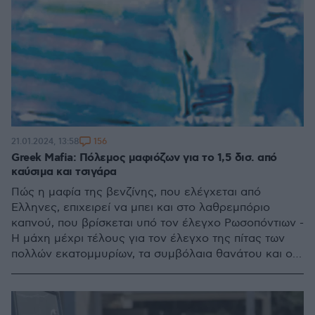
156
21.01.2024, 13:58
Greek Mafia: Πόλεμος μαφιόζων για το 1,5 δισ. από
καύσιμα και τσιγάρα
Πώς η μαφία της βενζίνης, που ελέγχεται από
Ελληνες, επιχειρεί να μπει και στο λαθρεμπόριο
καπνού, που βρίσκεται υπό τον έλεγχο Ρωσοπόντιων -
Η μάχη μέχρι τέλους για τον έλεγχο της πίτας των
πολλών εκατομμυρίων, τα συμβόλαια θανάτου και οι
εκτελέσεις τριών «νονών»