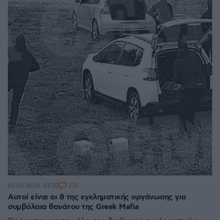
278
02.05.2024, 07:35
Αυτοί είναι οι 8 της εγκληματικής οργάνωσης για
συμβόλαια θανάτου της Greek Mafia