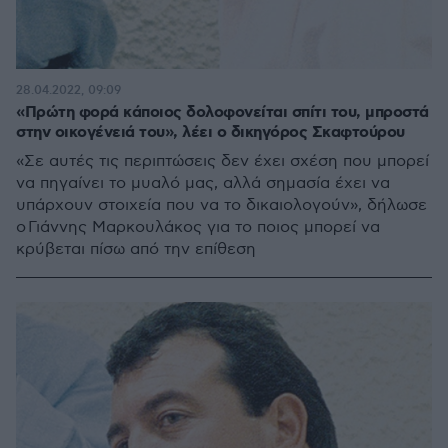
28.04.2022, 09:09
«Πρώτη φορά κάποιος δολοφονείται σπίτι του, μπροστά
στην οικογένειά του», λέει ο δικηγόρος Σκαφτούρου
«Σε αυτές τις περιπτώσεις δεν έχει σχέση που μπορεί
να πηγαίνει το μυαλό μας, αλλά σημασία έχει να
υπάρχουν στοιχεία που να το δικαιολογούν», δήλωσε
ο Γιάννης Μαρκουλάκος για το ποιος μπορεί να
κρύβεται πίσω από την επίθεση