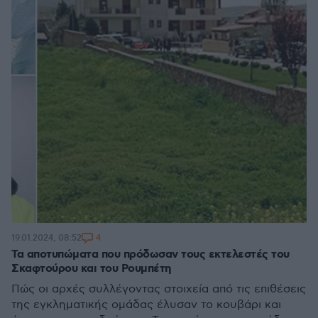
4
19.01.2024, 08:52
Τα αποτυπώματα που πρόδωσαν τους εκτελεστές του
Σκαφτούρου και του Ρουμπέτη
Πώς οι αρχές συλλέγοντας στοιχεία από τις επιθέσεις
της εγκληματικής ομάδας έλυσαν το κουβάρι και