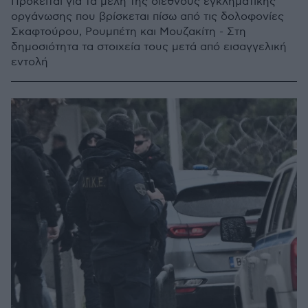
Πρόκειται για τα μέλη της διεθνούς εγκληματικής
οργάνωσης που βρίσκεται πίσω από τις δολοφονίες
Σκαφτούρου, Ρουμπέτη και Μουζακίτη - Στη
δημοσιότητα τα στοιχεία τους μετά από εισαγγελική
εντολή