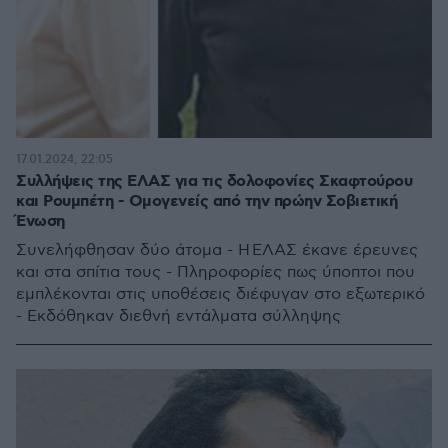
17.01.2024, 22:05
Συλλήψεις της ΕΛΑΣ για τις δολοφονίες Σκαφτούρου
και Ρουμπέτη - Ομογενείς από την πρώην Σοβιετική
Ένωση
Συνελήφθησαν δύο άτομα - Η ΕΛΑΣ έκανε έρευνες
και στα σπίτια τους - Πληροφορίες πως ύποπτοι που
εμπλέκονται στις υποθέσεις διέφυγαν στο εξωτερικό
- Εκδόθηκαν διεθνή εντάλματα σύλληψης