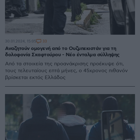
33
30.01.2024, 15:05
Αναζητούν ομογενή από το Ουζμπεκιστάν για τη
δολοφονία Σκαφτούρου - Νέο ένταλμα σύλληψης
Από τα στοιχεία της προανάκρισης προέκυψε ότι,
τους τελευταίους επτά μήνες, ο 45χρονος πιθανόν
βρίσκεται εκτός Ελλάδος