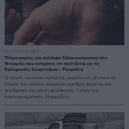
3
28.09.2024, 13:04
Πληροφορίες για σύλληψη Ελληνοουκρανού στο
Ντουμπάι που εκτιμάται ότι σχετίζεται με τις
δολοφονίες Σκαφτούρου - Ρουμπέτη
Ο λόγος για έναν ομογενή, γνωστό ως «Εντικ», σε
βάρος του οποίου εκκρεμεί ερυθρά αγγελία για
απόδραση και ποινή φυλάκισης 7 ετών για
κακουργηματικές διαρρήξεις