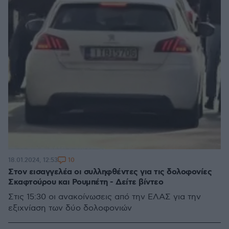
10
18.01.2024, 12:53
Στον εισαγγελέα οι συλληφθέντες για τις δολοφονίες
Σκαφτούρου και Ρουμπέτη - Δείτε βίντεο
Στις 15:30 οι ανακοίνωσεις από την ΕΛΑΣ για την
εξιχνίαση των δύο δολοφονιών