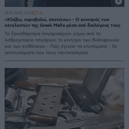
36
18.01.2024, 23:33
«Κλέβω, πυροβολώ, σκοτώνω» - Ο κυνισμός των
εκτελεστών της Greek Mafia μέσα από διαλόγους τους
Το ξεκαθάρισμα λογαριασμών γύρω από το
λαθρεμπόριο τσιγάρων, το κίνητρο των δολοφονιών
και των επιθέσεων - Πώς έγιναν τα χτυπήματα - Τα
αποτυπώματα που τους ταυτοποίησαν