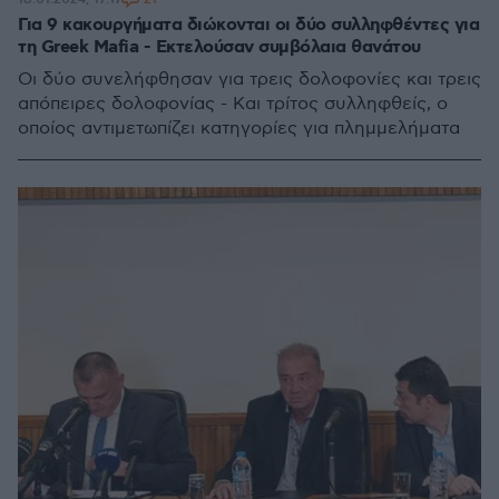
Για 9 κακουργήματα διώκονται οι δύο συλληφθέντες για
τη Greek Mafia - Εκτελούσαν συμβόλαια θανάτου
Οι δύο συνελήφθησαν για τρεις δολοφονίες και τρεις
απόπειρες δολοφονίας - Και τρίτος συλληφθείς, ο
οποίος αντιμετωπίζει κατηγορίες για πλημμελήματα