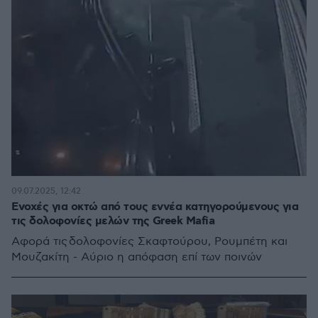
09.07.2025, 12:42
Ενοχές για οκτώ από τους εννέα κατηγορούμενους για
τις δολοφονίες μελών της Greek Mafia
Αφορά τις δολοφονίες Σκαφτούρου, Ρουμπέτη και
Μουζακίτη - Αύριο η απόφαση επί των ποινών