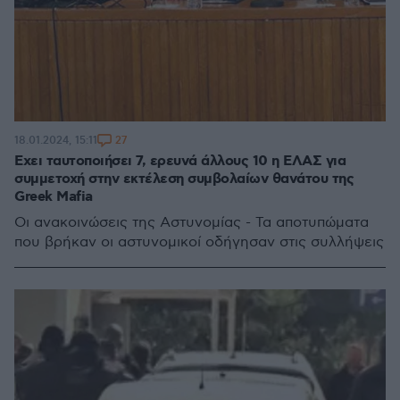
27
18.01.2024, 15:11
Εχει ταυτοποιήσει 7, ερευνά άλλους 10 η ΕΛΑΣ για
συμμετοχή στην εκτέλεση συμβολαίων θανάτου της
Greek Mafia
Οι ανακοινώσεις της Αστυνομίας - Τα αποτυπώματα
που βρήκαν οι αστυνομικοί οδήγησαν στις συλλήψεις