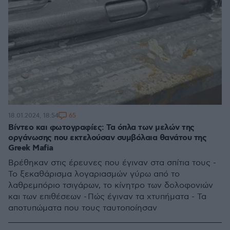
65
18.01.2024, 18:54
Βίντεο και φωτογραφίες: Τα όπλα των μελών της
οργάνωσης που εκτελούσαν συμβόλαια θανάτου της
Greek Mafia
Βρέθηκαν στις έρευνες που έγιναν στα σπίτια τους -
Το ξεκαθάρισμα λογαριασμών γύρω από το
λαθρεμπόριο τσιγάρων, το κίνητρο των δολοφονιών
και των επιθέσεων - Πώς έγιναν τα χτυπήματα - Τα
αποτυπώματα που τους ταυτοποίησαν