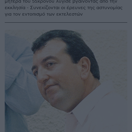
μητέρα του 55χρονου λύγισε βγαίνοντας από την
εκκλησία - Συνεχίζονται οι έρευνες της αστυνομίας
για τον εντοπισμό των εκτελεστών