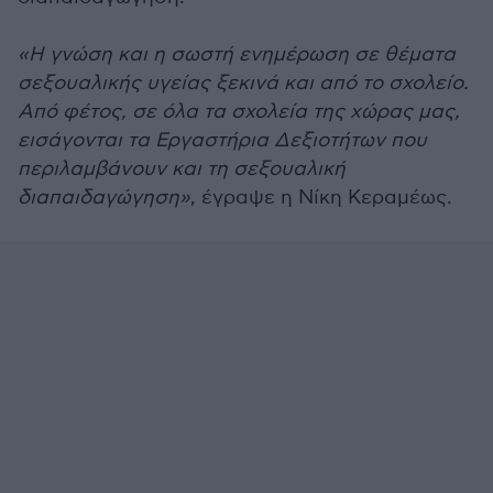
«Η γνώση και η σωστή ενημέρωση σε θέματα
σεξουαλικής υγείας ξεκινά και από το σχολείο.
Από φέτος, σε όλα τα σχολεία της χώρας μας,
εισάγονται τα Εργαστήρια Δεξιοτήτων που
περιλαμβάνουν και τη σεξουαλική
διαπαιδαγώγηση»
, έγραψε η Νίκη Κεραμέως.