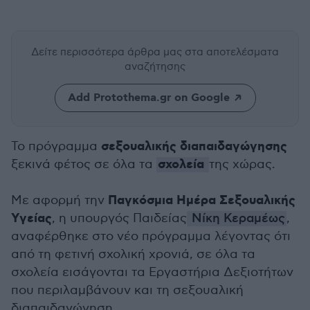
Δείτε περισσότερα άρθρα μας
στα αποτελέσματα
αναζήτησης
Add Protothema.gr on Google
σεξουαλικής διαπαιδαγώγησης
Το πρόγραμμα
σχολεία
ξεκινά φέτος σε όλα τα
της χώρας.
Παγκόσμια Ημέρα Σεξουαλικής
Με αφορμή την
Υγείας
, η υπουργός Παιδείας
Νίκη Κεραμέως
,
αναφέρθηκε στο νέο πρόγραμμα λέγοντας ότι
από τη φετινή σχολική χρονιά, σε όλα τα
σχολεία εισάγονται τα Εργαστήρια Δεξιοτήτων
που περιλαμβάνουν και τη σεξουαλική
διαπαιδαγώγηση.