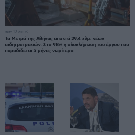
πριν 13 λεπτά
Το Μετρό της Αθήνας αποκτά 29,4 χλμ. νέων
σιδητροτροχιών: Στο 98% η ολοκλήρωση του έργου που
παραδίδεται 5 μήνες νωρίτερα