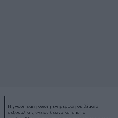
Η γνώση και η σωστή ενημέρωση σε θέματα
σεξουαλικής υγείας ξεκινά και από το