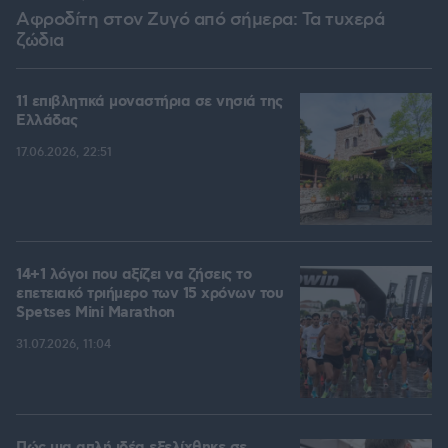
Αφροδίτη στον Ζυγό από σήμερα: Τα τυχερά
ζώδια
11 επιβλητικά μοναστήρια σε νησιά της
Ελλάδας
17.06.2026, 22:51
14+1 λόγοι που αξίζει να ζήσεις το
επετειακό τριήμερο των 15 χρόνων του
Spetses Mini Marathon
31.07.2026, 11:04