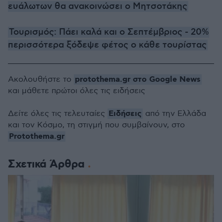
ευάλωτων θα ανακοινώσει ο Μητσοτάκης
Τουρισμός: Πάει καλά και ο Σεπτέμβριος - 20%
περισσότερα ξόδεψε φέτος ο κάθε τουρίστας
protothema.gr στο Google News
Ακολουθήστε το
και μάθετε πρώτοι όλες τις ειδήσεις
Ειδήσεις
Δείτε όλες τις τελευταίες
από την Ελλάδα
και τον Κόσμο, τη στιγμή που συμβαίνουν, στο
Protothema.gr
Σχετικά Άρθρα