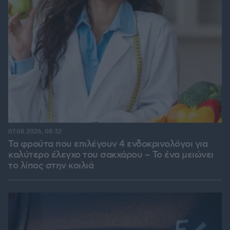
07.08.2026, 08:32
Τα φρούτα που επιλέγουν 4 ενδοκρινολόγοι για
καλύτερο έλεγχο του σακχάρου – Το ένα μειώνει
το λίπος στην κοιλιά