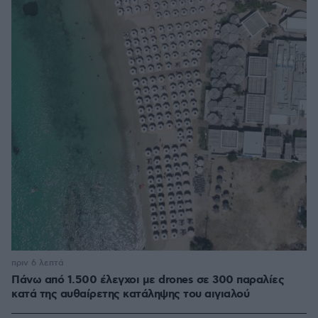
πριν 6 λεπτά
Πάνω από 1.500 έλεγχοι με drones σε 300 παραλίες
κατά της αυθαίρετης κατάληψης του αιγιαλού