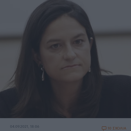
04.09.2021, 18:06
10 ΣΧΟΛΙΑ