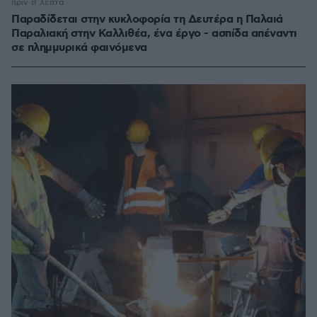
πριν 8 λεπτά
Παραδίδεται στην κυκλοφορία τη Δευτέρα η Παλαιά
Παραλιακή στην Καλλιθέα, ένα έργο - ασπίδα απέναντι
σε πλημμυρικά φαινόμενα