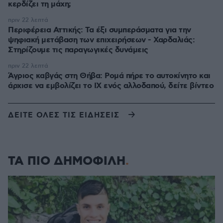
κερδίζει τη μάχη;
πριν 22 λεπτά
Περιφέρεια Αττικής: Τα έξι συμπεράσματα για την
ψηφιακή μετάβαση των επιχειρήσεων - Χαρδαλιάς:
Στηρίζουμε τις παραγωγικές δυνάμεις
πριν 22 λεπτά
Άγριος καβγάς στη Θήβα: Ρομά πήρε το αυτοκίνητο και
άρχισε να εμβολίζει το ΙΧ ενός αλλοδαπού, δείτε βίντεο
ΔΕΙΤΕ ΟΛΕΣ ΤΙΣ ΕΙΔΗΣΕΙΣ
ΤΑ ΠΙΟ ΔΗΜΟΦΙΛΗ