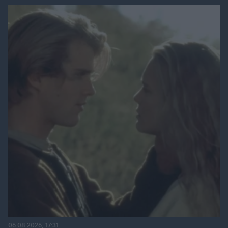
06.08.2026, 17:31