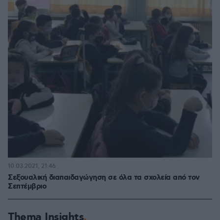
10.03.2021, 21:46
Σεξουαλική διαπαιδαγώγηση σε όλα τα σχολεία από τον
Σεπτέμβριο
Thema Insights