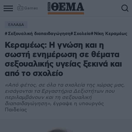
Games
ΕΛΛΑΔΑ
Σεξουαλική διαπαιδαγώγηση
Σχολεία
Νίκη Κεραμέως
Κεραμέως: Η γνώση και η
σωστή ενημέρωση σε θέματα
σεξουαλικής υγείας ξεκινά και
από το σχολείο
«Από φέτος, σε όλα τα σχολεία της χώρας μας,
εισάγονται τα Εργαστήρια Δεξιοτήτων που
περιλαμβάνουν και τη σεξουαλική
διαπαιδαγώγηση»
, έγραψε η υπουργός
Παιδείας