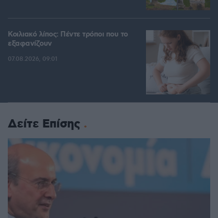
Κοιλιακό λίπος: Πέντε τρόποι που το
εξαφανίζουν
07.08.2026, 09:01
Δείτε Επίσης