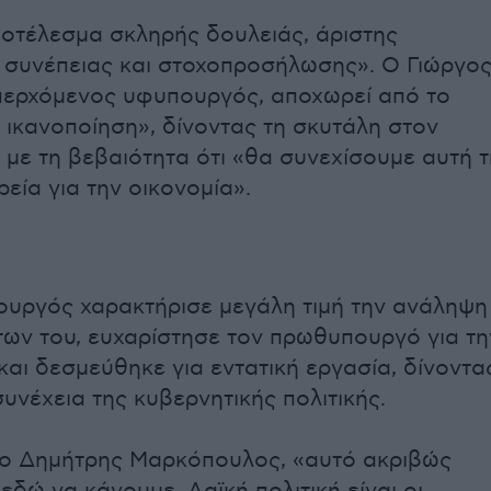
οτέλεσμα σκληρής δουλειάς, άριστης
 συνέπειας και στοχοπροσήλωσης». Ο Γιώργο
περχόμενος υφυπουργός, αποχωρεί από το
κανοποίηση», δίνοντας τη σκυτάλη στον
με τη βεβαιότητα ότι «θα συνεχίσουμε αυτή τ
εία για την οικονομία».
υργός χαρακτήρισε μεγάλη τιμή την ανάληψη
ων του, ευχαρίστησε τον πρωθυπουργό για τη
και δεσμεύθηκε για εντατική εργασία, δίνοντα
υνέχεια της κυβερνητικής πολιτικής.
 ο Δημήτρης Μαρκόπουλος, «αυτό ακριβώς