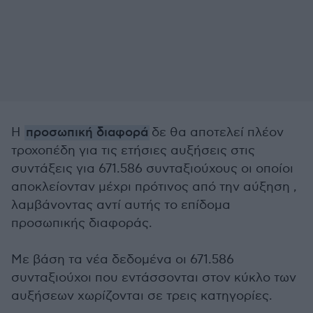
Η
προσωπική διαφορά
δε θα αποτελεί πλέον
τροχοπέδη για τις ετήσιες αυξήσεις στις
συντάξεις για 671.586 συνταξιούχους οι οποίοι
αποκλείονταν μέχρι πρότινος από την αύξηση ,
λαμβάνοντας αντί αυτής το επίδομα
προσωπικής διαφοράς.
Με βάση τα νέα δεδομένα οι 671.586
συνταξιούχοι που εντάσσονται στον κύκλο των
αυξήσεων χωρίζονται σε τρεις κατηγορίες.