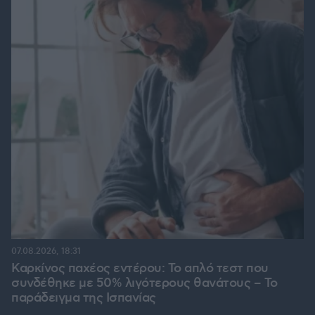
07.08.2026, 18:31
Καρκίνος παχέος εντέρου: Το απλό τεστ που
συνδέθηκε με 50% λιγότερους θανάτους – Το
παράδειγμα της Ισπανίας