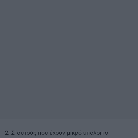
2. Σ΄αυτούς που έχουν μικρό υπόλοιπο