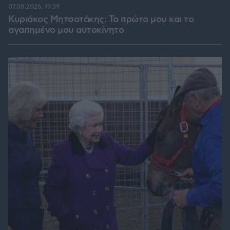
07.08.2026, 19:39
Κυριάκος Μητσοτάκης: Το πρώτο μου και το
αγαπημένο μου αυτοκίνητο