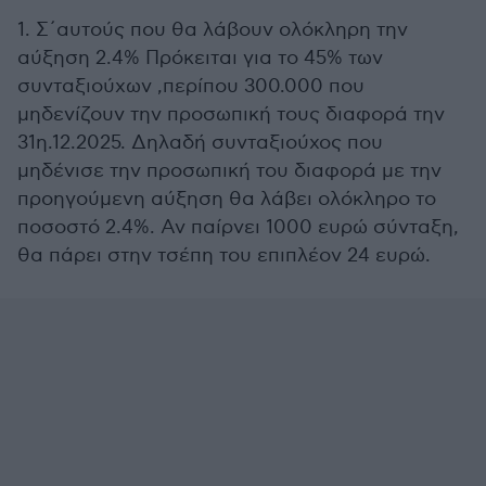
1. Σ΄αυτούς που θα λάβουν ολόκληρη την
αύξηση 2.4% Πρόκειται για το 45% των
συνταξιούχων ,περίπου 300.000 που
μηδενίζουν την προσωπική τους διαφορά την
31η.12.2025. Δηλαδή συνταξιούχος που
μηδένισε την προσωπική του διαφορά με την
προηγούμενη αύξηση θα λάβει ολόκληρο το
ποσοστό 2.4%. Αν παίρνει 1000 ευρώ σύνταξη,
θα πάρει στην τσέπη του επιπλέον 24 ευρώ.