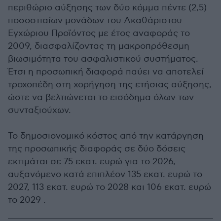
περιθώριο αύξησης των δύο κόμμα πέντε (2,5)
ποσοστιαίων μονάδων του Ακαθάριστου
Εγχώριου Προϊόντος με έτος αναφοράς το
2009, διασφαλίζοντας τη μακροπρόθεσμη
βιωσιμότητα του ασφαλιστικού συστήματος.
Έτσι η προσωπική διαφορά παύει να αποτελεί
τροχοπέδη στη χορήγηση της ετήσιας αύξησης,
ώστε να βελτιώνεται το εισόδημα όλων των
συνταξιούχων.
Το δημοσιονομικό κόστος από την κατάργηση
της προσωπικής διαφοράς σε δύο δόσεις
εκτιμάται σε 75 εκατ. ευρώ για το 2026,
αυξανόμενο κατά επιπλέον 135 εκατ. ευρώ το
2027, 113 εκατ. ευρώ το 2028 και 106 εκατ. ευρώ
το 2029 .