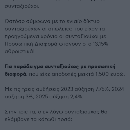
συνταξιούχοι.
Ωστόσο σύμφωνα με το ενιαίο δίκτυο
συνταξιούχων οι απώλειες που είχαν τα
προηγούμενα χρόνια οι συνταξιούχοι με
Προσωπική Διαφορά φτάνουν στο 13,15%
αθροιστικά!
Για παράδειγμα συνταξιούχος με προσωπική
διαφορά
, που είχε αποδοχές μεικτά 1.500 ευρώ.
Με τις τρεις αυξήσεις 2023 αύξηση 7,75%, 2024
αύξηση 3%, 2025 αύξηση 2,4%.
Στην τριετία, ο εν λόγω συνταξιούχος θα
ελάμβανε τα κάτωθι ποσά: