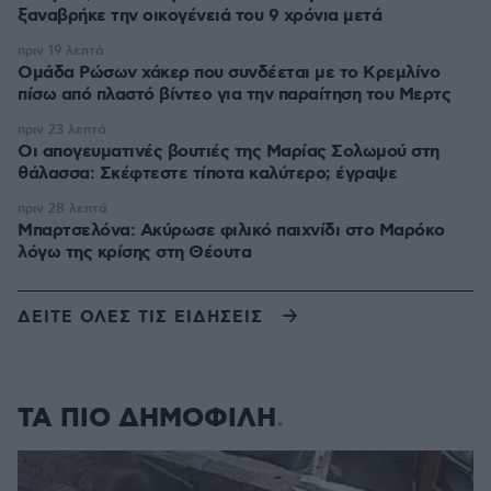
ξαναβρήκε την οικογένειά του 9 χρόνια μετά
πριν 19 λεπτά
Ομάδα Ρώσων χάκερ που συνδέεται με το Κρεμλίνο
πίσω από πλαστό βίντεο για την παραίτηση του Μερτς
πριν 23 λεπτά
Οι απογευματινές βουτιές της Μαρίας Σολωμού στη
θάλασσα: Σκέφτεστε τίποτα καλύτερο; έγραψε
πριν 28 λεπτά
Μπαρτσελόνα: Ακύρωσε φιλικό παιχνίδι στο Μαρόκο
λόγω της κρίσης στη Θέουτα
ΔΕΙΤΕ ΟΛΕΣ ΤΙΣ ΕΙΔΗΣΕΙΣ
ΤΑ ΠΙΟ ΔΗΜΟΦΙΛΗ