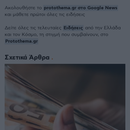
protothema.gr στο Google News
Ακολουθήστε το
και μάθετε πρώτοι όλες τις ειδήσεις
Ειδήσεις
Δείτε όλες τις τελευταίες
από την Ελλάδα
και τον Κόσμο, τη στιγμή που συμβαίνουν, στο
Protothema.gr
Σχετικά Άρθρα