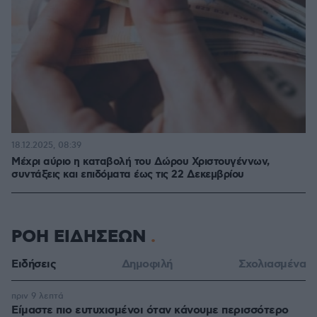
18.12.2025, 08:39
Μέχρι αύριο η καταβολή του Δώρου Χριστουγέννων,
συντάξεις και επιδόματα έως τις 22 Δεκεμβρίου
ΡΟΗ ΕΙΔΗΣΕΩΝ
Ειδήσεις
Δημοφιλή
Σχολιασμένα
πριν 9 λεπτά
Είμαστε πιο ευτυχισμένοι όταν κάνουμε περισσότερο