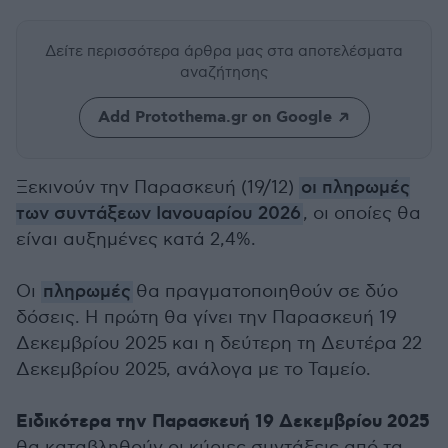
Δείτε περισσότερα άρθρα μας
στα αποτελέσματα
αναζήτησης
Add Protothema.gr on Google
Ξεκινούν την Παρασκευή (19/12)
οι πληρωμές
των συντάξεων Ιανουαρίου 2026
, οι οποίες θα
είναι αυξημένες κατά 2,4%.
Οι
πληρωμές
θα πραγματοποιηθούν σε δύο
δόσεις. Η πρώτη θα γίνει την Παρασκευή 19
Δεκεμβρίου 2025 και η δεύτερη τη Δευτέρα 22
Δεκεμβρίου 2025, ανάλογα με το Ταμείο.
Ειδικότερα την Παρασκευή 19 Δεκεμβρίου 2025
θα καταβληθούν οι κύριες συντάξεις από τα