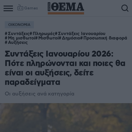
Games
ΟΙΚΟΝΟΜΙΑ
Συντάξεις
Πληρωμές
Συντάξεις Ιανουαρίου
Μη μισθωτοί
Μισθωτοί
Δημόσιο
Προσωπική διαφορά
Αυξήσεις
Συντάξεις Ιανουαρίου 2026:
Πότε πληρώνονται και ποιες θα
είναι οι αυξήσεις, δείτε
παραδείγματα
Οι αυξήσεις ανά κατηγορία