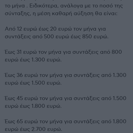
το μήνα . Ειδικότερα, ανάλογα με το ποσό της
σύνταξης, η μέση καθαρή αύξηση θα είναι:
Από 12 ευρώ έως 20 ευρώ τον μήνα για
συντάξεις από 500 ευρώ έως 850 ευρώ.
Έως 31 ευρώ τον μήνα για συντάξεις από 800
ευρώ έως 1.300 ευρώ.
Έως 36 ευρώ τον μήνα για συντάξεις από 1.300
ευρώ έως 1.500 ευρώ.
Έως 45 ευρώ τον μήνα για συντάξεις από 1.500
ευρώ έως 1.800 ευρώ.
Έως 65 ευρώ τον μήνα για συντάξεις από 1.800
ευρώ έως 2.700 ευρώ.