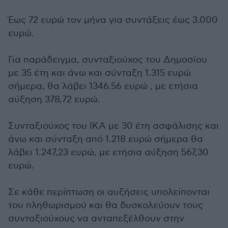
Έως 72 ευρώ τον μήνα για συντάξεις έως 3.000
ευρώ.
Για παράδειγμα, συνταξιούχος του Δημοσίου
με 35 έτη και άνω και σύνταξη 1.315 ευρώ
σήμερα, θα λάβει 1346.56 ευρώ , με ετήσια
αύξηση 378,72 ευρώ.
Συνταξιούχος του ΙΚΑ με 30 έτη ασφάλισης και
άνω και σύνταξη από 1.218 ευρώ σήμερα θα
λάβει 1.247,23 ευρώ, με ετήσια αύξηση 567,30
ευρώ.
Σε κάθε περίπτωση οι αυξήσεις υπολείπονται
του πληθωρισμού και θα δυσκολεύουν τους
συνταξιούχους να ανταπεξέλθουν στην