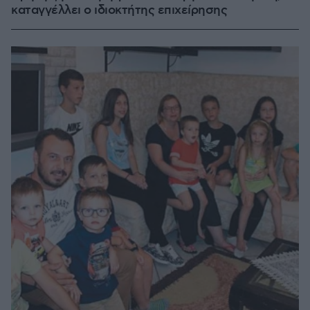
καταγγέλλει ο ιδιοκτήτης επιχείρησης