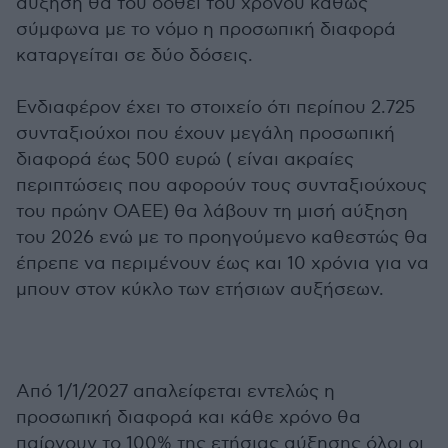
αύξηση θα του δοθεί του χρόνου καθώς
σύμφωνα με το νόμο η προσωπική διαφορά
καταργείται σε δύο δόσεις.
Ενδιαφέρον έχει το στοιχείο ότι περίπου 2.725
συνταξιούχοι που έχουν μεγάλη προσωπική
διαφορά έως 500 ευρώ ( είναι ακραίες
περιπτώσεις που αφορούν τους συνταξιούχους
του πρώην ΟΑΕΕ) θα λάβουν τη μισή αύξηση
του 2026 ενώ με το προηγούμενο καθεστώς θα
έπρεπε να περιμένουν έως και 10 χρόνια για να
μπουν στον κύκλο των ετήσιων αυξήσεων.
Από 1/1/2027 απαλείφεται εντελώς η
προσωπική διαφορά και κάθε χρόνο θα
παίρνουν το 100% της ετήσιας αύξησης όλοι οι