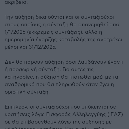
ακρίβεια.
Την αύξηση δικαιούνται και οι συνταξιούχοι
στους οποίους η σύνταξη θα απονεμηθεί από
1/1/2026 (εκκρεμείς συντάξεις), αλλά η
ημερομηνία έναρξης καταβολής της ανατρέχει
μέχρι και 31/12/2025.
Δεν θα πάρουν αύξηση όσοι λαμβάνουν έναντι
ή προσωρινή σύνταξη. Για αυτές τις
κατηγορίες, η αύξηση θα πιστωθεί μαζί με τα
αναδρομικά που θα πληρωθούν όταν βγει η
οριστική σύνταξη.
Επιπλέον, οι συνταξιούχοι που υπόκεινται σε
κρατήσεις λόγω Εισφοράς Αλληλεγγύης ( ΕΑΣ)
δε θα επιβαρυνθούν λόγω της αύξησης με