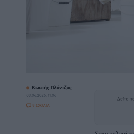
Κωστής Πλάντζος
03.06.2026, 11:06
Δείτε 
9 ΣΧΟΛΙΑ