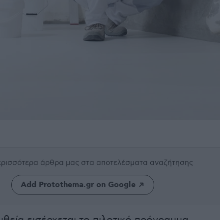
περισσότερα άρθρα μας
στα αποτελέσματα αναζήτησης
Add Protothema.gr on Google