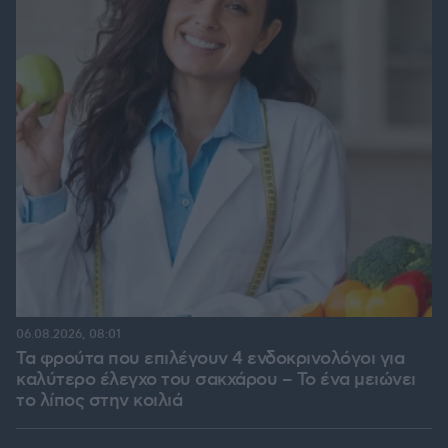
06.08.2026, 08:01
Τα φρούτα που επιλέγουν 4 ενδοκρινολόγοι για
καλύτερο έλεγχο του σακχάρου – Το ένα μειώνει
το λίπος στην κοιλιά