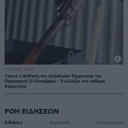
09.10.2023, 09:04
Ξεκινά η διάθεση του πετρελαίου θέρμανσης την
Παρασκευή 13 Οκτωβρίου - Τι αλλάζει στο επίδομα
θέρμανσης
ΡΟΗ ΕΙΔΗΣΕΩΝ
Ειδήσεις
Δημοφιλή
Σχολιασμένα