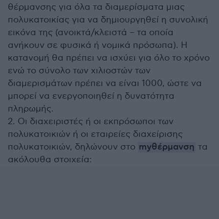
θέρμανσης για όλα τα διαμερίσματα μιας
πολυκατοικίας για να δημιουργηθεί η συνολική
εικόνα της (ανοικτά/κλειστά – τα οποία
ανήκουν σε φυσικά ή νομικά πρόσωπα). Η
κατανομή θα πρέπει να ισχύει για όλο το χρόνο
ενώ το σύνολο των χιλιοστών των
διαμερισμάτων πρέπει να είναι 1000, ώστε να
μπορεί να ενεργοποιηθεί η δυνατότητα
πληρωμής.
2. Οι διαχειριστές ή οι εκπρόσωποι των
πολυκατοικιών ή οι εταιρείες διαχείρισης
πολυκατοικιών, δηλώνουν στο
myθέρμανση
τα
ακόλουθα στοιχεία: