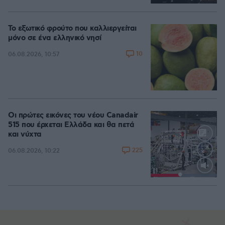
Το εξωτικό φρούτο που καλλιεργείται
μόνο σε ένα ελληνικό νησί
10
06.08.2026, 10:57
Οι πρώτες εικόνες του νέου Canadair
515 που έρχεται Ελλάδα και θα πετά
και νύχτα
225
06.08.2026, 10:22
Loaded
:
100.00%