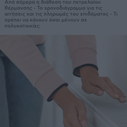
Από σήμερα η διάθεση του πετρελαίου
θέρμανσης - Το χρονοδιάγραμμα για τις
αιτήσεις και τις πληρωμές του επιδόματος - Τι
πρέπει να κάνουν όσοι μένουν σε
πολυκατοικίες