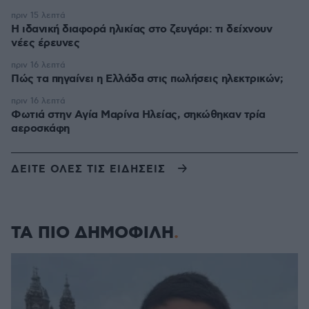
πριν 15 λεπτά
Η ιδανική διαφορά ηλικίας στο ζευγάρι: τι δείχνουν
νέες έρευνες
πριν 16 λεπτά
Πώς τα πηγαίνει η Ελλάδα στις πωλήσεις ηλεκτρικών;
πριν 16 λεπτά
Φωτιά στην Aγία Μαρίνα Ηλείας, σηκώθηκαν τρία
αεροσκάφη
ΔΕΙΤΕ ΟΛΕΣ ΤΙΣ ΕΙΔΗΣΕΙΣ
ΤΑ ΠΙΟ ΔΗΜΟΦΙΛΗ