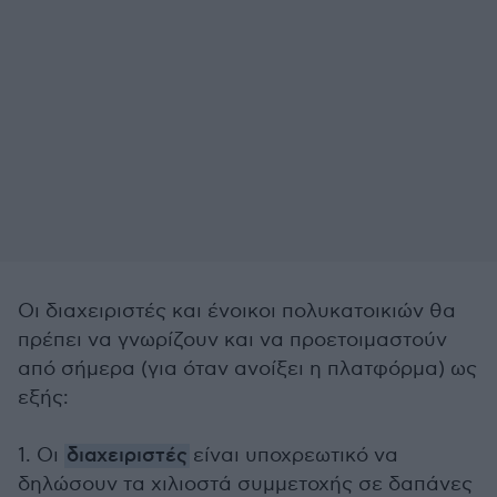
Οι διαχειριστές και ένοικοι πολυκατοικιών θα
πρέπει να γνωρίζουν και να προετοιμαστούν
από σήμερα (για όταν ανοίξει η πλατφόρμα) ως
εξής:
1. Οι
διαχειριστές
είναι υποχρεωτικό να
δηλώσουν τα χιλιοστά συμμετοχής σε δαπάνες