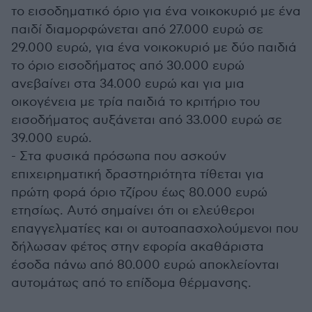
το εισοδηματικό όριο για ένα νοικοκυριό με ένα
παιδί διαμορφώνεται από 27.000 ευρώ σε
29.000 ευρώ, για ένα νοικοκυριό με δύο παιδιά
το όριο εισοδήματος από 30.000 ευρώ
ανεβαίνει στα 34.000 ευρώ και για μια
οικογένεια με τρία παιδιά το κριτήριο του
εισοδήματος αυξάνεται από 33.000 ευρώ σε
39.000 ευρώ.
- Στα φυσικά πρόσωπα που ασκούν
επιχειρηματική δραστηριότητα τίθεται για
πρώτη φορά όριο τζίρου έως 80.000 ευρώ
ετησίως. Αυτό σημαίνει ότι οι ελεύθεροι
επαγγελματίες και οι αυτοαπασχολούμενοι που
δήλωσαν φέτος στην εφορία ακαθάριστα
έσοδα πάνω από 80.000 ευρώ αποκλείονται
αυτομάτως από το επίδομα θέρμανσης.