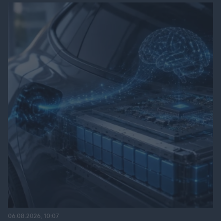
06.08.2026, 10:07