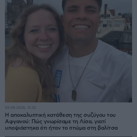
06.08.2026, 12:32
Η αποκαλυπτική κατάθεση της συζύγου του
Αφγανού: Πώς γνωρίσαμε τη Λίσα, γιατί
υποψιάστηκα ότι ήταν το πτώμα στη βαλίτσα