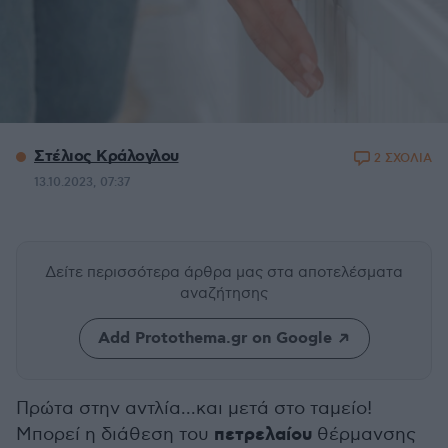
Στέλιος Κράλογλου
2 ΣΧΟΛΙΑ
13.10.2023, 07:37
Δείτε περισσότερα άρθρα μας
στα αποτελέσματα
αναζήτησης
Add Protothema.gr on Google
Πρώτα στην αντλία...και μετά στο ταμείο!
πετρελαίου
Μπορεί η διάθεση του
θέρμανσης