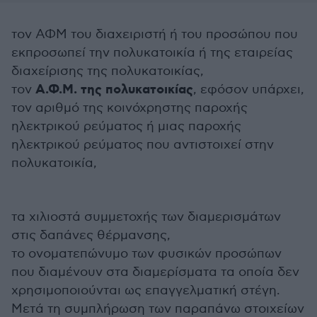
τον ΑΦΜ του διαχειριστή ή του προσώπου που
εκπροσωπεί την πολυκατοικία ή της εταιρείας
διαχείρισης της πολυκατοικίας,
Α.Φ.Μ. της πολυκατοικίας
τον
, εφόσον υπάρχει,
τον αριθμό της κοινόχρηστης παροχής
ηλεκτρικού ρεύματος ή μιας παροχής
ηλεκτρικού ρεύματος που αντιστοιχεί στην
πολυκατοικία,
τα χιλιοστά συμμετοχής των διαμερισμάτων
στις δαπάνες θέρμανσης,
το ονοματεπώνυμο των φυσικών προσώπων
που διαμένουν στα διαμερίσματα τα οποία δεν
χρησιμοποιούνται ως επαγγελματική στέγη.
Μετά τη συμπλήρωση των παραπάνω στοιχείων