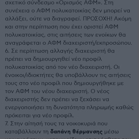
σχετικό σύνδεσμο «Ορισμός ΑΦΜ». Στη
συνέχεια ο ΑΦΜ πολυκατοικίας δεν μπορεί να
αλλάξει, ούτε να διαγραφεί. ΠΡΟΣΟΧΗ! Ακόμη
και στην περίπτωση που έχει οριστεί ΑΦΜ
πολυκατοικίας, στις αιτήσεις των ενοίκων θα
αναγράφεται ο ΑΦΜ διαχειριστή/εκπροσώπου.
6. Σε περίπτωση αλλαγής διαχειριστή θα
πρέπει να δημιουργηθεί νέο προφίλ
πολυκατοικίας από τον νέο διαχειριστή. Οι
ένοικοι/ιδιοκτήτες θα υποβάλλουν τις αιτήσεις
τους στο νέο προφίλ που δημιουργήθηκε με
τον ΑΦΜ του νέου διαχειριστή. Ο νέος
διαχειριστής δεν πρέπει να ξεχάσει να
ενεργοποιήσει τη δυνατότητα πληρωμής καθώς
πρόκειται για νέο προφίλ.
7. Στην αίτησή τους τα νοικοκυριά που
δαπάνη θέρμανσης
καταβάλλουν τη
μέσω