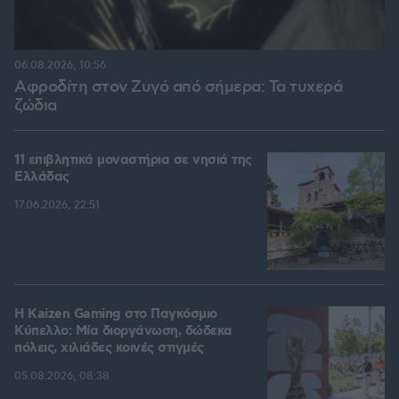
06.08.2026, 10:56
Αφροδίτη στον Ζυγό από σήμερα: Τα τυχερά
ζώδια
11 επιβλητικά μοναστήρια σε νησιά της
Ελλάδας
17.06.2026, 22:51
H Kaizen Gaming στο Παγκόσμιο
Kύπελλο: Μία διοργάνωση, δώδεκα
πόλεις, χιλιάδες κοινές στιγμές
05.08.2026, 08:38