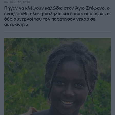
06.08.2026, 12:10
Πήγαν να κλέψουν καλώδια στον Άγιο Στέφανο, ο
ένας έπαθε ηλεκτροπληξία και έπεσε από ύψος, οι
δύο συνεργοί του τον παράτησαν νεκρό σε
αυτοκίνητο