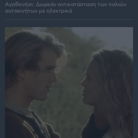
Αγαθονήσι: Δωρεάν αντικατάσταση των παλιών
αυτοκινήτων με ηλεκτρικά