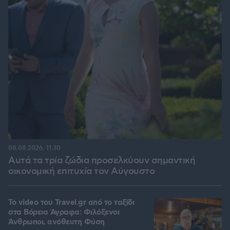
08.08.2026, 11:30
Αυτά τα τρία ζώδια προσελκύουν σημαντική
οικονομική επιτυχία τον Αύγουστο
To video του Travel.gr από το ταξίδι
στα Βόρεια Άγραφα: Φιλόξενοι
Άνθρωποι, ανόθευτη Φύση