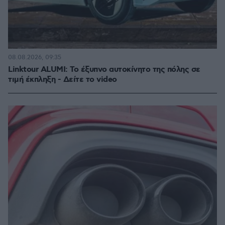
08.08.2026, 09:35
Linktour ALUMI: Το έξυπνο αυτοκίνητο της πόλης σε
τιμή έκπληξη - Δείτε το video