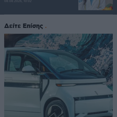
08.08.2026, 10:02
Δείτε Επίσης