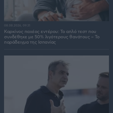
08.08.2026, 09:31
Καρκίνος παχέος εντέρου: Το απλό τεστ που
συνδέθηκε με 50% λιγότερους θανάτους – Το
παράδειγμα της Ισπανίας