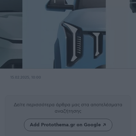
15.02.2025, 10:00
Δείτε περισσότερα άρθρα μας
στα αποτελέσματα
αναζήτησης
Add Protothema.gr on Google