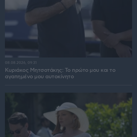
08.08.2026, 09:31
Κυριάκος Μητσοτάκης: Το πρώτο μου και το
αγαπημένο μου αυτοκίνητο