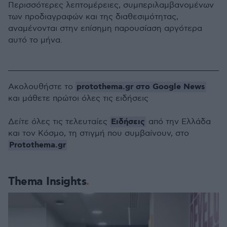
Περισσότερες λεπτομέρειες, συμπεριλαμβανομένων
των προδιαγραφών και της διαθεσιμότητας,
αναμένονται στην επίσημη παρουσίαση αργότερα
αυτό το μήνα.
protothema.gr στο Google News
Ακολουθήστε το
και μάθετε πρώτοι όλες τις ειδήσεις
Ειδήσεις
Δείτε όλες τις τελευταίες
από την Ελλάδα
και τον Κόσμο, τη στιγμή που συμβαίνουν, στο
Protothema.gr
Thema Insights