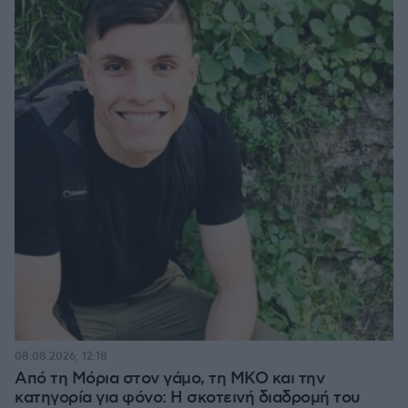
08.08.2026, 12:18
Από τη Μόρια στον γάμο, τη ΜΚΟ και την
κατηγορία για φόνο: Η σκοτεινή διαδρομή του