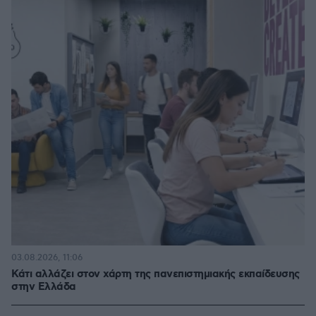
03.08.2026, 11:06
Κάτι αλλάζει στον χάρτη της πανεπιστημιακής εκπαίδευσης
στην Ελλάδα