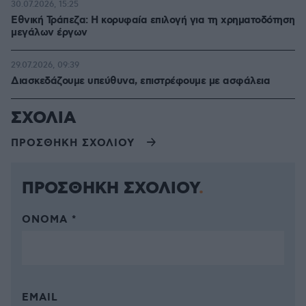
30.07.2026, 15:25
Εθνική Τράπεζα: Η κορυφαία επιλογή για τη χρηματοδότηση
μεγάλων έργων
29.07.2026, 09:39
Διασκεδάζουμε υπεύθυνα, επιστρέφουμε με ασφάλεια
ΣΧΟΛΙΑ
ΠΡΟΣΘΗΚΗ ΣΧΟΛΙΟΥ
ΠΡΟΣΘΗΚΗ ΣΧΟΛΙΟΥ
ΌΝΟΜΑ *
EMAIL