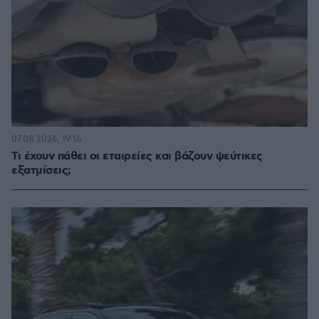
07.08.2026, 19:16
Τι έχουν πάθει οι εταιρείες και βάζουν ψεύτικες
εξατμίσεις;