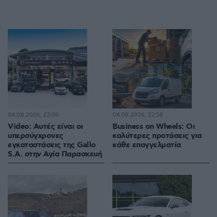
04.08.2026, 23:00
04.08.2026, 22:58
Video: Αυτές είναι οι
Business on Wheels: Οι
υπερσύγχρονες
καλύτερες προτάσεις για
εγκαταστάσεις της Gallo
κάθε επαγγελματία
S.A. στην Αγία Παρασκευή