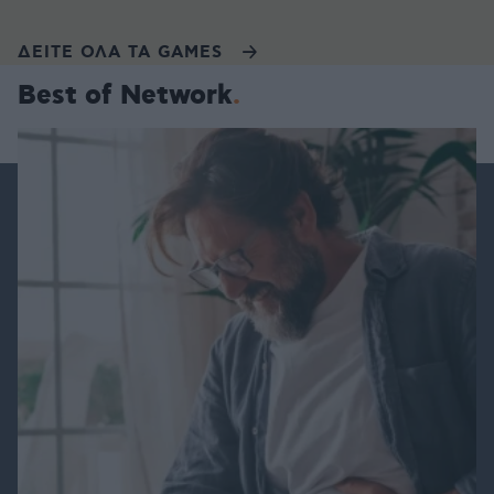
ΔΕΙΤΕ ΟΛΑ ΤΑ GAMES
Best of Network