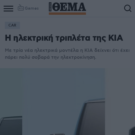
Games
CAR
Η ηλεκτρική τριπλέτα της KIA
Με τρία νέα ηλεκτρικά μοντέλα η KIA δείχνει ότι έχει
πάρει πολύ σοβαρά την ηλεκτροκίνηση.