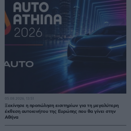
05.08.2026, 13:51
Ξεκίνησε η προπώληση εισιτηρίων για τη μεγαλύτερη
έκθεση αυτοκινήτου της Ευρώπης που θα γίνει στην
Αθήνα