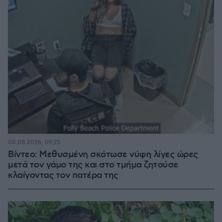
08.08.2026, 09:25
Βίντεο: Μεθυσμένη σκότωσε νύφη λίγες ώρες
μετά τον γάμο της και στο τμήμα ζητούσε
κλαίγοντας τον πατέρα της