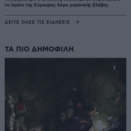
το λιμάνι της Κέρκυρας λόγω μηχανικής βλάβης
ΔΕΙΤΕ ΟΛΕΣ ΤΙΣ ΕΙΔΗΣΕΙΣ
ΤΑ ΠΙΟ ΔΗΜΟΦΙΛΗ