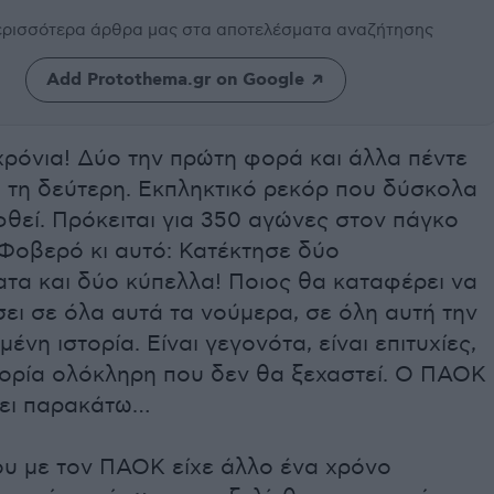
περισσότερα άρθρα μας
στα αποτελέσματα αναζήτησης
Add Protothema.gr on Google
χρόνια! Δύο την πρώτη φορά και άλλα πέντε
 τη δεύτερη. Εκπληκτικό ρεκόρ που δύσκολα
θεί. Πρόκειται για 350 αγώνες στον πάγκο
Φοβερό κι αυτό: Κατέκτησε δύο
τα και δύο κύπελλα! Ποιος θα καταφέρει να
ει σε όλα αυτά τα νούμερα, σε όλη αυτή την
ένη ιστορία. Είναι γεγονότα, είναι επιτυχίες,
στορία ολόκληρη που δεν θα ξεχαστεί. Ο ΠΑΟΚ
ει παρακάτω…
υ με τον ΠΑΟΚ είχε άλλο ένα χρόνο