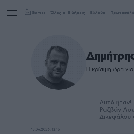
Games
Όλες οι Ειδήσεις
Ελλάδα
Πρωτοσέλι
Δημήτρης
Η κρίσιμη ώρα γι
Αυτό ήταν!
Ραζβάν Λου
Δικεφάλου 
15.06.2026, 12:15