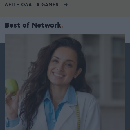
ΔΕΙΤΕ ΟΛΑ ΤΑ GAMES
Best of Network