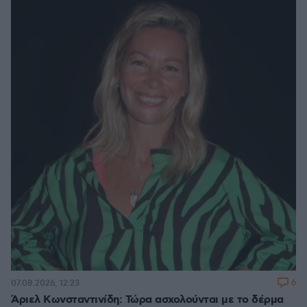
6
07.08.2026, 12:23
Άριελ Κωνσταντινίδη: Τώρα ασχολούνται με το δέρμα