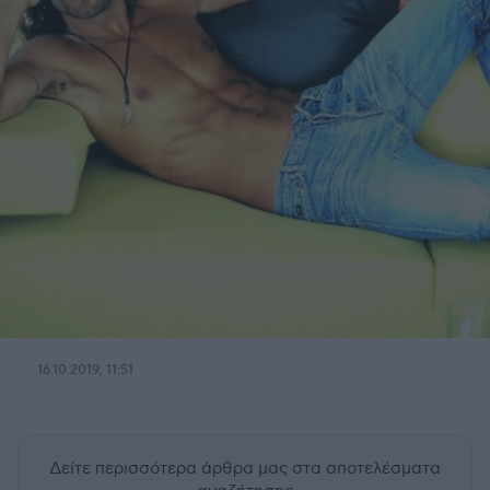
16.10.2019, 11:51
Δείτε περισσότερα άρθρα μας
στα αποτελέσματα