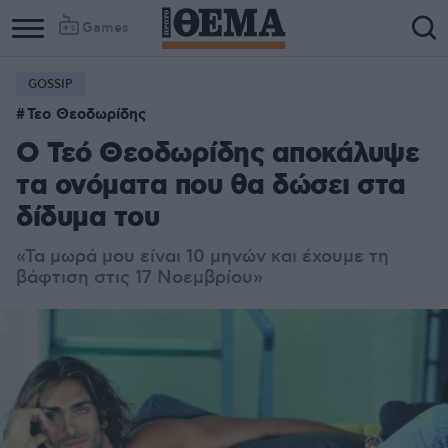
Games
GOSSIP
Τεο Θεοδωρίδης
Ο Τεό Θεοδωρίδης αποκάλυψε
τα ονόματα που θα δώσει στα
δίδυμα του
«
Τα μωρά μου είναι 10 μηνών και έχουμε τη
βάφτιση στις 17 Νοεμβρίου»