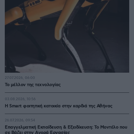
27.07.2026, 06:00
Το μέλλον της τεχνολογίας
03.08.2026, 10:56
Η Smart φοιτητική κατοικία στην καρδιά της Αθήνας
26.07.2026, 09:54
Επαγγελματική Εκπαίδευση & Εξειδίκευση: Το Mοντέλο που
σε Bάζει στην Aγορά Eργασίας