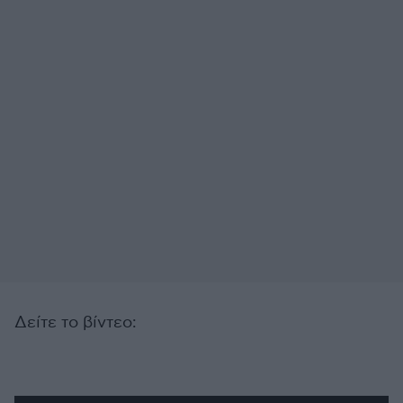
Δείτε το βίντεο: