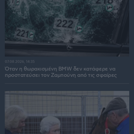
07.08.2026, 14:35
Όταν η θωρακισμένη BMW δεν κατάφερε να
προστατεύσει τον Ζαμπούνη από τις σφαίρες