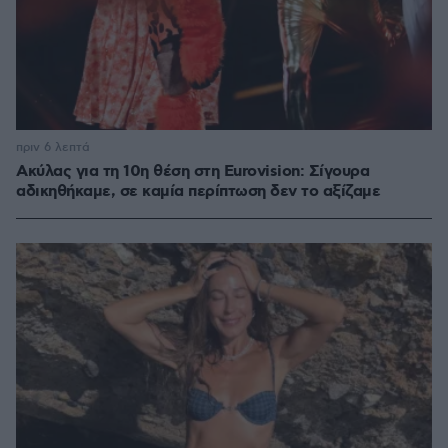
πριν 6 λεπτά
Ακύλας για τη 10η θέση στη Eurovision: Σίγουρα
αδικηθήκαμε, σε καμία περίπτωση δεν το αξίζαμε