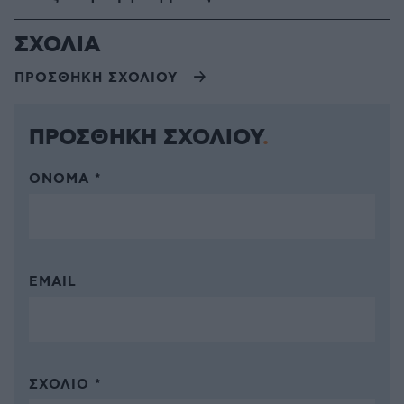
ΣΧΟΛΙΑ
ΠΡΟΣΘΗΚΗ ΣΧΟΛΙΟΥ
ΠΡΟΣΘΗΚΗ ΣΧΟΛΙΟΥ
ΌΝΟΜΑ *
EMAIL
ΣΧΌΛΙΟ *