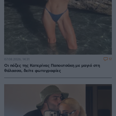
12
07.08.2026, 14:31
Οι πόζες της Κατερίνας Παπουτσάκη με μαγιό στη
θάλασσα, δείτε φωτογραφίες