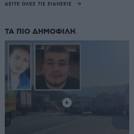
ΔΕΙΤΕ ΟΛΕΣ ΤΙΣ ΕΙΔΗΣΕΙΣ
ΤΑ ΠΙΟ ΔΗΜΟΦΙΛΗ