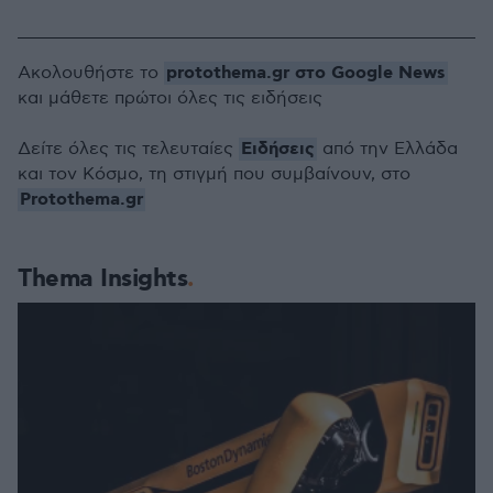
protothema.gr στο Google News
Ακολουθήστε το
και μάθετε πρώτοι όλες τις ειδήσεις
Ειδήσεις
Δείτε όλες τις τελευταίες
από την Ελλάδα
και τον Κόσμο, τη στιγμή που συμβαίνουν, στο
Protothema.gr
Thema Insights