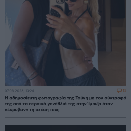
15
07.08.2026, 13:24
Η αδημοσίευτη φωτογραφία της Τούνη με τον σύντροφό
της από τα περσινά γενέθλιά της στην Ίμπιζα όταν
«έκρυβαν» τη σχέση τους