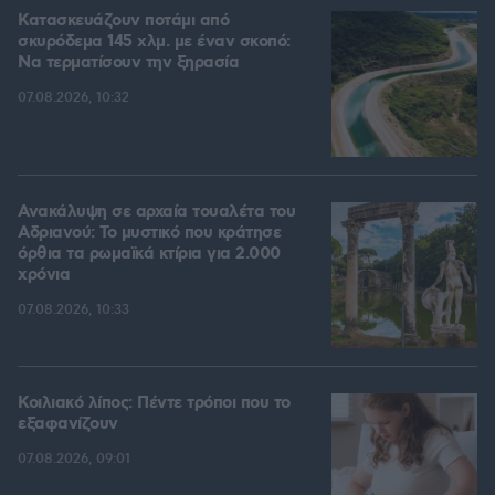
Κατασκευάζουν ποτάμι από
σκυρόδεμα 145 χλμ. με έναν σκοπό:
Να τερματίσουν την ξηρασία
07.08.2026, 10:32
Ανακάλυψη σε αρχαία τουαλέτα του
Αδριανού: Το μυστικό που κράτησε
όρθια τα ρωμαϊκά κτίρια για 2.000
χρόνια
07.08.2026, 10:33
Κοιλιακό λίπος: Πέντε τρόποι που το
εξαφανίζουν
07.08.2026, 09:01