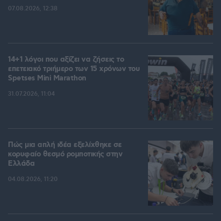
07.08.2026, 12:38
14+1 λόγοι που αξίζει να ζήσεις το
επετειακό τριήμερο των 15 χρόνων του
Spetses Mini Marathon
31.07.2026, 11:04
Πώς μια απλή ιδέα εξελίχθηκε σε
κορυφαίο θεσμό ρομποτικής στην
Ελλάδα
04.08.2026, 11:20