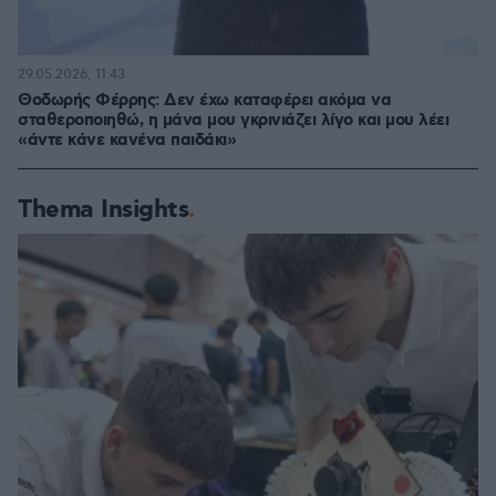
29.05.2026, 11:43
Θοδωρής Φέρρης: Δεν έχω καταφέρει ακόμα να
σταθεροποιηθώ, η μάνα μου γκρινιάζει λίγο και μου λέει
«άντε κάνε κανένα παιδάκι»
Thema Insights