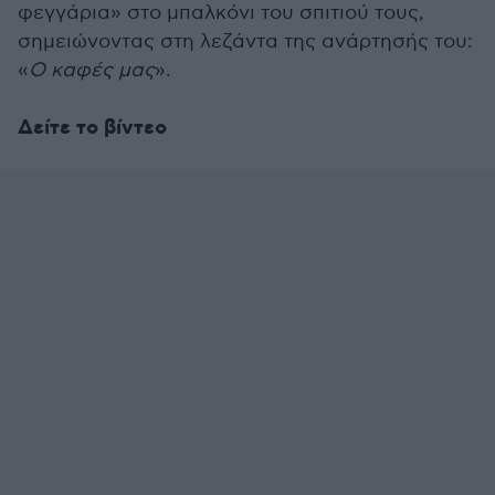
φεγγάρια» στο μπαλκόνι του σπιτιού τους,
σημειώνοντας στη λεζάντα της ανάρτησής του:
«
Ο καφές μας
».
Δείτε το βίντεο