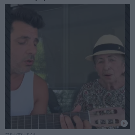
22.08.2025, 11:48