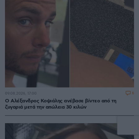
6
09.08.2026, 17:00
Ο Αλέξανδρος Κοψιάλης ανέβασε βίντεο από τη
ζυγαριά μετά την απώλεια 30 κιλών