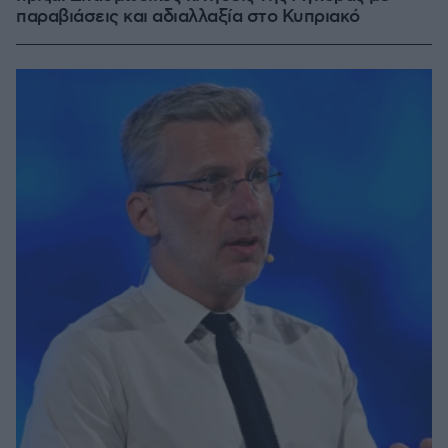
παραβιάσεις και αδιαλλαξία στο Κυπριακό