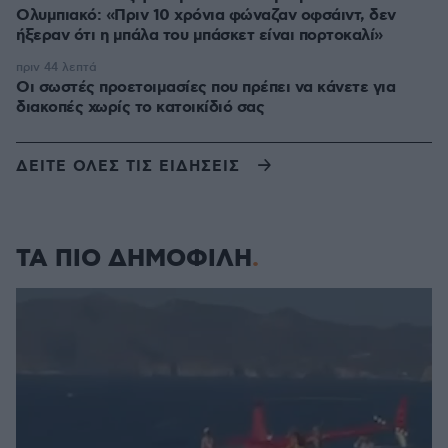
Ολυμπιακό: «Πριν 10 χρόνια φώναζαν οφσάιντ, δεν
ήξεραν ότι η μπάλα του μπάσκετ είναι πορτοκαλί»
πριν 44 λεπτά
Οι σωστές προετοιμασίες που πρέπει να κάνετε για
διακοπές χωρίς το κατοικίδιό σας
ΔΕΙΤΕ ΟΛΕΣ ΤΙΣ ΕΙΔΗΣΕΙΣ
ΤΑ ΠΙΟ ΔΗΜΟΦΙΛΗ