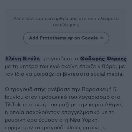
Δείτε περισσότερα άρθρα μας
στα αποτελέσματα
αναζήτησης
Add Protothema.gr on Google
Ελένη Βιτάλη
Θοδωρής Φέρρης
τραγούδησε ο
με τη μητέρα του ενώ εκείνη έπαιζε κιθάρα, με
τον ίδιο να μοιράζεται βίντεο στα social media.
Ο τραγουδιστής ανέβασε την Παρασκευή 5
Ιουνίου στον προσωπικό του λογαριασμό στο
TikTok τη στιγμή που μαζί με την κυρία Αθηνά,
η οποία ασχολούνταν επαγγελματικά με τη
μουσική όσο ζούσαν στη Νέα Υόρκη,
ερμήνευαν το τραγούδι «Ίσως φταίνε τα