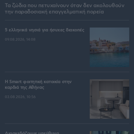
Τα ζώδια που πετυχαίνουν όταν δεν ακολουθούν
την παραδοσιακή επαγγελματική πορεία
5 ελληνικά νησιά για ήσυχες διακοπές
09.08.2026, 14:08
Η Smart φοιτητική κατοικία στην
καρδιά της Αθήνας
03.08.2026, 10:56
Διασκεδάζουμε υπεύθυνα,