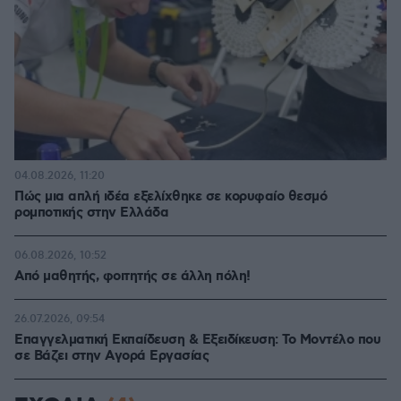
04.08.2026, 11:20
Πώς μια απλή ιδέα εξελίχθηκε σε κορυφαίο θεσμό
ρομποτικής στην Ελλάδα
06.08.2026, 10:52
Από μαθητής, φοιτητής σε άλλη πόλη!
26.07.2026, 09:54
Επαγγελματική Εκπαίδευση & Εξειδίκευση: Το Mοντέλο που
σε Bάζει στην Aγορά Eργασίας