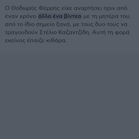
Ο Θοδωρής Φέρρης είχε αναρτήσει πριν από
έναν χρόνο
άλλο ένα βίντεο
με τη μητέρα του,
από το ίδιο σημείο ξανά, με τους δυο τους να
τραγουδούν Στέλιο Καζαντζίδη. Αυτή τη φορά
εκείνος έπαιζε κιθάρα.