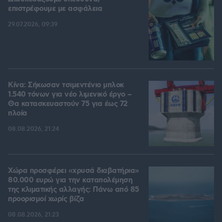
επιστρέφουμε με ασφάλεια
29.07.2026, 09:39
Κίνα: Σήκωσαν τσιμεντένιο μπλοκ
1.540 τόνων για νέο λιμενικό έργο –
Θα κατασκευαστούν 75 για έως 72
πλοία
08.08.2026, 21:24
Χώρα προσφέρει «χρυσά διαβατήρια»
80.000 ευρώ για την καταπολέμηση
της κλιματικής αλλαγής: Πάνω από 85
προορισμοί χωρίς βίζα
08.08.2026, 21:23