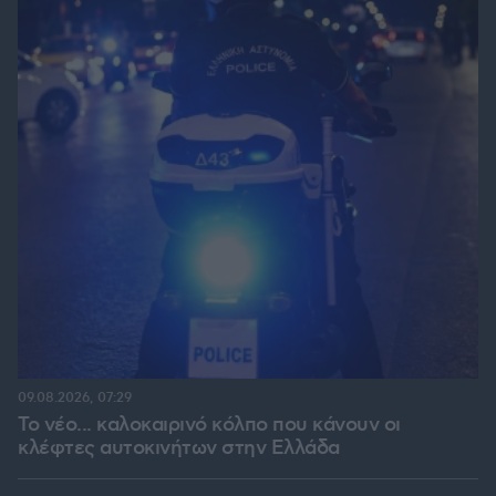
09.08.2026, 07:29
Το νέο... καλοκαιρινό κόλπο που κάνουν οι
κλέφτες αυτοκινήτων στην Ελλάδα