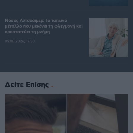
Νόσος Αλτσχάιμερ: Το ταπεινό
μέταλλο που μειώνει τη φλεγμονή και
προστατεύει τη μνήμη
09.08.2026, 17:50
Δείτε Επίσης