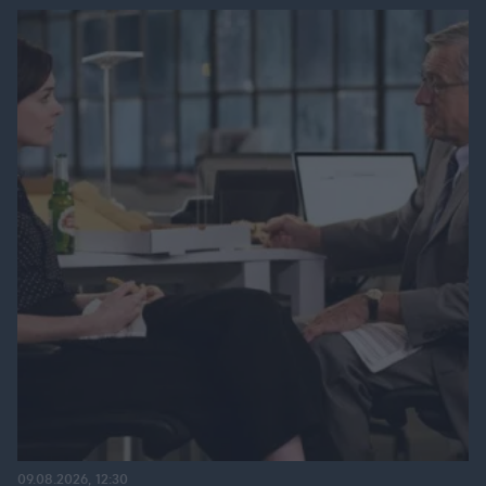
09.08.2026, 12:30