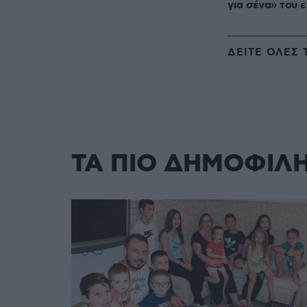
για σένα» του ε
ΔΕΙΤΕ ΟΛΕΣ 
ΤΑ ΠΙΟ ΔΗΜΟΦΙΛ