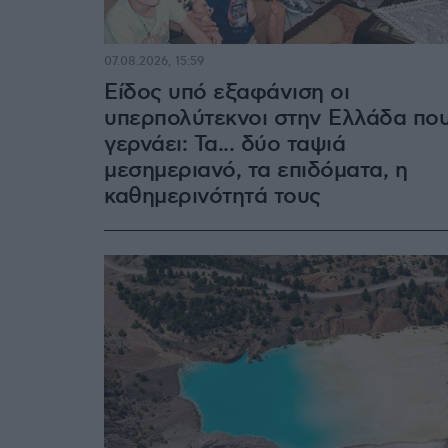
07.08.2026, 15:59
Είδος υπό εξαφάνιση οι
υπερπολύτεκνοι στην Ελλάδα πο
γερνάει: Τα... δύο ταψιά
μεσημεριανό, τα επιδόματα, η
καθημερινότητά τους