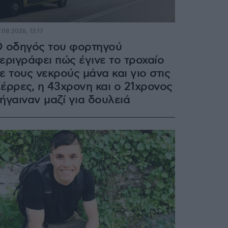
.08.2026, 13:17
 οδηγός του φορτηγού
εριγράφει πώς έγινε το τροχαίο
ε τους νεκρούς μάνα και γιο στις
έρρες, η 43χρονη και ο 21χρονος
ήγαιναν μαζί για δουλειά