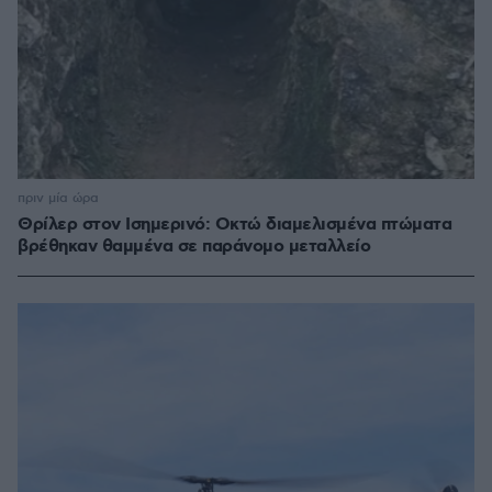
πριν μία ώρα
Θρίλερ στον Ισημερινό: Οκτώ διαμελισμένα πτώματα
βρέθηκαν θαμμένα σε παράνομο μεταλλείο