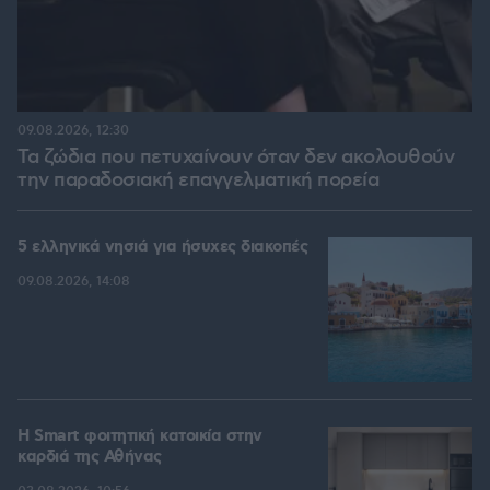
09.08.2026, 12:30
Τα ζώδια που πετυχαίνουν όταν δεν ακολουθούν
την παραδοσιακή επαγγελματική πορεία
5 ελληνικά νησιά για ήσυχες διακοπές
09.08.2026, 14:08
Η Smart φοιτητική κατοικία στην
καρδιά της Αθήνας