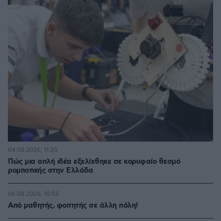
04.08.2026, 11:20
Πώς μια απλή ιδέα εξελίχθηκε σε κορυφαίο θεσμό
ρομποτικής στην Ελλάδα
06.08.2026, 10:52
Από μαθητής, φοιτητής σε άλλη πόλη!