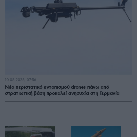
10.08.2026, 07:56
Νέο περιστατικό εντοπισμού drones πάνω από
στρατιωτική βάση προκαλεί ανησυχία στη Γερμανία