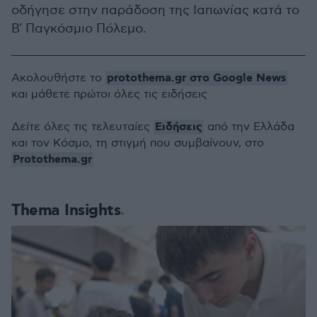
οδήγησε στην παράδοση της Ιαπωνίας κατά το
Β' Παγκόσμιο Πόλεμο.
protothema.gr στο Google News
Ακολουθήστε το
και μάθετε πρώτοι όλες τις ειδήσεις
Ειδήσεις
Δείτε όλες τις τελευταίες
από την Ελλάδα
και τον Κόσμο, τη στιγμή που συμβαίνουν, στο
Protothema.gr
Thema Insights