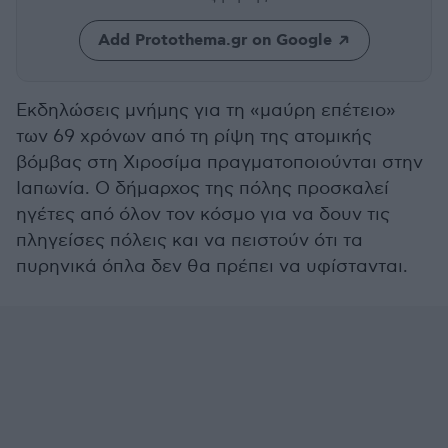
Add Protothema.gr on Google
Εκδηλώσεις μνήμης για τη «μαύρη επέτειο»
των 69 χρόνων από τη ρίψη της ατομικής
βόμβας στη Χιροσίμα πραγματοποιούνται στην
Ιαπωνία. Ο δήμαρχος της πόλης προσκαλεί
ηγέτες από όλον τον κόσμο για να δουν τις
πληγείσες πόλεις και να πειστούν ότι τα
πυρηνικά όπλα δεν θα πρέπει να υφίστανται.