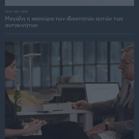
πριν μία ώρα
Μεγάλη η χασούρα των ιδιοκτητών αυτών των
αυτοκινήτων