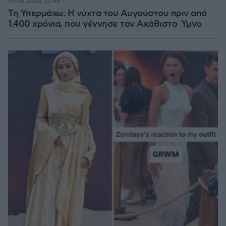
09.08.2026, 22:48
Τη Υπερμάχω: Η νύχτα του Αυγούστου πριν από
1.400 χρόνια, που γέννησε τον Ακάθιστο Ύμνο