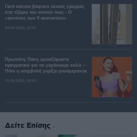
Γιατί κάποιοι βάφουν λευκές γραμμές
στα τζάμια του σπιτιού τους - Ο
«κανόνας των 5 εκατοστών»
09.08.2026, 21:59
Πρωτεΐνη: Πόση χρειαζόμαστε
πραγματικά για να γεράσουμε καλά –
Πότε η υπερβολή γυρίζει μπούμερανγκ
10.08.2026, 08:01
Δείτε Επίσης