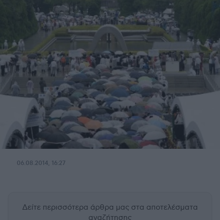
06.08.2014, 16:27
Δείτε περισσότερα άρθρα μας
στα αποτελέσματα
αναζήτησης