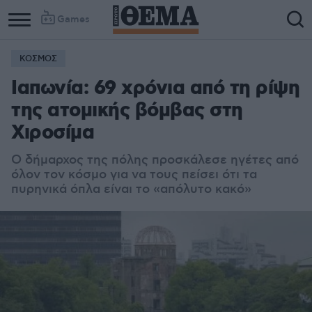
Games
ΚΟΣΜΟΣ
Ιαπωνία: 69 χρόνια από τη ρίψη
της ατομικής βόμβας στη
Χιροσίμα
Ο δήμαρχος της πόλης προσκάλεσε ηγέτες από
όλον τον κόσμο για να τους πείσει ότι τα
πυρηνικά όπλα είναι το «απόλυτο κακό»