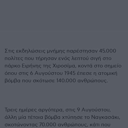
Στις εκδηλώσεις μνήμης παρέστησαν 45.000
πολίτες που τήρησαν ενός λεπτού σιγή στο
πάρκο Ειρήνης της Χιροσίμα, κοντά στο σημείο
όπου στις 6 Αυγούστου 1945 έπεσε η ατομική
βόμβα που σκότωσε 140.000 ανθρώπους.
Τρεις ημέρες αργότερα, στις 9 Αυγούστου,
άλλη μία τέτοια βόμβα χτύπησε το Ναγκασάκι,
σκοτώνοντας 70.000 ανθρώπους, κάτι που