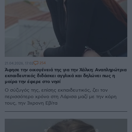
254
21.04.2026, 17:02
Άφησε την οικογένειά της για την Χάλκη: Αναπληρώτρια
εκπαιδευτικός διδάσκει αγγλικά και δηλώνει πως η
μοίρα την έφερε στο νησί
Ο σύζυγός της, επίσης εκπαιδευτικός, ζει τον
περισσότερο χρόνο στη Λάρισα μαζί με την κόρη
τους, την 3χρονη Εβίτα