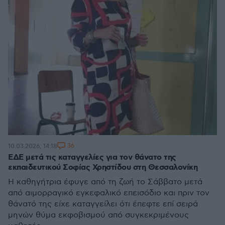
36
10.03.2026, 14:18
ΕΔΕ μετά τις καταγγελίες για τον θάνατο της
εκπαιδευτικού Σοφίας Χρηστίδου στη Θεσσαλονίκη
Η καθηγήτρια έφυγε από τη ζωή το Σάββατο μετά
από αιμορραγικό εγκεφαλικό επεισόδιο και πριν τον
θάνατό της είχε καταγγείλει ότι έπεφτε επί σειρά
μηνών θύμα εκφοβισμού από συγκεκριμένους