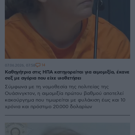
14
07.06.2026, 07:58
Καθηγήτρια στις ΗΠΑ κατηγορείται για αιμομιξία, έκανε
σεξ με αγόρια που είχε υιοθετήσει
Σύμφωνα με τη νομοθεσία της πολιτείας της
Ουάσινγκτον, η αιμομιξία πρώτου βαθμού αποτελεί
κακούργημα που τιμωρείται με φυλάκιση έως και 10
χρόνια και πρόστιμο 20.000 δολαρίων