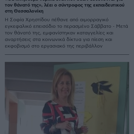
τον θάνατό της», λέει ο σύντροφος της εκπαιδευτικού
στη Θεσσαλονίκη
Η Σοφία Χρηστίδου πέθανε από αιμορραγικό
εγκεφαλικό επεισόδιο το περασμένο Σάββατο - Μετά
τον θάνατό της, εμφανίστηκαν καταγγελίες και
αναρτήσεις στα κοινωνικά δίκτυα για πίεση και
εκφοβισμό στο εργασιακό της περιβάλλον