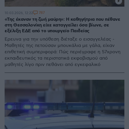
787
10.03.2026, 12:22
«Tης έκαναν τη ζωή μαύρη»: Η καθηγήτρια που πέθανε
στη Θεσσαλονίκη είχε καταγγείλει όσα βίωνε, σε
εξέλιξη ΕΔΕ από το υπουργείο Παιδείας
Έρευνα για την υπόθεση διέταξε ο εισαγγελέας -
Μαθητές της πετούσαν μπουκάλια με γάλα, είχαν
επιθετική συμπεριφορά: Πώς περιέγραφε η 57χρονη
εκπαιδευτικός τα περιστατικά εκφοβισμού από
μαθητές λίγο πριν πεθάνει από εγκεφαλικό