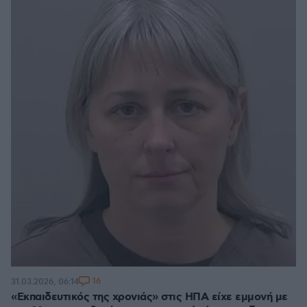
16
31.03.2026, 06:14
«Εκπαιδευτικός της χρονιάς» στις ΗΠΑ είχε εμμονή με