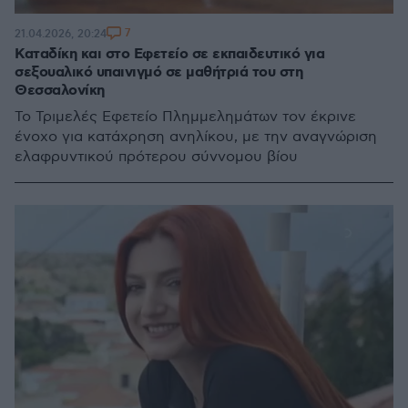
7
21.04.2026, 20:24
Καταδίκη και στο Εφετείο σε εκπαιδευτικό για
σεξουαλικό υπαινιγμό σε μαθήτριά του στη
Θεσσαλονίκη
Το Τριμελές Εφετείο Πλημμελημάτων τον έκρινε
ένοχο για κατάχρηση ανηλίκου, με την αναγνώριση
ελαφρυντικού πρότερου σύννομου βίου