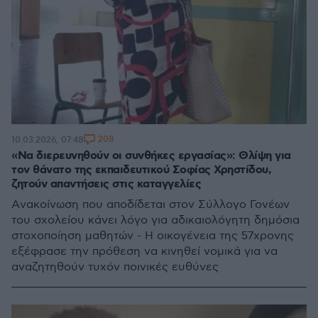
208
10.03.2026, 07:48
«Να διερευνηθούν οι συνθήκες εργασίας»: Θλίψη για
τον θάνατο της εκπαιδευτικού Σοφίας Χρηστίδου,
ζητούν απαντήσεις στις καταγγελίες
Aνακοίνωση που αποδίδεται στον Σύλλογο Γονέων
του σχολείου κάνει λόγο για αδικαιολόγητη δημόσια
στοχοποίηση μαθητών - Η οικογένεια της 57χρονης
εξέφρασε την πρόθεση να κινηθεί νομικά για να
αναζητηθούν τυχόν ποινικές ευθύνες