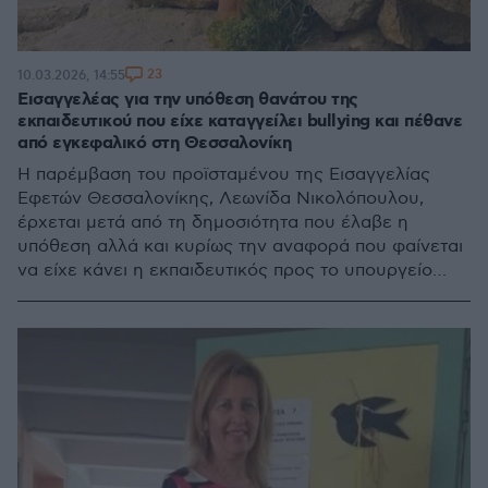
23
10.03.2026, 14:55
Εισαγγελέας για την υπόθεση θανάτου της
εκπαιδευτικού που είχε καταγγείλει bullying και πέθανε
από εγκεφαλικό στη Θεσσαλονίκη
Η παρέμβαση του προϊσταμένου της Εισαγγελίας
Εφετών Θεσσαλονίκης, Λεωνίδα Νικολόπουλου,
έρχεται μετά από τη δημοσιότητα που έλαβε η
υπόθεση αλλά και κυρίως την αναφορά που φαίνεται
να είχε κάνει η εκπαιδευτικός προς το υπουργείο
Παιδείας