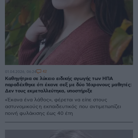
42
01.04.2026, 06:24
Καθηγήτρια σε λύκειο ειδικής αγωγής των ΗΠΑ
παραδέχθηκε ότι έκανε σεξ με δύο 16χρονους μαθητές:
Δεν τους εκμεταλλεύτηκα, υποστήριξε
«Έκανα ένα λάθος», φέρεται να είπε στους
αστυνομικούς η εκπαιδευτικός που αντιμετωπίζει
ποινή φυλάκισης έως 40 έτη