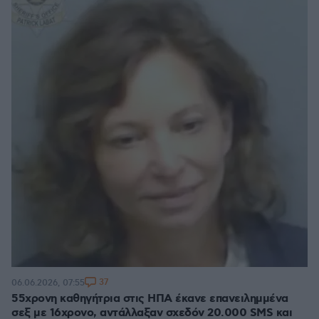
37
06.06.2026, 07:55
55χρονη καθηγήτρια στις ΗΠΑ έκανε επανειλημμένα
σεξ με 16χρονο, αντάλλαξαν σχεδόν 20.000 SMS και