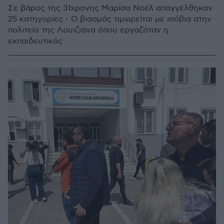
Σε βάρος της 31χρονης Μαρίσα Νοέλ απαγγέλθηκαν
25 κατηγορίες - Ο βιασμός τιμωρείται με ισόβια στην
πολιτεία της Λουιζιάνα όπου εργαζόταν η
εκπαιδευτικός