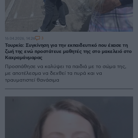
3
16.04.2026, 14:26
Τουρκία: Συγκίνηση για την εκπαιδευτικό που έχασε τη
ζωή της ενώ προστάτευε μαθητές της στο μακελειό στο
Καχραμάνμαρας
Προσπάθησε να καλύψει τα παιδιά με το σώμα της,
με αποτέλεσμα να δεχθεί τα πυρά και να
τραυματιστεί θανάσιμα