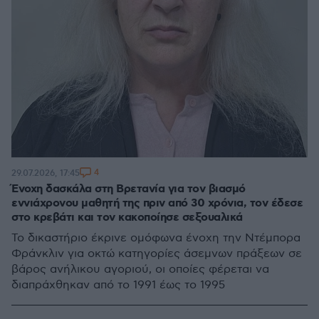
4
29.07.2026, 17:45
Ένοχη δασκάλα στη Βρετανία για τον βιασμό
εννιάχρονου μαθητή της πριν από 30 χρόνια, τον έδεσε
στο κρεβάτι και τον κακοποίησε σεξουαλικά
Το δικαστήριο έκρινε ομόφωνα ένοχη την Ντέμπορα
Φράνκλιν για οκτώ κατηγορίες άσεμνων πράξεων σε
βάρος ανήλικου αγοριού, οι οποίες φέρεται να
διαπράχθηκαν από το 1991 έως το 1995