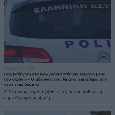
5
10.03.2026, 11:00
Γιος καθηγητή στα Άνω Λιόσια χτύπησε 13χρονο μέσα
στο σχολείο - Ο αδερφός του θύματος επιτέθηκε μετά
στον εκπαιδευτικό
Ο 13χρονος χειρουργήθηκε, ο γιος του καθηγητή
πήρε διήμερη αποβολή