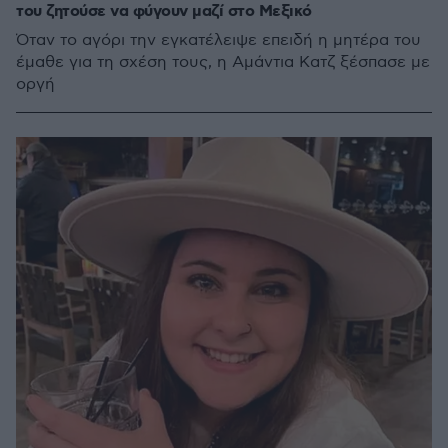
του ζητούσε να φύγουν μαζί στο Μεξικό
Όταν το αγόρι την εγκατέλειψε επειδή η μητέρα του
έμαθε για τη σχέση τους, η Αμάντια Κατζ ξέσπασε με
οργή