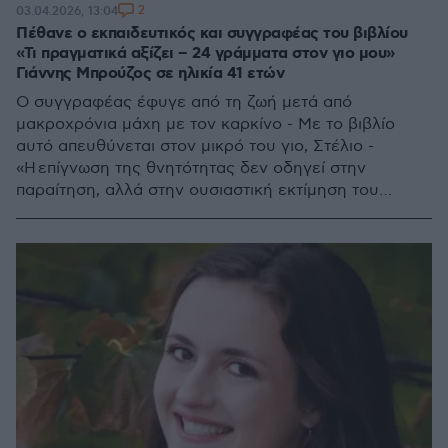
2
03.04.2026, 13:04
Πέθανε ο εκπαιδευτικός και συγγραφέας του βιβλίου
«Τι πραγματικά αξίζει – 24 γράμματα στον γιο μου»
Γιάννης Μπρούζος σε ηλικία 41 ετών
Ο συγγραφέας έφυγε από τη ζωή μετά από
μακροχρόνια μάχη με τον καρκίνο - Με το βιβλίο
αυτό απευθύνεται στον μικρό του γιο, Στέλιο -
«Η επίγνωση της θνητότητας δεν οδηγεί στην
παραίτηση, αλλά στην ουσιαστική εκτίμηση του
παρόντος» είχε τονίσει ο συγγραφέας