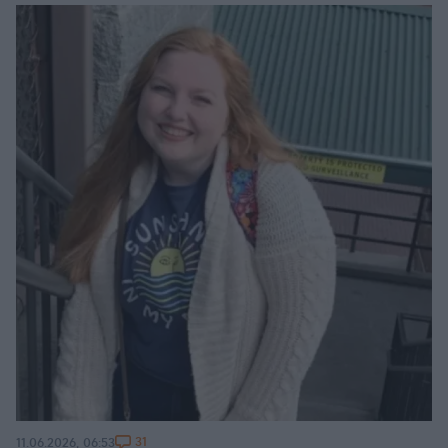
31
11.06.2026, 06:53