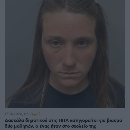
2
17.04.2026, 06:13
Δασκάλα δημοτικού στις ΗΠΑ κατηγορείται για βιασμό
δύο μαθητών, ο ένας ήταν στο σχολείο της