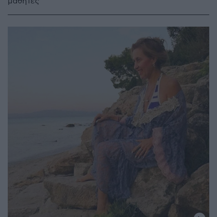
μαθητές