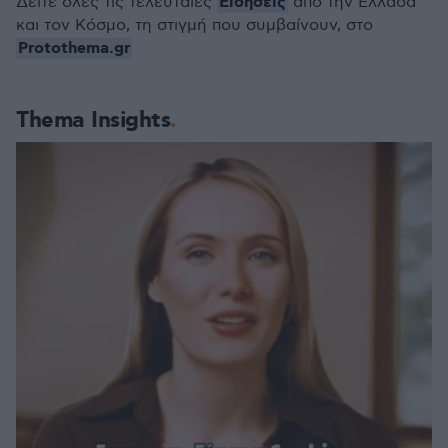
Ειδήσεις
Δείτε όλες τις τελευταίες
από την Ελλάδα
και τον Κόσμο, τη στιγμή που συμβαίνουν, στο
Protothema.gr
Thema Insights