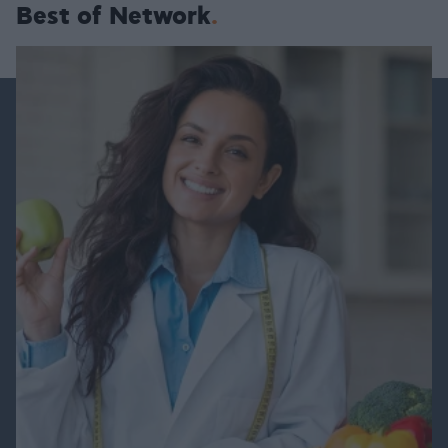
Best of Network