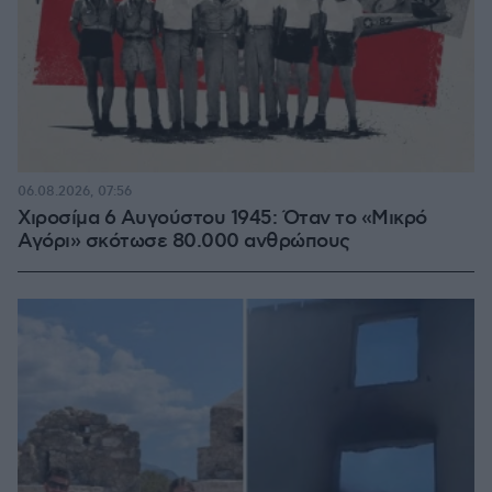
06.08.2026, 07:56
Χιροσίμα 6 Αυγούστου 1945: Όταν το «Μικρό
Αγόρι» σκότωσε 80.000 ανθρώπους