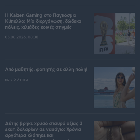
H Kaizen Gaming στο Παγκόσμιο
Kύπελλο: Μία διοργάνωση, δώδεκα
πόλεις, χιλιάδες κοινές στιγμές
05.08.2026, 08:38
Από μαθητής, φοιτητής σε άλλη πόλη!
πριν 5 λεπτά
Δύτης βρήκε χρυσό σταυρό αξίας 3
εκατ. δολαρίων σε ναυάγιο: Χρόνια
αργότερα κλάπηκε και