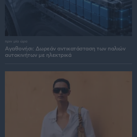
πριν μία ώρα
Αγαθονήσι: Δωρεάν αντικατάσταση των παλιών
αυτοκινήτων με ηλεκτρικά