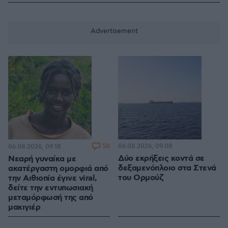
50
06.08.2026, 09:08
06.08.2026, 09:18
Δύο εκρήξεις κοντά σε
Νεαρή γυναίκα με
δεξαμενόπλοιο στα Στενά
ακατέργαστη ομορφιά από
του Ορμούζ
την Αιθιοπία έγινε viral,
δείτε την εντυπωσιακή
μεταμόρφωσή της από
μακιγιέρ