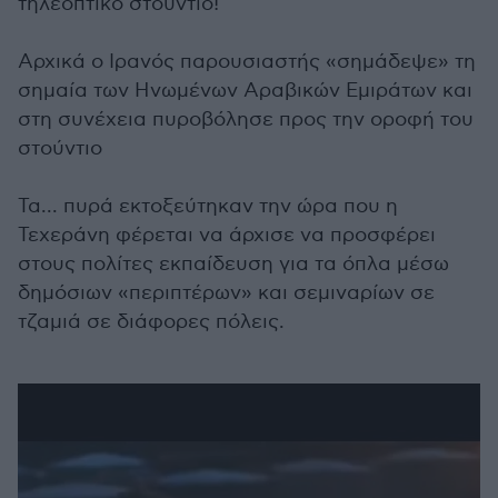
τηλεοπτικό στούντιο!
Αρχικά ο Ιρανός παρουσιαστής «σημάδεψε» τη
σημαία των Ηνωμένων Αραβικών Εμιράτων και
στη συνέχεια πυροβόλησε προς την οροφή του
στούντιο
Τα... πυρά εκτοξεύτηκαν την ώρα που η
Τεχεράνη φέρεται να άρχισε να προσφέρει
στους πολίτες εκπαίδευση για τα όπλα μέσω
δημόσιων «περιπτέρων» και σεμιναρίων σε
τζαμιά σε διάφορες πόλεις.