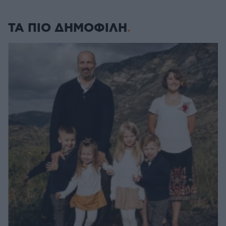
ΤΑ ΠΙΟ ΔΗΜΟΦΙΛΗ