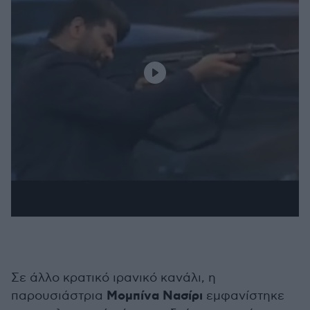
Σε άλλο κρατικό ιρανικό κανάλι, η
Μομπίνα Νασίρι
παρουσιάστρια
εμφανίστηκε