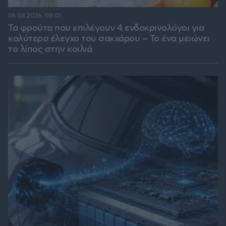
06.08.2026, 08:01
Τα φρούτα που επιλέγουν 4 ενδοκρινολόγοι για
καλύτερο έλεγχο του σακχάρου – Το ένα μειώνει
το λίπος στην κοιλιά