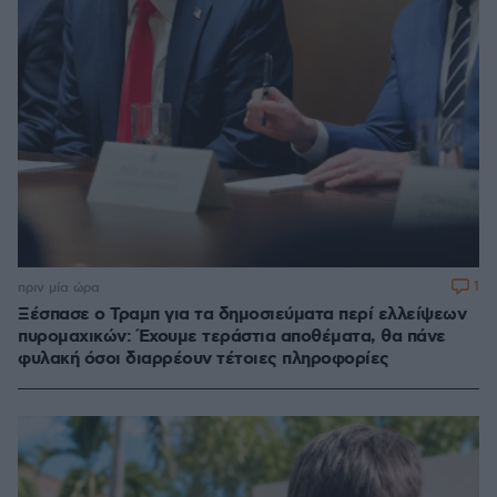
1
πριν μία ώρα
Ξέσπασε ο Τραμπ για τα δημοσιεύματα περί ελλείψεων
πυρομαχικών: Έχουμε τεράστια αποθέματα, θα πάνε
φυλακή όσοι διαρρέουν τέτοιες πληροφορίες