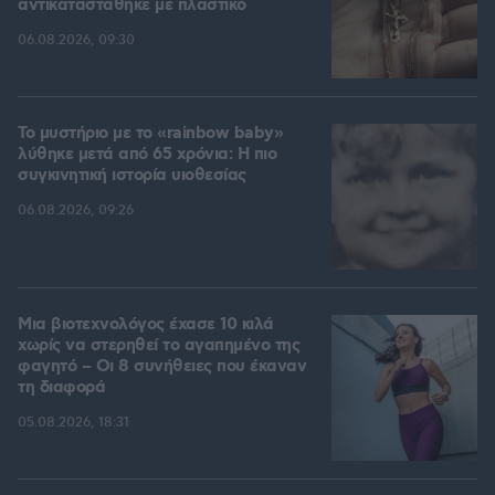
αντικαταστάθηκε με πλαστικό
06.08.2026, 09:30
Το μυστήριο με το «rainbow baby»
λύθηκε μετά από 65 χρόνια: Η πιο
συγκινητική ιστορία υιοθεσίας
06.08.2026, 09:26
Μια βιοτεχνολόγος έχασε 10 κιλά
χωρίς να στερηθεί το αγαπημένο της
φαγητό – Οι 8 συνήθειες που έκαναν
τη διαφορά
05.08.2026, 18:31