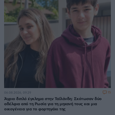
15
06.08.2026, 09:29
Άγριο διπλό έγκλημα στην Ταϊλάνδη: Σκότωσαν δύο
αδέλφια από τη Ρωσία για τη μηχανή τους και μια
οικογένεια για το φορτηγάκι της