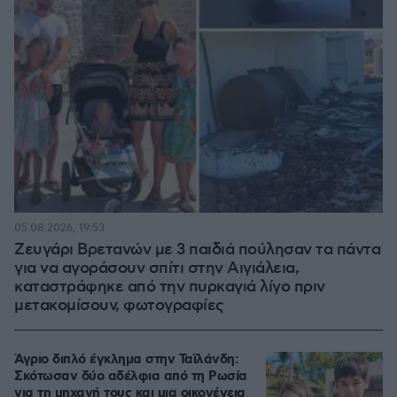
05.08.2026, 19:53
Ζευγάρι Βρετανών με 3 παιδιά πούλησαν τα πάντα
για να αγοράσουν σπίτι στην Αιγιάλεια,
καταστράφηκε από την πυρκαγιά λίγο πριν
μετακομίσουν, φωτογραφίες
Άγριο διπλό έγκλημα στην Ταϊλάνδη:
Σκότωσαν δύο αδέλφια από τη Ρωσία
για τη μηχανή τους και μια οικογένεια