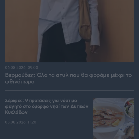
06.08.2026, 09:00
Βερμούδες: Όλα τα στυλ που θα φοράμε μέχρι το
φθινόπωρο
Σέριφος: 9 προτάσεις για νόστιμο
φαγητό στο όμορφο νησί των Δυτικών
Κυκλάδων
05.08.2026, 11:20