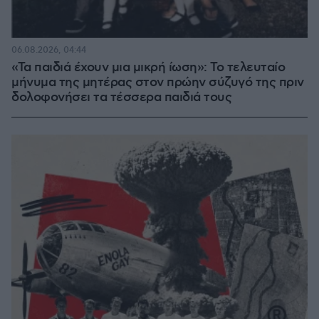
06.08.2026, 04:44
«Τα παιδιά έχουν μια μικρή ίωση»: Το τελευταίο
μήνυμα της μητέρας στον πρώην σύζυγό της πριν
δολοφονήσει τα τέσσερα παιδιά τους