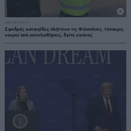
πριν 22 λεπτά
Σφοδρές καταιγίδες πλήττουν τις Φιλιππίνες, τέσσερις
νεκροί από κατολισθήσεις, δείτε εικόνες