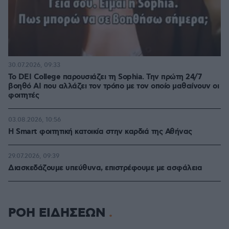
30.07.2026, 09:33
Το DEI College παρουσιάζει τη Sophia. Την πρώτη 24/7
βοηθό AI που αλλάζει τον τρόπο με τον οποίο μαθαίνουν οι
φοιτητές
03.08.2026, 10:56
Η Smart φοιτητική κατοικία στην καρδιά της Αθήνας
29.07.2026, 09:39
Διασκεδάζουμε υπεύθυνα, επιστρέφουμε με ασφάλεια
ΡΟΗ ΕΙΔΗΣΕΩΝ