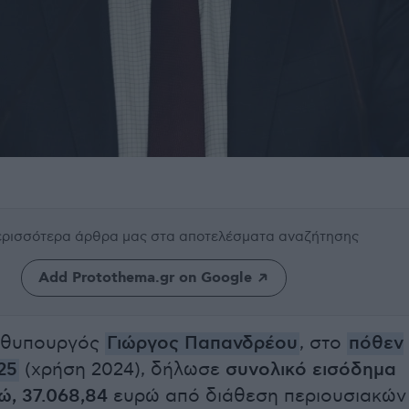
περισσότερα άρθρα μας
στα αποτελέσματα αναζήτησης
Add Protothema.gr on Google
ωθυπουργός
Γιώργος Παπανδρέου
, στο
πόθεν
25
(χρήση 2024), δήλωσε
συνολικό εισόδημα
ώ, 37.068,84
ευρώ από διάθεση περιουσιακών