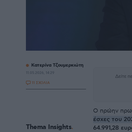
Κατερίνα Τζουμερκιώτη
11.05.2026, 14:29
Δείτε 
11 ΣΧΟΛΙΑ
Ο πρώην πρ
έσχες
του 20
Thema Insights
64.991,28 ευρ