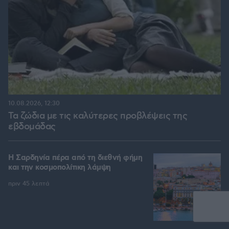
10.08.2026, 12:30
Τα ζώδια με τις καλύτερες προβλέψεις της
εβδομάδας
Η Σαρδηνία πέρα από τη διεθνή φήμη
και την κοσμοπολίτικη λάμψη
πριν 45 λεπτά