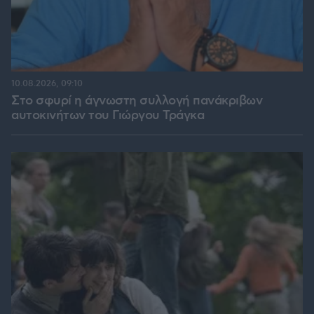
10.08.2026, 09:10
Στο σφυρί η άγνωστη συλλογή πανάκριβων
αυτοκινήτων του Γιώργου Τράγκα