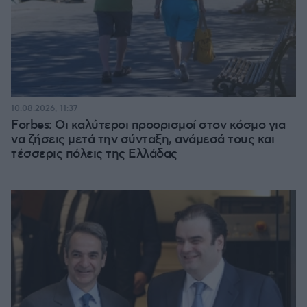
10.08.2026, 11:37
Forbes: Οι καλύτεροι προορισμοί στον κόσμο για
να ζήσεις μετά την σύνταξη, ανάμεσά τους και
τέσσερις πόλεις της Ελλάδας