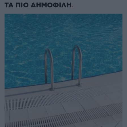
ΤΑ ΠΙΟ ΔΗΜΟΦΙΛΗ