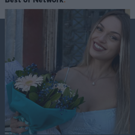
Best of Network