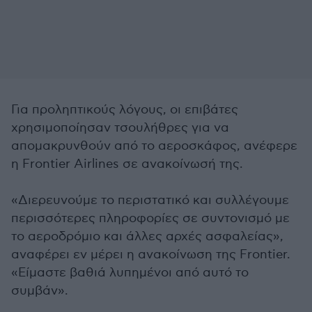
Για προληπτικούς λόγους, οι επιβάτες
χρησιμοποίησαν τσουλήθρες για να
απομακρυνθούν από το αεροσκάφος, ανέφερε
η Frontier Airlines σε ανακοίνωσή της.
«Διερευνούμε το περιστατικό και συλλέγουμε
περισσότερες πληροφορίες σε συντονισμό με
το αεροδρόμιο και άλλες αρχές ασφαλείας»,
αναφέρει εν μέρει η ανακοίνωση της Frontier.
«Είμαστε βαθιά λυπημένοι από αυτό το
συμβάν».