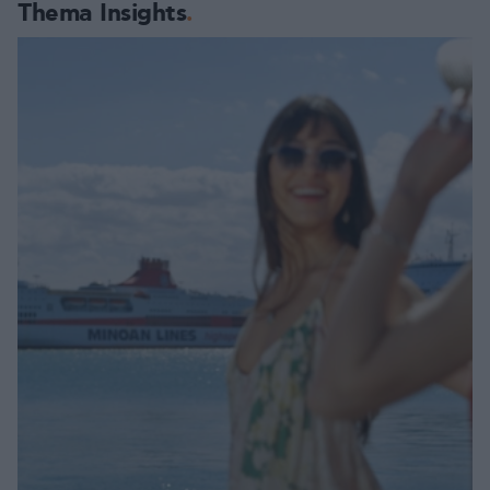
Thema Insights