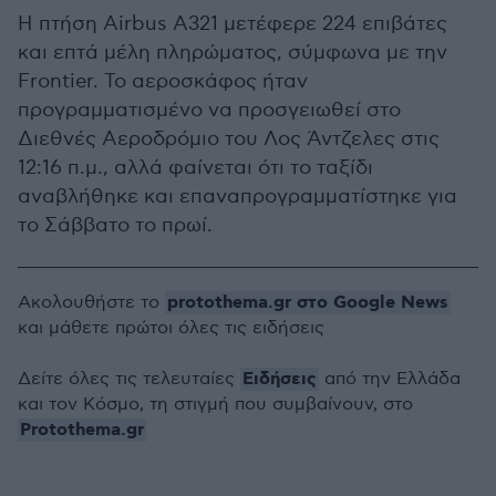
Η πτήση Airbus A321 μετέφερε 224 επιβάτες
και επτά μέλη πληρώματος, σύμφωνα με την
Frontier. Το αεροσκάφος ήταν
προγραμματισμένο να προσγειωθεί στο
Διεθνές Αεροδρόμιο του Λος Άντζελες στις
12:16 π.μ., αλλά φαίνεται ότι το ταξίδι
αναβλήθηκε και επαναπρογραμματίστηκε για
το Σάββατο το πρωί.
protothema.gr στο Google News
Ακολουθήστε το
και μάθετε πρώτοι όλες τις ειδήσεις
Ειδήσεις
Δείτε όλες τις τελευταίες
από την Ελλάδα
και τον Κόσμο, τη στιγμή που συμβαίνουν, στο
Protothema.gr