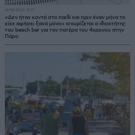
10.08.2026, 12:21
«Δεν ήταν κοντά στο παιδί και πριν έναν μήνα το
είχε αφήσει ξανά μόνο» ισχυρίζεται ο ιδιοκτήτης
του beach bar για τον πατέρα του 4χρονου στην
Πάρο