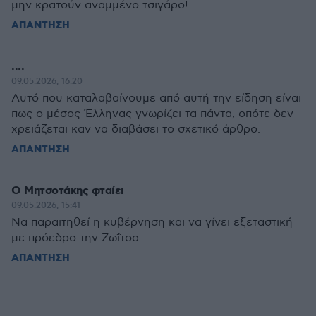
μην κρατούν αναμμένο τσιγάρο!
ΑΠΑΝΤΗΣΗ
....
09.05.2026, 16:20
Αυτό που καταλαβαίνουμε από αυτή την είδηση είναι
πως ο μέσος Έλληνας γνωρίζει τα πάντα, οπότε δεν
χρειάζεται καν να διαβάσει το σχετικό άρθρο.
ΑΠΑΝΤΗΣΗ
Ο Μητσοτάκης φταίει
09.05.2026, 15:41
Να παραιτηθεί η κυβέρνηση και να γίνει εξεταστική
με πρόεδρο την Ζωΐτσα.
ΑΠΑΝΤΗΣΗ