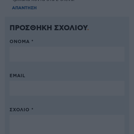
ΑΠΑΝΤΗΣΗ
ΠΡΟΣΘΗΚΗ ΣΧΟΛΙΟΥ
ΌΝΟΜΑ *
EMAIL
ΣΧΌΛΙΟ *